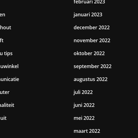
februari 2023
en
januari 2023
hout
december 2022
ft
november 2022
u tips
oktober 2022
uwinkel
september 2022
nicatie
augustus 2022
uter
juli 2022
aliteit
juni 2022
uit
mei 2022
maart 2022