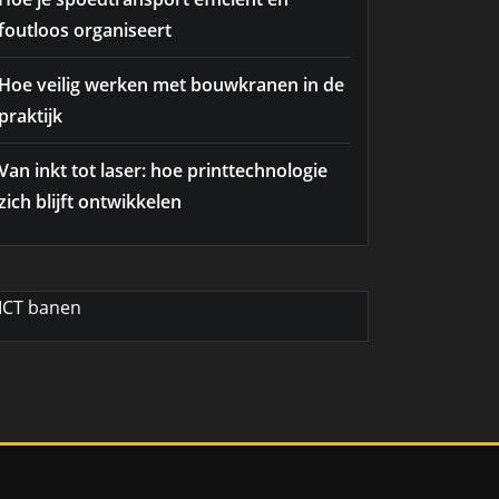
foutloos organiseert
Hoe veilig werken met bouwkranen in de
praktijk
Van inkt tot laser: hoe printtechnologie
zich blijft ontwikkelen