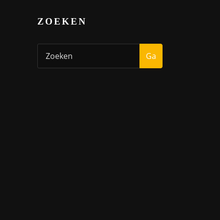
ZOEKEN
Ga