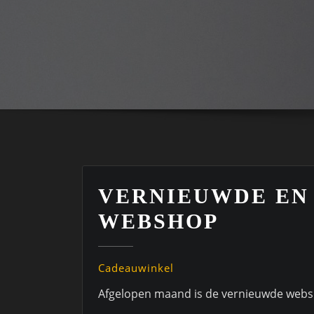
VERNIEUWDE EN
WEBSHOP
Cadeauwinkel
Afgelopen maand is de vernieuwde webs