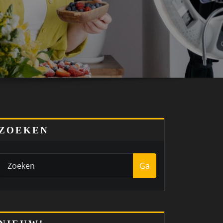
ZOEKEN
Ga