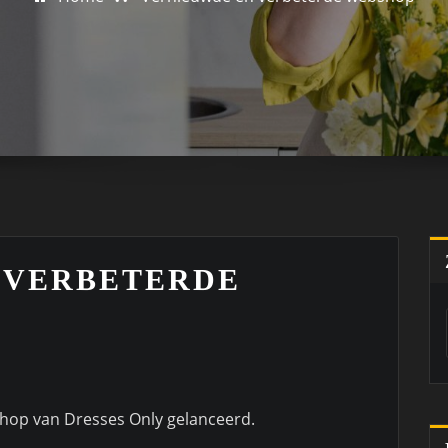
 VERBETERDE
hop van Dresses Only gelanceerd.