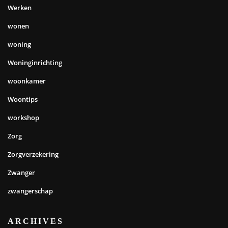
Werken
wonen
woning
Woninginrichting
woonkamer
Woontips
workshop
Zorg
Zorgverzekering
Zwanger
zwangerschap
ARCHIVES