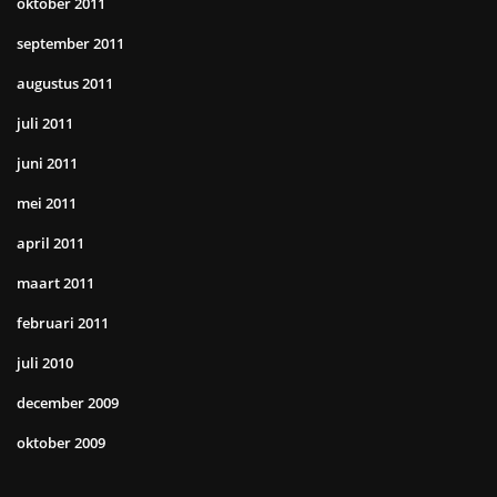
oktober 2011
september 2011
augustus 2011
juli 2011
juni 2011
mei 2011
april 2011
maart 2011
februari 2011
juli 2010
december 2009
oktober 2009