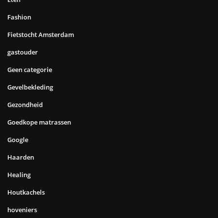
Fashion
Fietstocht Amsterdam
gastouder
Geen categorie
Gevelbekleding
Gezondheid
Goedkope matrassen
Google
Haarden
Healing
Houtkachels
hoveniers