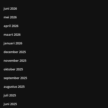
juni 2026
mei 2026
april 2026
maart 2026
januari 2026
december 2025
november 2025
oktober 2025
september 2025
augustus 2025
juli 2025
juni 2025