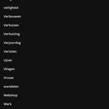
veiligheid
Verbouwen
Verhuizen
Verhuizing
Verjaardag
Vertalen
vijver
Vliegen
Vrouw
wandelen
Webshop
Werk