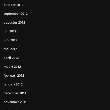
oktober 2012
september 2012
augustus 2012
juli 2012
juni 2012
mei 2012
april 2012
maart 2012
februari 2012
januari 2012
december 2011
november 2011