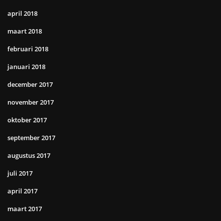
april 2018
maart 2018
februari 2018
januari 2018
december 2017
november 2017
oktober 2017
september 2017
augustus 2017
juli 2017
april 2017
maart 2017