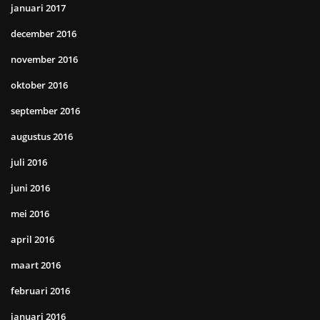
januari 2017
december 2016
november 2016
oktober 2016
september 2016
augustus 2016
juli 2016
juni 2016
mei 2016
april 2016
maart 2016
februari 2016
januari 2016