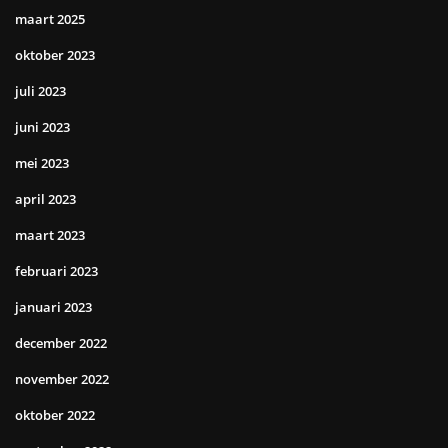
maart 2025
oktober 2023
juli 2023
juni 2023
mei 2023
april 2023
maart 2023
februari 2023
januari 2023
december 2022
november 2022
oktober 2022