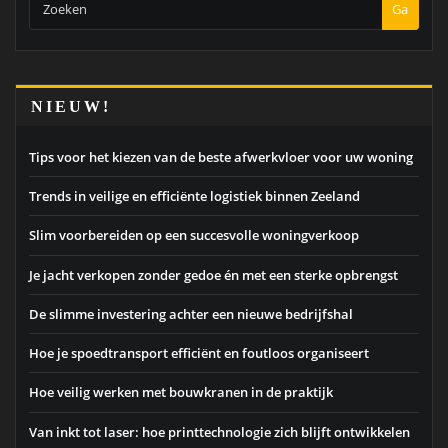
Ga
NIEUW!
Tips voor het kiezen van de beste afwerkvloer voor uw woning
Trends in veilige en efficiënte logistiek binnen Zeeland
Slim voorbereiden op een succesvolle woningverkoop
Je jacht verkopen zonder gedoe én met een sterke opbrengst
De slimme investering achter een nieuwe bedrijfshal
Hoe je spoedtransport efficiënt en foutloos organiseert
Hoe veilig werken met bouwkranen in de praktijk
Van inkt tot laser: hoe printtechnologie zich blijft ontwikkelen