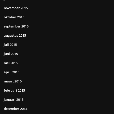
november 2015
oktober 2015
september 2015
augustus 2015
juli 2015
juni 2015
mei 2015
april 2015
maart 2015
februari 2015
januari 2015
december 2014