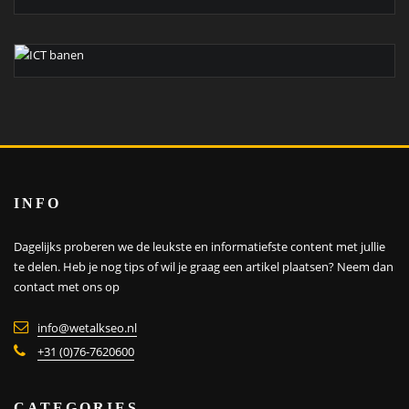
INFO
Dagelijks proberen we de leukste en informatiefste content met jullie
te delen. Heb je nog tips of wil je graag een artikel plaatsen?
Neem dan
contact met ons op
info@wetalkseo.nl
+31 (0)76-7620600
CATEGORIES