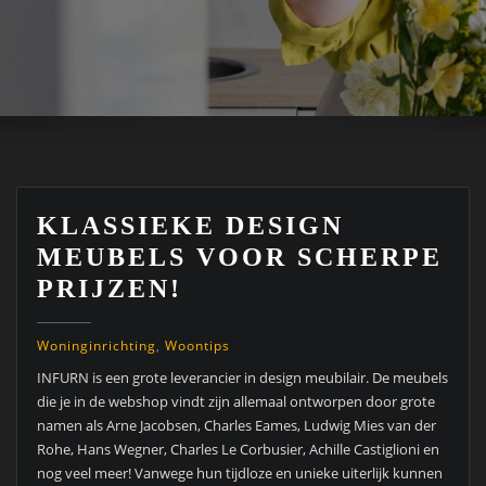
KLASSIEKE DESIGN
MEUBELS VOOR SCHERPE
PRIJZEN!
Woninginrichting
,
Woontips
INFURN is een grote leverancier in design meubilair. De meubels
die je in de webshop vindt zijn allemaal ontworpen door grote
namen als Arne Jacobsen, Charles Eames, Ludwig Mies van der
Rohe, Hans Wegner, Charles Le Corbusier, Achille Castiglioni en
nog veel meer! Vanwege hun tijdloze en unieke uiterlijk kunnen