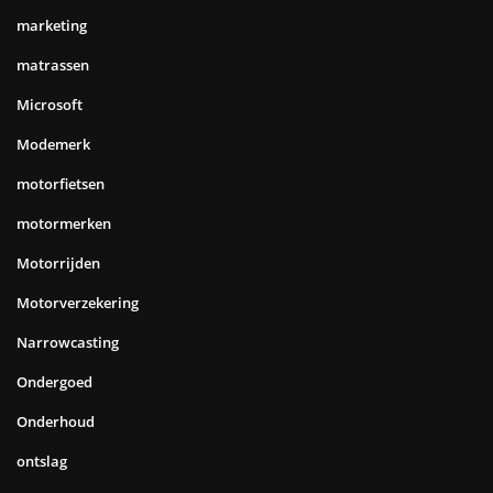
marketing
matrassen
Microsoft
Modemerk
motorfietsen
motormerken
Motorrijden
Motorverzekering
Narrowcasting
Ondergoed
Onderhoud
ontslag