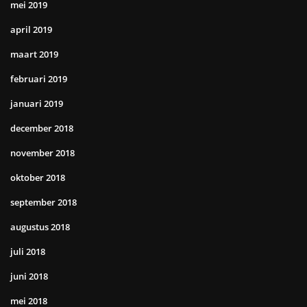
mei 2019
april 2019
maart 2019
februari 2019
januari 2019
december 2018
november 2018
oktober 2018
september 2018
augustus 2018
juli 2018
juni 2018
mei 2018