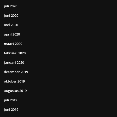
juli 2020
juni 2020
mei 2020
april 2020
maart 2020
februari 2020
januari 2020
december 2019
oktober 2019
augustus 2019
juli 2019
juni 2019