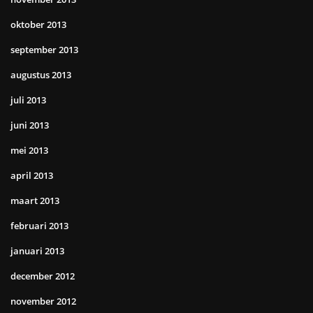
oktober 2013
september 2013
augustus 2013
juli 2013
juni 2013
mei 2013
april 2013
maart 2013
februari 2013
januari 2013
december 2012
november 2012