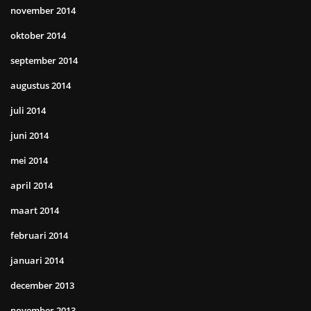
november 2014
oktober 2014
september 2014
augustus 2014
juli 2014
juni 2014
mei 2014
april 2014
maart 2014
februari 2014
januari 2014
december 2013
november 2013