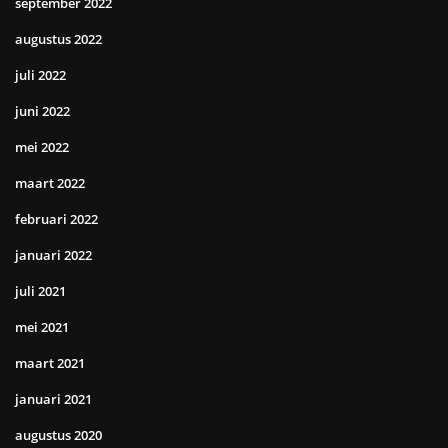
september 2022
augustus 2022
juli 2022
juni 2022
mei 2022
maart 2022
februari 2022
januari 2022
juli 2021
mei 2021
maart 2021
januari 2021
augustus 2020