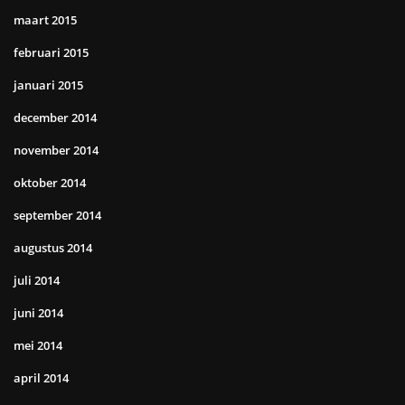
maart 2015
februari 2015
januari 2015
december 2014
november 2014
oktober 2014
september 2014
augustus 2014
juli 2014
juni 2014
mei 2014
april 2014