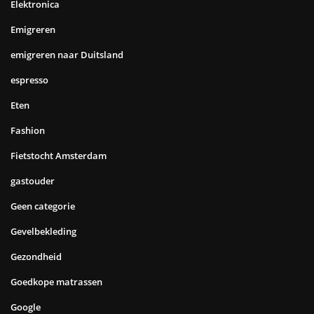
Elektronica
Emigreren
emigreren naar Duitsland
espresso
Eten
Fashion
Fietstocht Amsterdam
gastouder
Geen categorie
Gevelbekleding
Gezondheid
Goedkope matrassen
Google