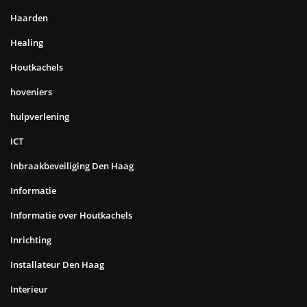
Haarden
Healing
Houtkachels
hoveniers
hulpverlening
ICT
Inbraakbeveiliging Den Haag
Informatie
Informatie over Houtkachels
Inrichting
Installateur Den Haag
Interieur