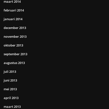
maart 2014
februari 2014
januari 2014
december 2013
november 2013
oktober 2013
september 2013
augustus 2013
juli 2013
juni 2013
mei 2013
april 2013
maart 2013