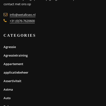
contact met ons op
info@wetalkseo.nl
+31 (0)76-7620600
CATEGORIES
Agressie
Agressietraining
Appartement
applicatiebeheer
Assertiviteit
Astma
Auto