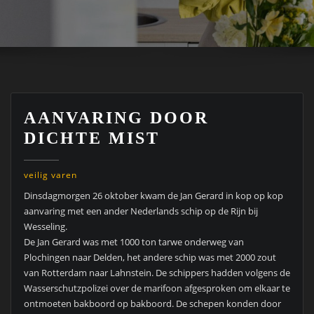
AANVARING DOOR
DICHTE MIST
veilig varen
Dinsdagmorgen 26 oktober kwam de Jan Gerard in kop op kop
aanvaring met een ander Nederlands schip op de Rijn bij
Wesseling.
De Jan Gerard was met 1000 ton tarwe onderweg van
Plochingen naar Delden, het andere schip was met 2000 zout
van Rotterdam naar Lahnstein. De schippers hadden volgens de
Wasserschutzpolizei over de marifoon afgesproken om elkaar te
ontmoeten bakboord op bakboord. De schepen konden door