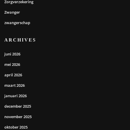
Zorgverzekering
Zwanger
zwangerschap
ARCHIVES
juni 2026
mei 2026
april 2026
maart 2026
januari 2026
december 2025
november 2025
oktober 2025