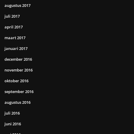
augustus 2017
juli 2017
april 2017
maart 2017
januari 2017
december 2016
november 2016
oktober 2016
september 2016
augustus 2016
juli 2016
juni 2016