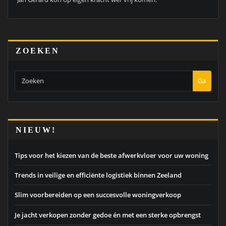
ZOEKEN
Ga
NIEUW!
Tips voor het kiezen van de beste afwerkvloer voor uw woning
Trends in veilige en efficiënte logistiek binnen Zeeland
Slim voorbereiden op een succesvolle woningverkoop
Je jacht verkopen zonder gedoe én met een sterke opbrengst