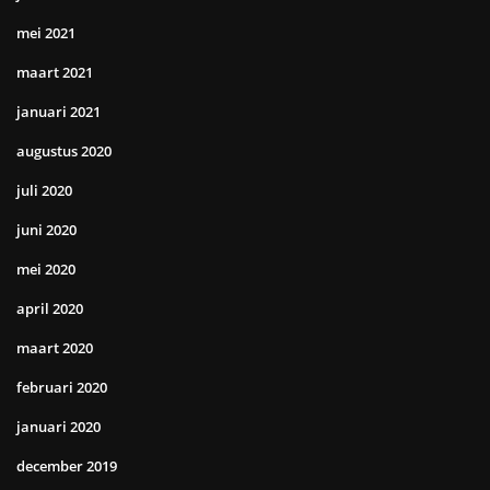
mei 2021
maart 2021
januari 2021
augustus 2020
juli 2020
juni 2020
mei 2020
april 2020
maart 2020
februari 2020
januari 2020
december 2019