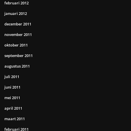
februari 2012
januari 2012
december 2011
november 2011
oktober 2011
september 2011
augustus 2011
juli 2011
juni 2011
mei 2011
april 2011
maart 2011
februari 2011