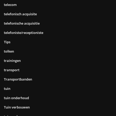
telecom
telefonisch acquisite
telefonische acquisitie
telefoniste/receptioniste
Tips
tolken
trainingen
transport
Transportbanden
tuin
tuin onderhoud
Tuin verbouwen