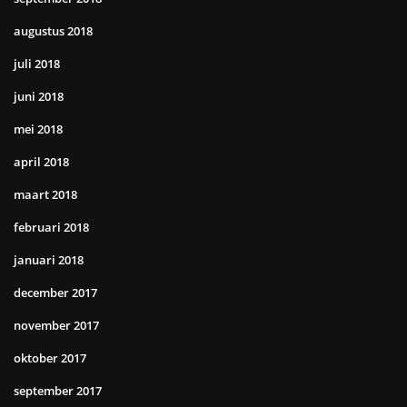
augustus 2018
juli 2018
juni 2018
mei 2018
april 2018
maart 2018
februari 2018
januari 2018
december 2017
november 2017
oktober 2017
september 2017