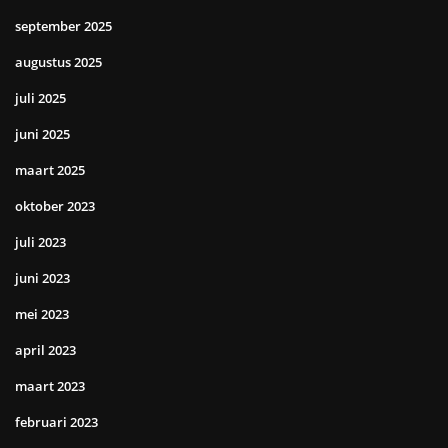
september 2025
augustus 2025
juli 2025
juni 2025
maart 2025
oktober 2023
juli 2023
juni 2023
mei 2023
april 2023
maart 2023
februari 2023