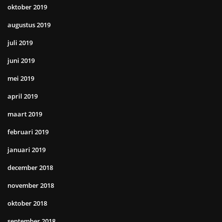
oktober 2019
augustus 2019
juli 2019
juni 2019
mei 2019
april 2019
maart 2019
februari 2019
januari 2019
december 2018
november 2018
oktober 2018
september 2018