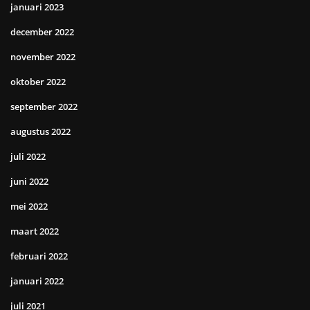
januari 2023
december 2022
november 2022
oktober 2022
september 2022
augustus 2022
juli 2022
juni 2022
mei 2022
maart 2022
februari 2022
januari 2022
juli 2021