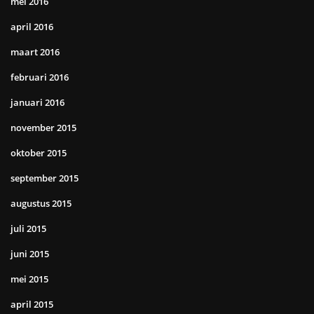
mei 2016
april 2016
maart 2016
februari 2016
januari 2016
november 2015
oktober 2015
september 2015
augustus 2015
juli 2015
juni 2015
mei 2015
april 2015