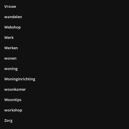
Vrouw
wandelen
Webshop
Werk
Werken
wonen
woning
Woninginrichting
woonkamer
Woontips
workshop
Zorg