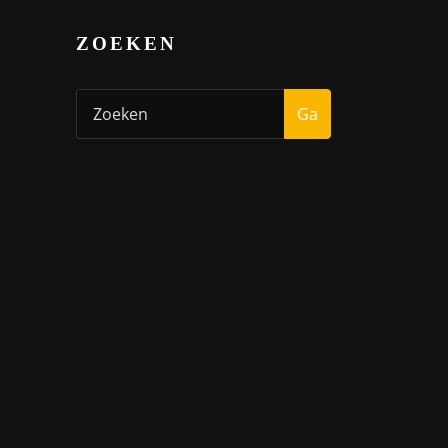
ZOEKEN
Ga