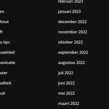
februari 2023
en
januari 2023
hout
december 2022
ft
november 2022
u tips
oktober 2022
uwinkel
september 2022
nicatie
augustus 2022
uter
juli 2022
aliteit
juni 2022
uit
mei 2022
maart 2022