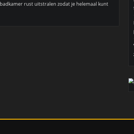
 badkamer rust uitstralen zodat je helemaal kunt