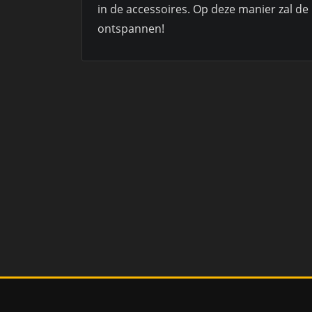
in de accessoires. Op deze manier zal de
ontspannen!