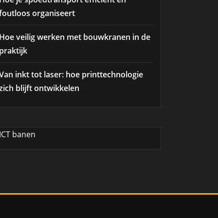
foutloos organiseert
Hoe veilig werken met bouwkranen in de
praktijk
Van inkt tot laser: hoe printtechnologie
zich blijft ontwikkelen