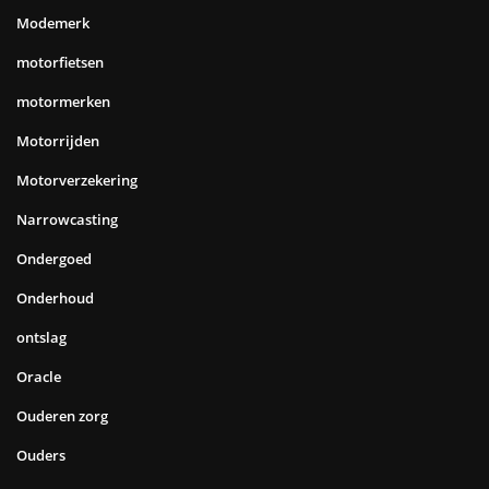
Modemerk
motorfietsen
motormerken
Motorrijden
Motorverzekering
Narrowcasting
Ondergoed
Onderhoud
ontslag
Oracle
Ouderen zorg
Ouders