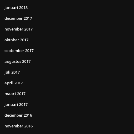
januari 2018
december 2017
november 2017
oktober 2017
september 2017
augustus 2017
juli 2017
april 2017
maart 2017
januari 2017
december 2016
november 2016