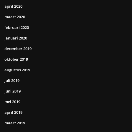
april 2020
maart 2020
februari 2020
januari 2020
december 2019
oktober 2019
augustus 2019
juli 2019
juni 2019
mei 2019
april 2019
maart 2019