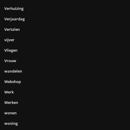
Verhuizing
Verjaardag
Vertalen
vijver
Vliegen
Vrouw
wandelen
Webshop
Werk
Werken
wonen
woning