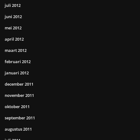
juli 2012
juni 2012
mei 2012
april 2012
maart 2012
februari 2012
januari 2012
december 2011
november 2011
oktober 2011
september 2011
augustus 2011