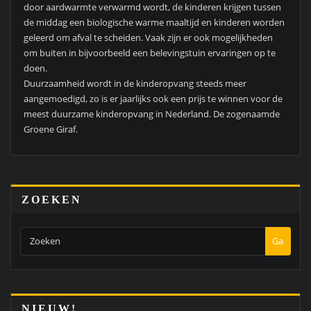
door aardwarmte verwarmd wordt, de kinderen krijgen tussen
de middag een biologische warme maaltijd en kinderen worden
geleerd om afval te scheiden. Vaak zijn er ook mogelijkheden
om buiten in bijvoorbeeld een belevingstuin ervaringen op te
doen.
Duurzaamheid wordt in de kinderopvang steeds meer
aangemoedigd, zo is er jaarlijks ook een prijs te winnen voor de
meest duurzame kinderopvang in Nederland. De zogenaamde
Groene Giraf.
ZOEKEN
Ga
NIEUW!