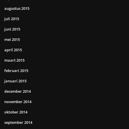
augustus 2015
juli 2015
juni 2015
mei 2015
april 2015
maart 2015
februari 2015
januari 2015
december 2014
november 2014
oktober 2014
september 2014