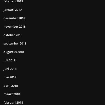
februari 2019
januari 2019
december 2018
november 2018
oktober 2018
september 2018
augustus 2018
juli 2018
juni 2018
mei 2018
april 2018
maart 2018
februari 2018