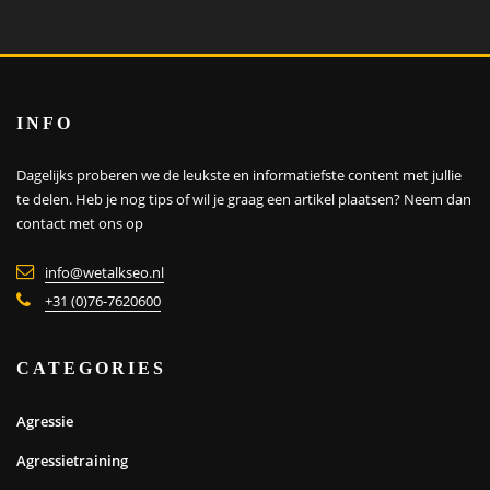
INFO
Dagelijks proberen we de leukste en informatiefste content met jullie
te delen. Heb je nog tips of wil je graag een artikel plaatsen?
Neem dan
contact met ons op
info@wetalkseo.nl
+31 (0)76-7620600
CATEGORIES
Agressie
Agressietraining