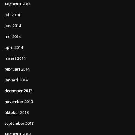
augustus 2014
juli 2014
juni 2014
mei 2014
april 2014
maart 2014
februari 2014
januari 2014
december 2013
november 2013
oktober 2013
september 2013
augustus 2013