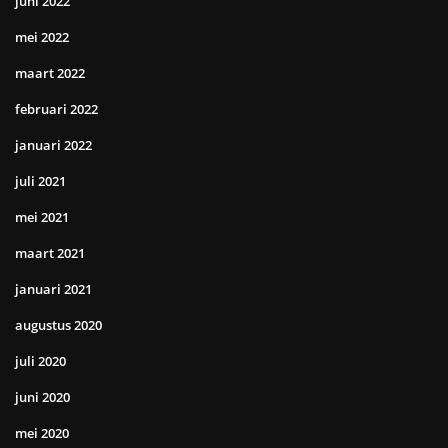
juni 2022
mei 2022
maart 2022
februari 2022
januari 2022
juli 2021
mei 2021
maart 2021
januari 2021
augustus 2020
juli 2020
juni 2020
mei 2020