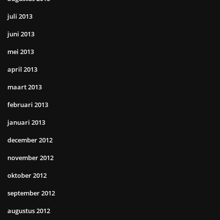
juli 2013
juni 2013
mei 2013
april 2013
maart 2013
februari 2013
januari 2013
december 2012
november 2012
oktober 2012
september 2012
augustus 2012