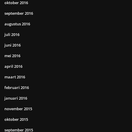
oktober 2016
september 2016
augustus 2016
juli 2016
juni 2016
mei 2016
april 2016
maart 2016
februari 2016
januari 2016
november 2015
oktober 2015
september 2015