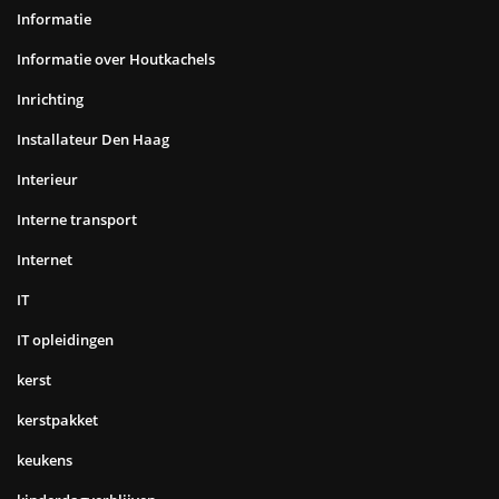
Informatie
Informatie over Houtkachels
Inrichting
Installateur Den Haag
Interieur
Interne transport
Internet
IT
IT opleidingen
kerst
kerstpakket
keukens