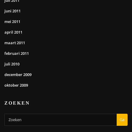
juli 2011
juni 2011
mei 2011
april 2011
maart 2011
februari 2011
juli 2010
december 2009
oktober 2009
ZOEKEN
Ga