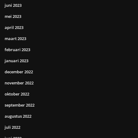
juni 2023
mei 2023
april 2023
maart 2023
februari 2023
januari 2023
december 2022
november 2022
oktober 2022
september 2022
augustus 2022
juli 2022