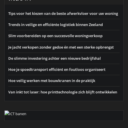
Tips voor het kiezen van de beste afwerkvloer voor uw woning
Trends in veilige en efficiënte logistiek binnen Zeeland
Slim voorbereiden op een succesvolle woningverkoop
Je jacht verkopen zonder gedoe én met een sterke opbrengst
De slimme investering achter een nieuwe bedrijfshal
Hoe je spoedtransport efficiënt en foutloos organiseert
Hoe veilig werken met bouwkranen in de praktijk
Van inkt tot laser: hoe printtechnologie zich blijft ontwikkelen