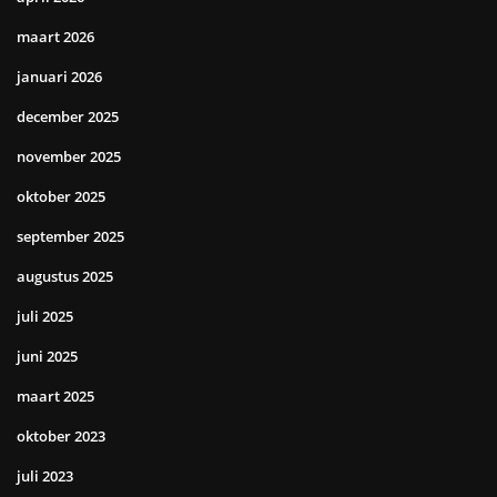
maart 2026
januari 2026
december 2025
november 2025
oktober 2025
september 2025
augustus 2025
juli 2025
juni 2025
maart 2025
oktober 2023
juli 2023