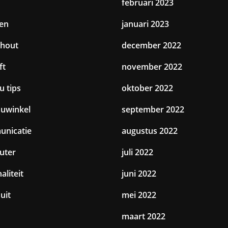
februari 2023
en
januari 2023
hout
december 2022
ft
november 2022
u tips
oktober 2022
uwinkel
september 2022
nicatie
augustus 2022
uter
juli 2022
aliteit
juni 2022
uit
mei 2022
maart 2022