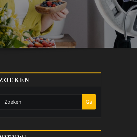
ZOEKEN
Ga