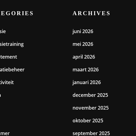
TEGORIES
ARCHIVES
sie
juni 2026
sietraining
mei 2026
rtement
april 2026
catiebeheer
maart 2026
iviteit
januari 2026
a
december 2025
november 2025
oktober 2025
amer
september 2025