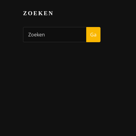
ZOEKEN
Ga