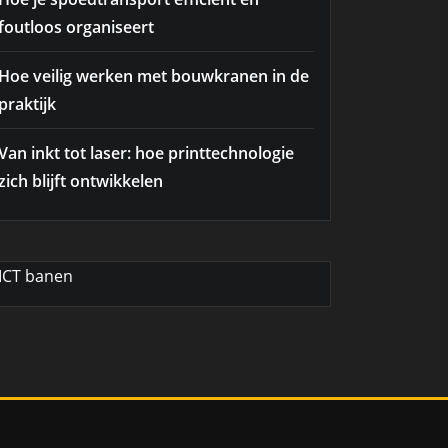
foutloos organiseert
Hoe veilig werken met bouwkranen in de
praktijk
Van inkt tot laser: hoe printtechnologie
zich blijft ontwikkelen