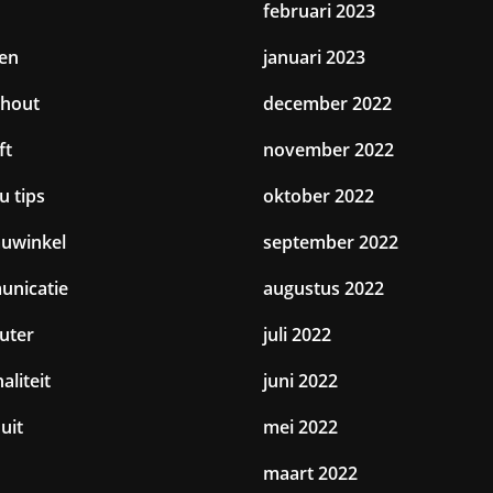
februari 2023
en
januari 2023
hout
december 2022
ft
november 2022
u tips
oktober 2022
uwinkel
september 2022
nicatie
augustus 2022
uter
juli 2022
aliteit
juni 2022
uit
mei 2022
maart 2022