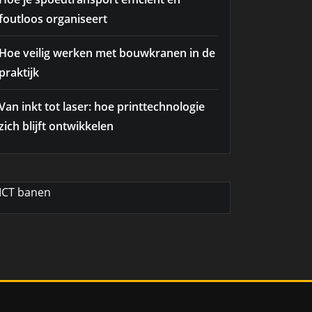
foutloos organiseert
Hoe veilig werken met bouwkranen in de
praktijk
Van inkt tot laser: hoe printtechnologie
zich blijft ontwikkelen