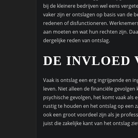
bij de kleinere bedrijven wel eens verge
vaker zijn er ontslagen op basis van de
redenen of disfunctioneren. Werknemers 
aan moeten en wat hun rechten zijn. Daar
dergelijke reden van ontslag.
DE INVLOED
Vaak is ontslag een erg ingrijpende en in
leven. Niet alleen de financiële gevolge
psychische gevolgen, het komt vaak als e
rustig te houden en het ontslag op een z
ook een groot voordeel zijn als je profes
juist die zakelijke kant van het ontslag zie