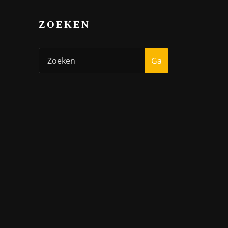
ZOEKEN
Ga