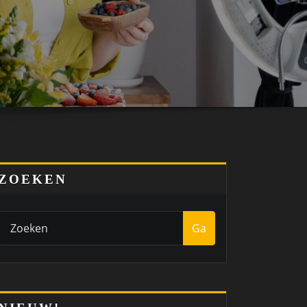
ZOEKEN
Ga