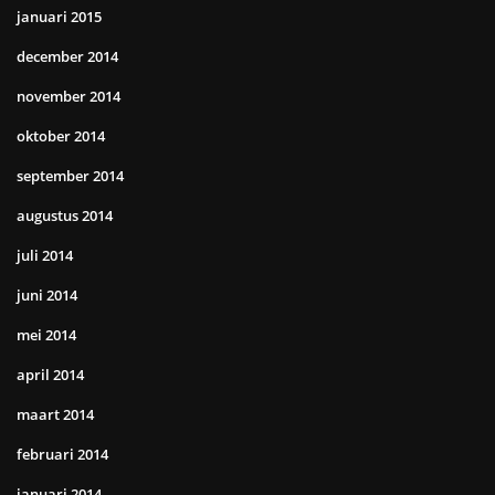
januari 2015
december 2014
november 2014
oktober 2014
september 2014
augustus 2014
juli 2014
juni 2014
mei 2014
april 2014
maart 2014
februari 2014
januari 2014