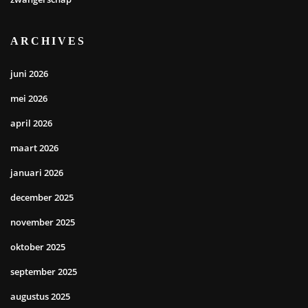
ARCHIVES
juni 2026
mei 2026
april 2026
maart 2026
januari 2026
december 2025
november 2025
oktober 2025
september 2025
augustus 2025