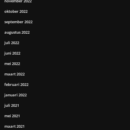
november 2022
oktober 2022
september 2022
augustus 2022
juli 2022
juni 2022
mei 2022
maart 2022
februari 2022
januari 2022
juli 2021
mei 2021
maart 2021