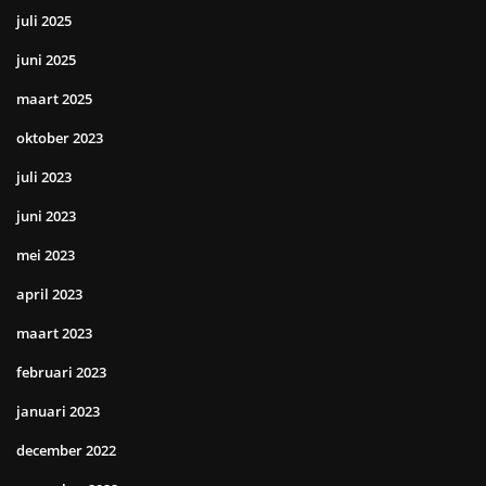
juli 2025
juni 2025
maart 2025
oktober 2023
juli 2023
juni 2023
mei 2023
april 2023
maart 2023
februari 2023
januari 2023
december 2022