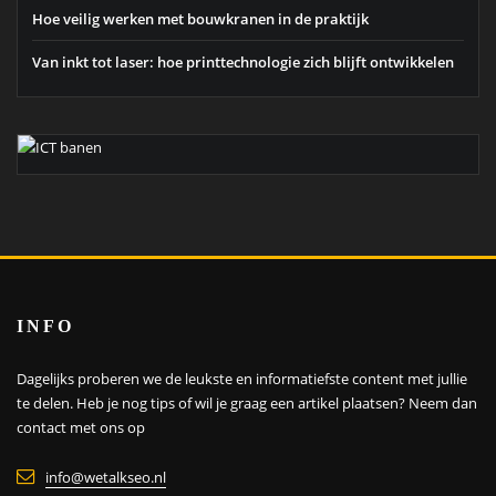
Hoe veilig werken met bouwkranen in de praktijk
Van inkt tot laser: hoe printtechnologie zich blijft ontwikkelen
INFO
Dagelijks proberen we de leukste en informatiefste content met jullie
te delen. Heb je nog tips of wil je graag een artikel plaatsen?
Neem dan
contact met ons op
info@wetalkseo.nl