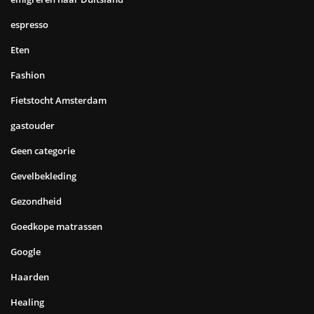
espresso
Eten
Fashion
Fietstocht Amsterdam
gastouder
Geen categorie
Gevelbekleding
Gezondheid
Goedkope matrassen
Google
Haarden
Healing