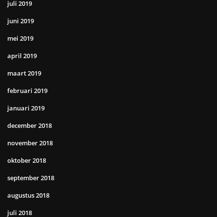
juli 2019
juni 2019
mei 2019
april 2019
maart 2019
februari 2019
januari 2019
december 2018
november 2018
oktober 2018
september 2018
augustus 2018
juli 2018