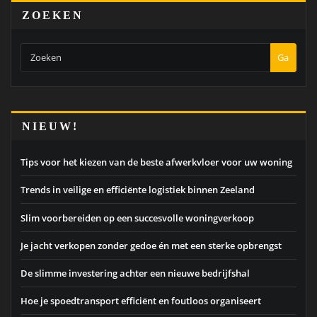
ZOEKEN
Ga
NIEUW!
Tips voor het kiezen van de beste afwerkvloer voor uw woning
Trends in veilige en efficiënte logistiek binnen Zeeland
Slim voorbereiden op een succesvolle woningverkoop
Je jacht verkopen zonder gedoe én met een sterke opbrengst
De slimme investering achter een nieuwe bedrijfshal
Hoe je spoedtransport efficiënt en foutloos organiseert