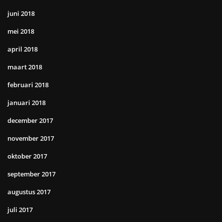
juni 2018
mei 2018
april 2018
maart 2018
februari 2018
januari 2018
december 2017
november 2017
oktober 2017
september 2017
augustus 2017
juli 2017