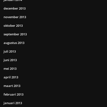
december 2013
november 2013
oktober 2013
september 2013
augustus 2013
juli 2013
juni 2013
mei 2013
april 2013
maart 2013
februari 2013
januari 2013