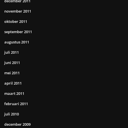
december 2011
november 2011
oktober 2011
september 2011
augustus 2011
juli 2011
juni 2011
mei 2011
april 2011
maart 2011
februari 2011
juli 2010
december 2009