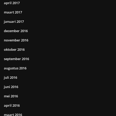
april 2017
maart 2017
januari 2017
december 2016
november 2016
oktober 2016
september 2016
augustus 2016
juli 2016
juni 2016
mei 2016
april 2016
maart 2016