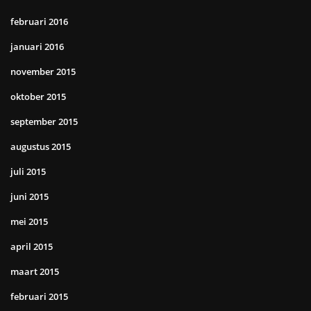
februari 2016
januari 2016
november 2015
oktober 2015
september 2015
augustus 2015
juli 2015
juni 2015
mei 2015
april 2015
maart 2015
februari 2015