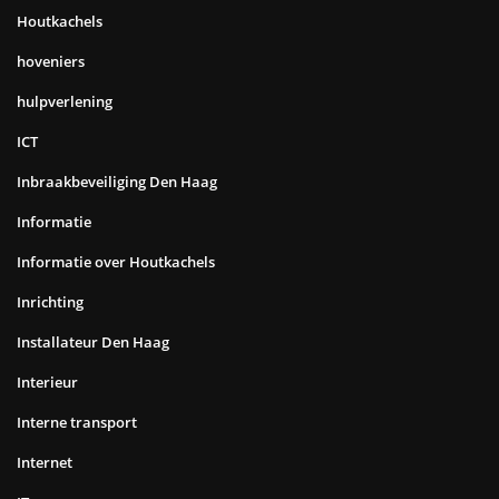
Houtkachels
hoveniers
hulpverlening
ICT
Inbraakbeveiliging Den Haag
Informatie
Informatie over Houtkachels
Inrichting
Installateur Den Haag
Interieur
Interne transport
Internet