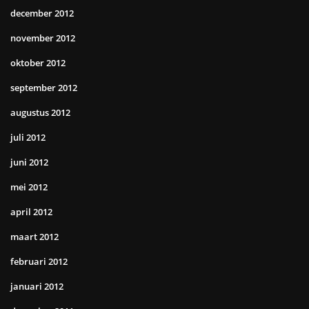
december 2012
november 2012
oktober 2012
september 2012
augustus 2012
juli 2012
juni 2012
mei 2012
april 2012
maart 2012
februari 2012
januari 2012