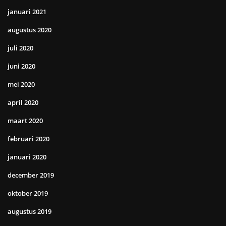
januari 2021
augustus 2020
juli 2020
juni 2020
mei 2020
april 2020
maart 2020
februari 2020
januari 2020
december 2019
oktober 2019
augustus 2019