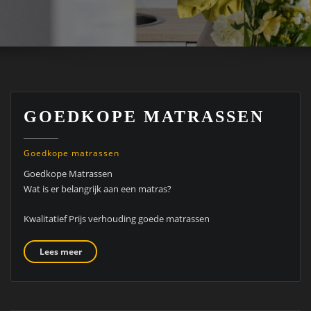
GOEDKOPE MATRASSEN
Goedkope matrassen
Goedkope Matrassen
Wat is er belangrijk aan een matras?
Kwalitatief Prijs verhouding goede matrassen
Lees meer