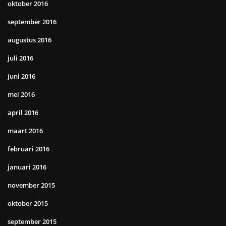
oktober 2016
september 2016
augustus 2016
juli 2016
juni 2016
mei 2016
april 2016
maart 2016
februari 2016
januari 2016
november 2015
oktober 2015
september 2015