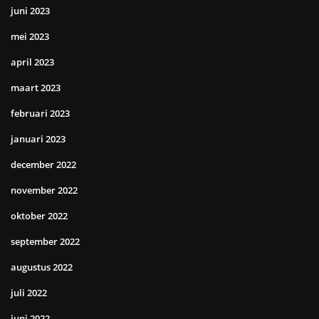
juni 2023
mei 2023
april 2023
maart 2023
februari 2023
januari 2023
december 2022
november 2022
oktober 2022
september 2022
augustus 2022
juli 2022
juni 2022