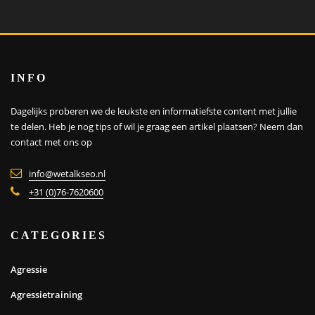
INFO
Dagelijks proberen we de leukste en informatiefste content met jullie
te delen. Heb je nog tips of wil je graag een artikel plaatsen?
Neem dan
contact met ons op
info@wetalkseo.nl
+31 (0)76-7620600
CATEGORIES
Agressie
Agressietraining