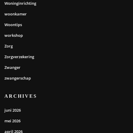
Woninginrichting
woonkamer
Woontips
workshop
Zorg
Zorgverzekering
Zwanger
zwangerschap
ARCHIVES
juni 2026
mei 2026
april 2026