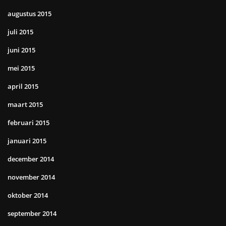
augustus 2015
juli 2015
juni 2015
mei 2015
april 2015
maart 2015
februari 2015
januari 2015
december 2014
november 2014
oktober 2014
september 2014