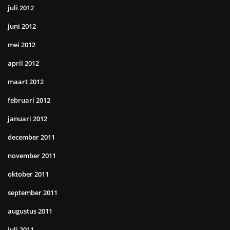
juli 2012
juni 2012
mei 2012
april 2012
maart 2012
februari 2012
januari 2012
december 2011
november 2011
oktober 2011
september 2011
augustus 2011
juli 2011