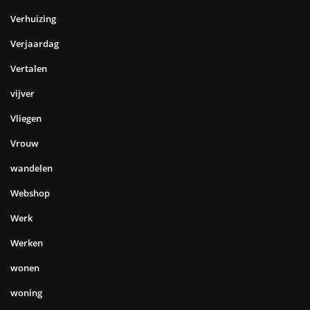
Verhuizing
Verjaardag
Vertalen
vijver
Vliegen
Vrouw
wandelen
Webshop
Werk
Werken
wonen
woning