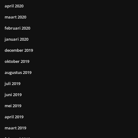
april 2020
maart 2020
februari 2020
januari 2020
december 2019
oktober 2019
augustus 2019
juli 2019
juni 2019
mei 2019
april 2019
maart 2019