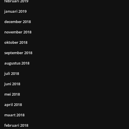
februari 2019
januari 2019
december 2018
november 2018
oktober 2018
september 2018
augustus 2018
juli 2018
juni 2018
mei 2018
april 2018
maart 2018
februari 2018