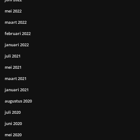
mei 2022
maart 2022
februari 2022
januari 2022
juli 2021
mei 2021
maart 2021
januari 2021
augustus 2020
juli 2020
juni 2020
mei 2020