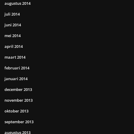
augustus 2014
juli 2014
juni 2014
mei 2014
april 2014
maart 2014
februari 2014
januari 2014
december 2013
november 2013
oktober 2013
september 2013
augustus 2013