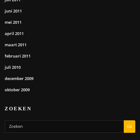
juni 2011
mei 2011
april 2011
maart 2011
februari 2011
juli 2010
december 2009
oktober 2009
ZOEKEN
Ga