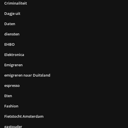
Criminaliteit
Dagje uit
Daten
diensten
EHBO
Elektronica
Emigreren
emigreren naar Duitsland
espresso
Eten
Fashion
Fietstocht Amsterdam
gastouder