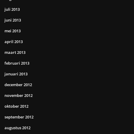
juli 2013
juni 2013
mei 2013
april 2013
maart 2013
februari 2013
januari 2013
december 2012
november 2012
oktober 2012
september 2012
augustus 2012