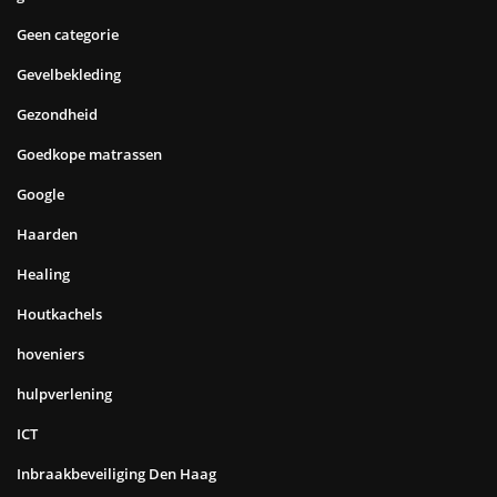
Geen categorie
Gevelbekleding
Gezondheid
Goedkope matrassen
Google
Haarden
Healing
Houtkachels
hoveniers
hulpverlening
ICT
Inbraakbeveiliging Den Haag