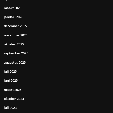
maart 2026
januari 2026
december 2025
november 2025
oktober 2025
september 2025
augustus 2025
juli 2025
juni 2025
maart 2025
oktober 2023
juli 2023