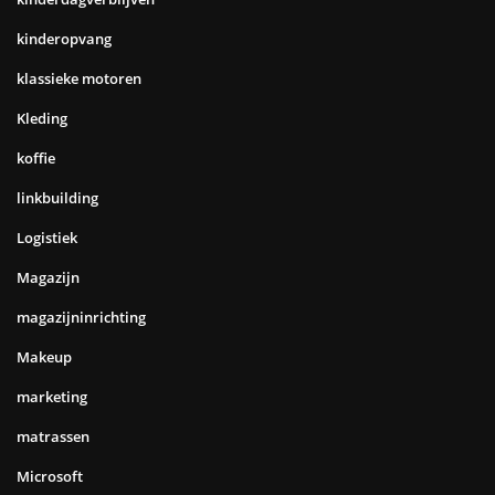
kinderopvang
klassieke motoren
Kleding
koffie
linkbuilding
Logistiek
Magazijn
magazijninrichting
Makeup
marketing
matrassen
Microsoft