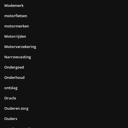
Modemerk
motorfietsen
motormerken
Motorrijden
Motorverzekering
Narrowcasting
Ondergoed
Onderhoud
ontslag
Oracle
Ouderen zorg
Ouders