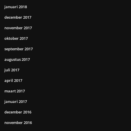
januari 2018
december 2017
november 2017
oktober 2017
september 2017
augustus 2017
juli 2017
april 2017
maart 2017
januari 2017
december 2016
november 2016