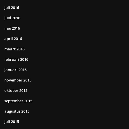
juli 2016
juni 2016
mei 2016
april 2016
maart 2016
februari 2016
januari 2016
november 2015
oktober 2015
september 2015
augustus 2015
juli 2015