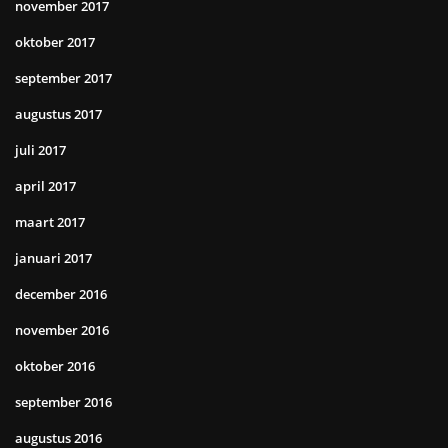
november 2017
oktober 2017
september 2017
augustus 2017
juli 2017
april 2017
maart 2017
januari 2017
december 2016
november 2016
oktober 2016
september 2016
augustus 2016