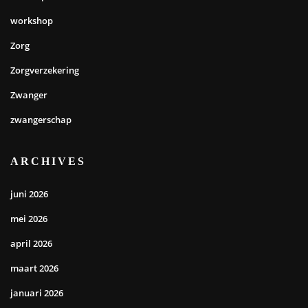
workshop
Zorg
Zorgverzekering
Zwanger
zwangerschap
ARCHIVES
juni 2026
mei 2026
april 2026
maart 2026
januari 2026