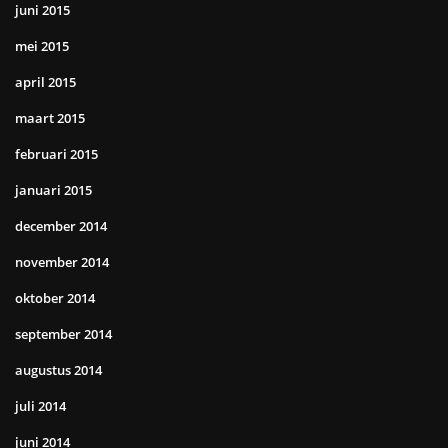
juni 2015
mei 2015
april 2015
maart 2015
februari 2015
januari 2015
december 2014
november 2014
oktober 2014
september 2014
augustus 2014
juli 2014
juni 2014