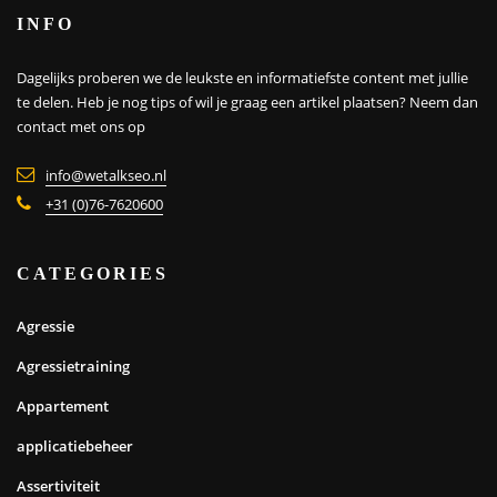
INFO
Dagelijks proberen we de leukste en informatiefste content met jullie
te delen. Heb je nog tips of wil je graag een artikel plaatsen?
Neem dan
contact met ons op
info@wetalkseo.nl
+31 (0)76-7620600
CATEGORIES
Agressie
Agressietraining
Appartement
applicatiebeheer
Assertiviteit