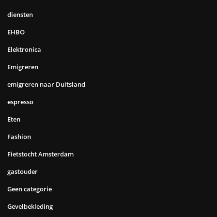
diensten
EHBO
Elektronica
Emigreren
emigreren naar Duitsland
espresso
Eten
Fashion
Fietstocht Amsterdam
gastouder
Geen categorie
Gevelbekleding