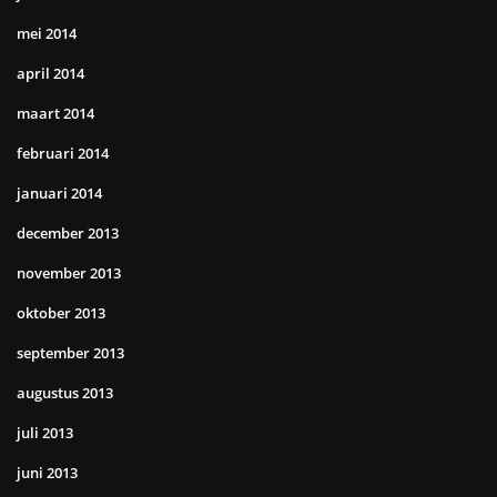
mei 2014
april 2014
maart 2014
februari 2014
januari 2014
december 2013
november 2013
oktober 2013
september 2013
augustus 2013
juli 2013
juni 2013