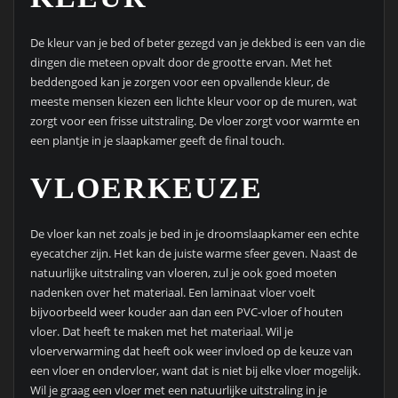
De kleur van je bed of beter gezegd van je dekbed is een van die
dingen die meteen opvalt door de grootte ervan. Met het
beddengoed kan je zorgen voor een opvallende kleur, de
meeste mensen kiezen een lichte kleur voor op de muren, wat
zorgt voor een frisse uitstraling. De vloer zorgt voor warmte en
een plantje in je slaapkamer geeft de final touch.
VLOERKEUZE
De vloer kan net zoals je bed in je droomslaapkamer een echte
eyecatcher zijn. Het kan de juiste warme sfeer geven. Naast de
natuurlijke uitstraling van vloeren, zul je ook goed moeten
nadenken over het materiaal. Een laminaat vloer voelt
bijvoorbeeld weer kouder aan dan een PVC-vloer of houten
vloer. Dat heeft te maken met het materiaal. Wil je
vloerverwarming dat heeft ook weer invloed op de keuze van
een vloer en ondervloer, want dat is niet bij elke vloer mogelijk.
Wil je graag een vloer met een natuurlijke uitstraling in je