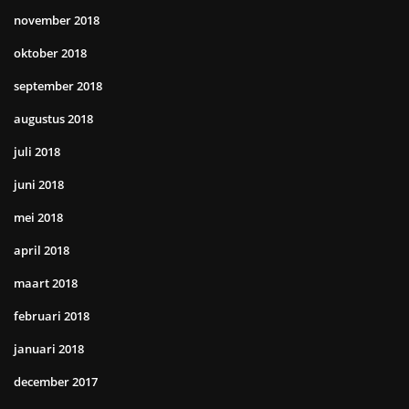
november 2018
oktober 2018
september 2018
augustus 2018
juli 2018
juni 2018
mei 2018
april 2018
maart 2018
februari 2018
januari 2018
december 2017