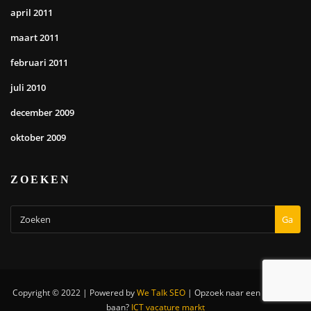
april 2011
maart 2011
februari 2011
juli 2010
december 2009
oktober 2009
ZOEKEN
Ga
Copyright © 2022 | Powered by
We Talk SEO
|
Opzoek naar een nieuwe IT
baan?
ICT vacature markt