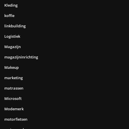
Kleding
koffie
linkbuilding
Logistiek
Magazijn
magazijninrichting
Makeup
marketing
matrassen
Microsoft
Modemerk
motorfietsen