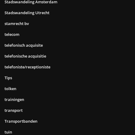
Stadswandeling Amsterdam
Stadswandeling Utrecht
stamrecht bv
telecom
telefonisch acquisite
telefonische acquisitie
telefoniste/receptioniste
Tips
tolken
trainingen
transport
Transportbanden
tuin