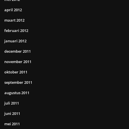
april 2012
maart 2012
februari 2012
januari 2012
december 2011
november 2011
oktober 2011
september 2011
augustus 2011
juli 2011
juni 2011
mei 2011