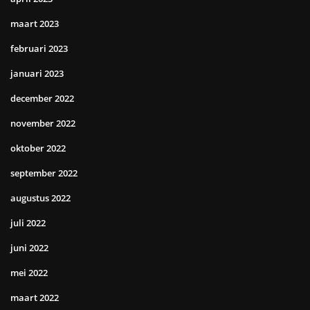
maart 2023
februari 2023
januari 2023
december 2022
november 2022
oktober 2022
september 2022
augustus 2022
juli 2022
juni 2022
mei 2022
maart 2022