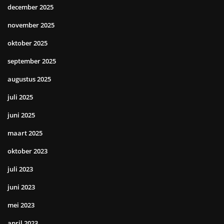
december 2025
november 2025
oktober 2025
september 2025
augustus 2025
juli 2025
juni 2025
maart 2025
oktober 2023
juli 2023
juni 2023
mei 2023
april 2023