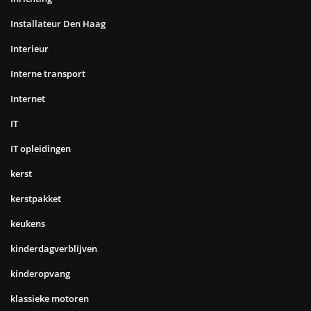
Installateur Den Haag
Interieur
Interne transport
Internet
IT
IT opleidingen
kerst
kerstpakket
keukens
kinderdagverblijven
kinderopvang
klassieke motoren