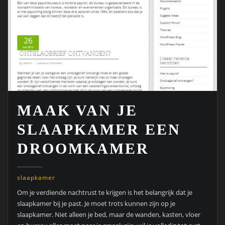
MAAK VAN JE
SLAAPKAMER EEN
DROOMKAMER
slaapkamer
Om je verdiende nachtrust te krijgen is het belangrijk dat je
slaapkamer bij je past. Je moet trots kunnen zijn op je
slaapkamer. Niet alleen je bed, maar de wanden, kasten, vloer