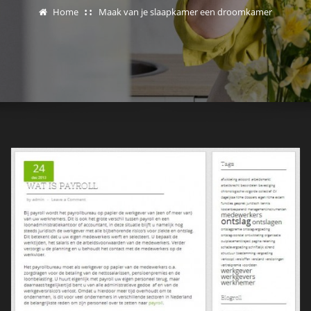
Home
Maak van je slaapkamer een droomkamer