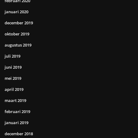
februari 2020
januari 2020
december 2019
oktober 2019
augustus 2019
juli 2019
juni 2019
mei 2019
april 2019
maart 2019
februari 2019
januari 2019
december 2018