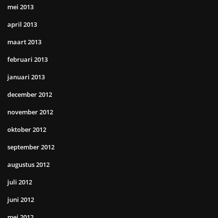
mei 2013
april 2013
maart 2013
februari 2013
januari 2013
december 2012
november 2012
oktober 2012
september 2012
augustus 2012
juli 2012
juni 2012
mei 2012