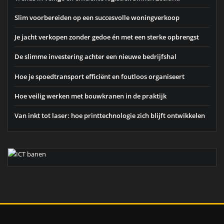
Slim voorbereiden op een succesvolle woningverkoop
Je jacht verkopen zonder gedoe én met een sterke opbrengst
De slimme investering achter een nieuwe bedrijfshal
Hoe je spoedtransport efficiënt en foutloos organiseert
Hoe veilig werken met bouwkranen in de praktijk
Van inkt tot laser: hoe printtechnologie zich blijft ontwikkelen