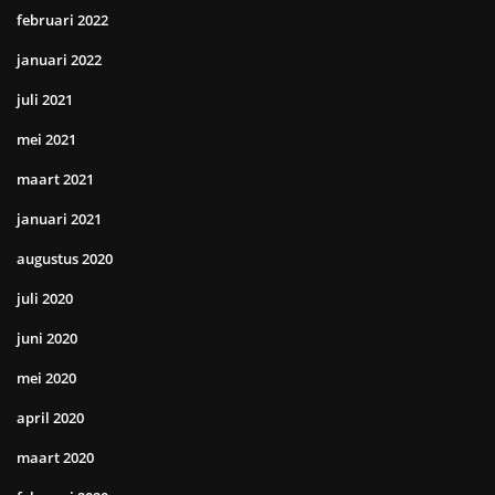
februari 2022
januari 2022
juli 2021
mei 2021
maart 2021
januari 2021
augustus 2020
juli 2020
juni 2020
mei 2020
april 2020
maart 2020