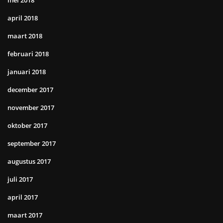
mei 2018
april 2018
maart 2018
februari 2018
januari 2018
december 2017
november 2017
oktober 2017
september 2017
augustus 2017
juli 2017
april 2017
maart 2017