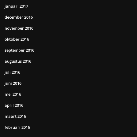
januari 2017
december 2016
november 2016
oktober 2016
september 2016
augustus 2016
juli 2016
juni 2016
mei 2016
april 2016
maart 2016
februari 2016