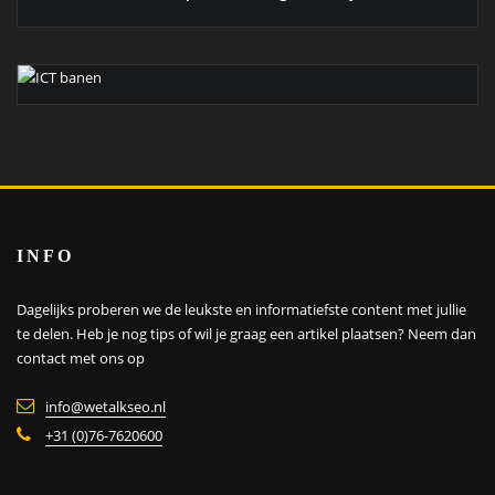
INFO
Dagelijks proberen we de leukste en informatiefste content met jullie
te delen. Heb je nog tips of wil je graag een artikel plaatsen?
Neem dan
contact met ons op
info@wetalkseo.nl
+31 (0)76-7620600