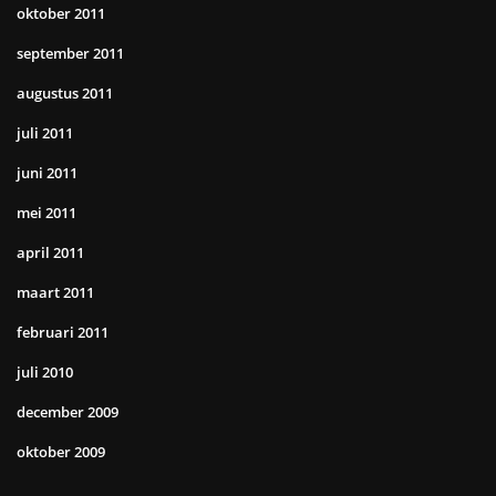
oktober 2011
september 2011
augustus 2011
juli 2011
juni 2011
mei 2011
april 2011
maart 2011
februari 2011
juli 2010
december 2009
oktober 2009