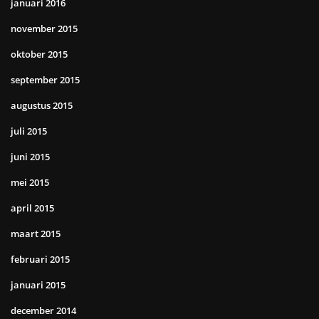
januari 2016
november 2015
oktober 2015
september 2015
augustus 2015
juli 2015
juni 2015
mei 2015
april 2015
maart 2015
februari 2015
januari 2015
december 2014