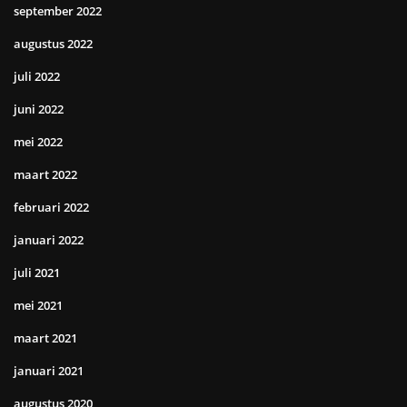
september 2022
augustus 2022
juli 2022
juni 2022
mei 2022
maart 2022
februari 2022
januari 2022
juli 2021
mei 2021
maart 2021
januari 2021
augustus 2020