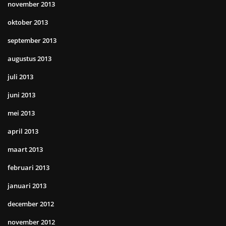
november 2013
oktober 2013
september 2013
augustus 2013
juli 2013
juni 2013
mei 2013
april 2013
maart 2013
februari 2013
januari 2013
december 2012
november 2012