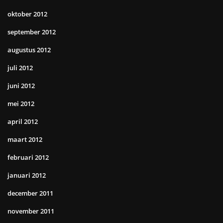
oktober 2012
september 2012
augustus 2012
juli 2012
juni 2012
mei 2012
april 2012
maart 2012
februari 2012
januari 2012
december 2011
november 2011