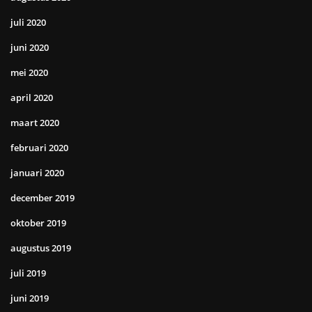
juli 2020
juni 2020
mei 2020
april 2020
maart 2020
februari 2020
januari 2020
december 2019
oktober 2019
augustus 2019
juli 2019
juni 2019