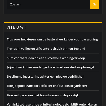
Ga
NIEUW!
Tips voor het kiezen van de beste afwerkvloer voor uw woning
Trends in veilige en efficiënte logistiek binnen Zeeland
Slim voorbereiden op een succesvolle woningverkoop
Je jacht verkopen zonder gedoe én met een sterke opbrengst
De slimme investering achter een nieuwe bedrijfshal
Hoe je spoedtransport efficiënt en foutloos organiseert
Hoe veilig werken met bouwkranen in de praktijk
Van inkt tot laser: hoe printtechnologie zich blijft ontwikkelen