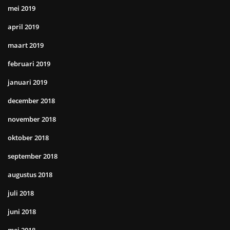
mei 2019
april 2019
maart 2019
februari 2019
januari 2019
december 2018
november 2018
oktober 2018
september 2018
augustus 2018
juli 2018
juni 2018