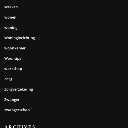
Werken
wonen
woning
Woninginrichting
woonkamer
Woontips
workshop
Zorg
Zorgverzekering
Zwanger
zwangerschap
ARCHIVES