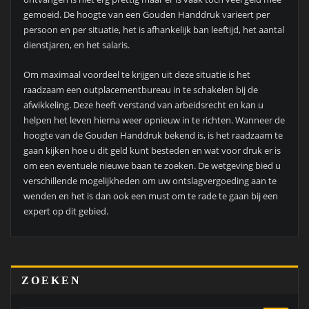
gemoeid. De hoogte van een Gouden Handdruk varieert per
persoon en per situatie, het is afhankelijk ban leeftijd, het aantal
dienstjaren, en het salaris.
Om maximaal voordeel te krijgen uit deze situatie is het
raadzaam een outplacementbureau in te schakelen bij de
afwikkeling. Deze heeft verstand van arbeidsrecht en kan u
helpen het leven hierna weer opnieuw in te richten. Wanneer de
hoogte van de Gouden Handdruk bekend is, is het raadzaam te
gaan kijken hoe u dit geld kunt besteden en wat voor druk er is
om een eventuele nieuwe baan te zoeken. De wetgeving bied u
verschillende mogelijkheden om uw ontslagvergoeding aan te
wenden en het is dan ook een must om te rade te gaan bij een
expert op dit gebied.
ZOEKEN