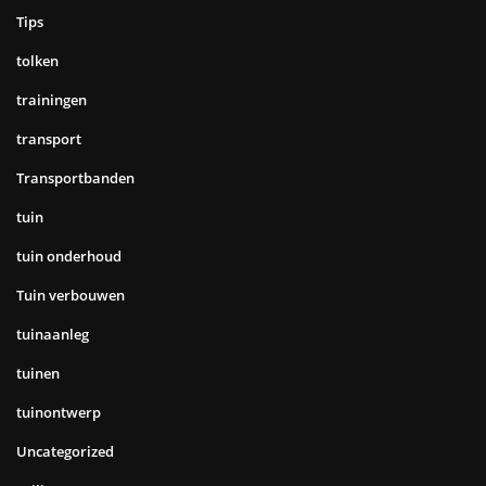
Tips
tolken
trainingen
transport
Transportbanden
tuin
tuin onderhoud
Tuin verbouwen
tuinaanleg
tuinen
tuinontwerp
Uncategorized