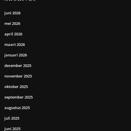
juni 2026
mei 2026
april 2026
maart 2026
januari 2026
december 2025
november 2025
oktober 2025
september 2025
augustus 2025
juli 2025
juni 2025