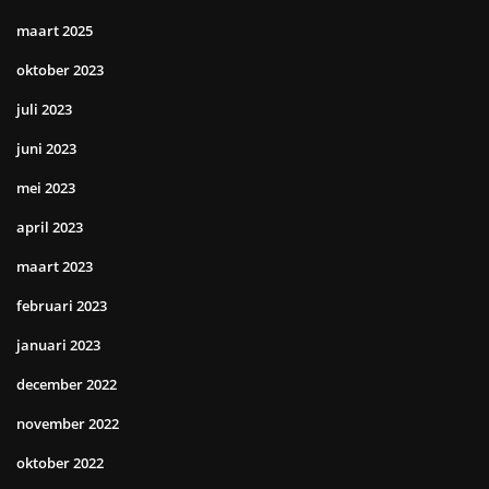
maart 2025
oktober 2023
juli 2023
juni 2023
mei 2023
april 2023
maart 2023
februari 2023
januari 2023
december 2022
november 2022
oktober 2022