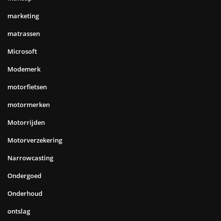
marketing
matrassen
Microsoft
Modemerk
motorfietsen
motormerken
Motorrijden
Motorverzekering
Narrowcasting
Ondergoed
Onderhoud
ontslag