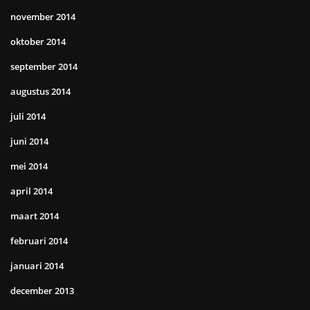
november 2014
oktober 2014
september 2014
augustus 2014
juli 2014
juni 2014
mei 2014
april 2014
maart 2014
februari 2014
januari 2014
december 2013