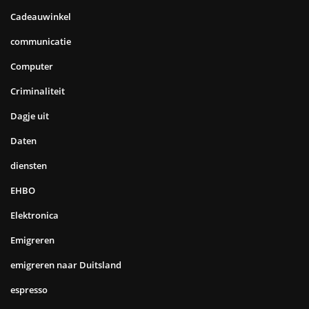
Cadeauwinkel
communicatie
Computer
Criminaliteit
Dagje uit
Daten
diensten
EHBO
Elektronica
Emigreren
emigreren naar Duitsland
espresso