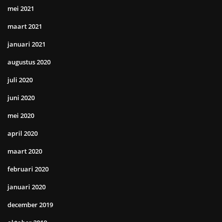
mei 2021
maart 2021
januari 2021
augustus 2020
juli 2020
juni 2020
mei 2020
april 2020
maart 2020
februari 2020
januari 2020
december 2019