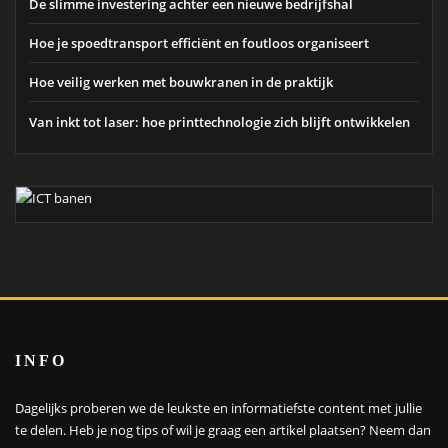
De slimme investering achter een nieuwe bedrijfshal
Hoe je spoedtransport efficiënt en foutloos organiseert
Hoe veilig werken met bouwkranen in de praktijk
Van inkt tot laser: hoe printtechnologie zich blijft ontwikkelen
INFO
Dagelijks proberen we de leukste en informatiefste content met jullie
te delen. Heb je nog tips of wil je graag een artikel plaatsen?
Neem dan