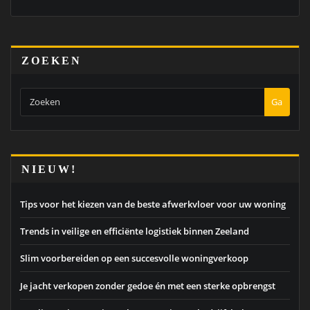
ZOEKEN
Ga
NIEUW!
Tips voor het kiezen van de beste afwerkvloer voor uw woning
Trends in veilige en efficiënte logistiek binnen Zeeland
Slim voorbereiden op een succesvolle woningverkoop
Je jacht verkopen zonder gedoe én met een sterke opbrengst