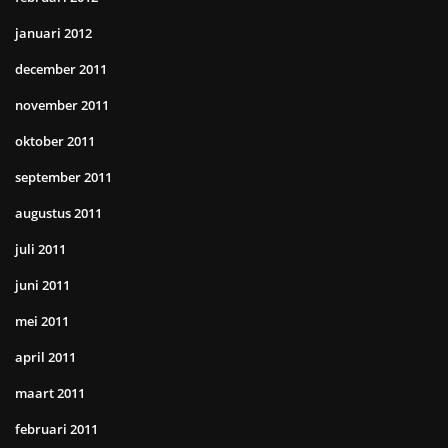
januari 2012
december 2011
november 2011
oktober 2011
september 2011
augustus 2011
juli 2011
juni 2011
mei 2011
april 2011
maart 2011
februari 2011