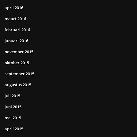
april 2016
maart 2016
februari 2016
januari 2016
november 2015
oktober 2015
september 2015
augustus 2015
juli 2015
juni 2015
mei 2015
april 2015