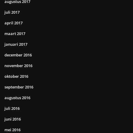
augustus 2017
juli 2017
april 2017
maart 2017
januari 2017
december 2016
november 2016
oktober 2016
september 2016
augustus 2016
juli 2016
juni 2016
mei 2016