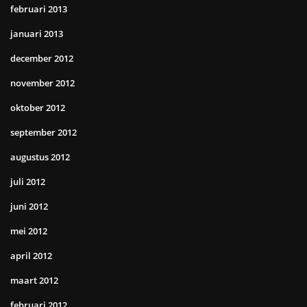
februari 2013
januari 2013
december 2012
november 2012
oktober 2012
september 2012
augustus 2012
juli 2012
juni 2012
mei 2012
april 2012
maart 2012
februari 2012