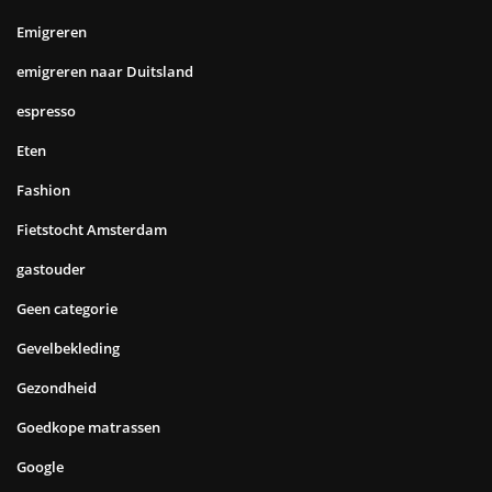
Emigreren
emigreren naar Duitsland
espresso
Eten
Fashion
Fietstocht Amsterdam
gastouder
Geen categorie
Gevelbekleding
Gezondheid
Goedkope matrassen
Google