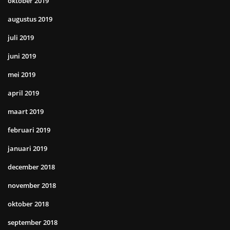
oktober 2019
augustus 2019
juli 2019
juni 2019
mei 2019
april 2019
maart 2019
februari 2019
januari 2019
december 2018
november 2018
oktober 2018
september 2018