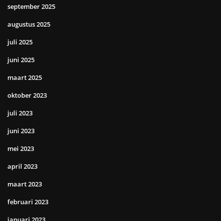
september 2025
augustus 2025
juli 2025
juni 2025
maart 2025
oktober 2023
juli 2023
juni 2023
mei 2023
april 2023
maart 2023
februari 2023
januari 2023