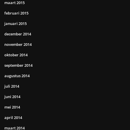
maart 2015
februari 2015
januari 2015
december 2014
november 2014
oktober 2014
september 2014
augustus 2014
juli 2014
juni 2014
mei 2014
april 2014
maart 2014