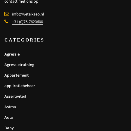
contact met ons op
info@wetalkseo.nl
+31 (0)76-7620600
CATEGORIES
Agressie
Agressietraining
Appartement
applicatiebeheer
Assertiviteit
Astma
Auto
Baby