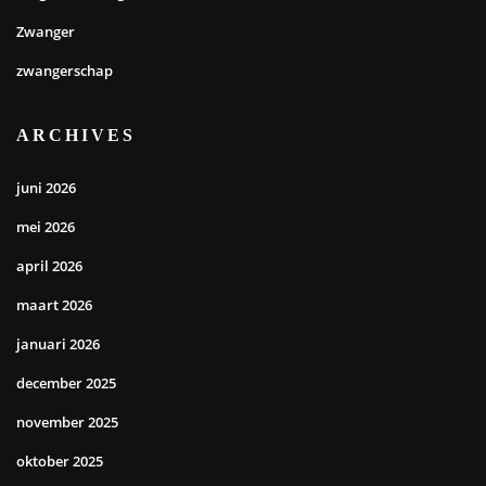
Zwanger
zwangerschap
ARCHIVES
juni 2026
mei 2026
april 2026
maart 2026
januari 2026
december 2025
november 2025
oktober 2025