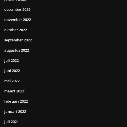
december 2022
november 2022
oktober 2022
september 2022
augustus 2022
juli 2022
juni 2022
mei 2022
maart 2022
februari 2022
januari 2022
juli 2021