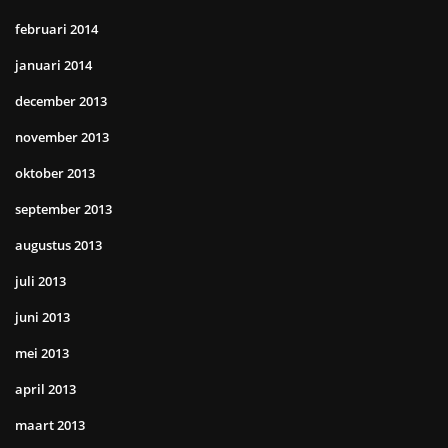
februari 2014
januari 2014
december 2013
november 2013
oktober 2013
september 2013
augustus 2013
juli 2013
juni 2013
mei 2013
april 2013
maart 2013