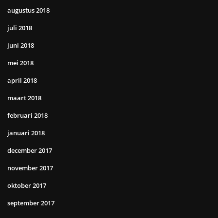
augustus 2018
juli 2018
juni 2018
mei 2018
april 2018
maart 2018
februari 2018
januari 2018
december 2017
november 2017
oktober 2017
september 2017