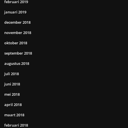
februari 2019
januari 2019
december 2018
november 2018
oktober 2018
september 2018
augustus 2018
juli 2018
juni 2018
mei 2018
april 2018
maart 2018
februari 2018