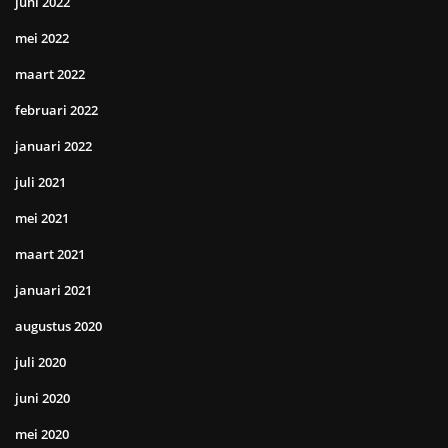
juni 2022
mei 2022
maart 2022
februari 2022
januari 2022
juli 2021
mei 2021
maart 2021
januari 2021
augustus 2020
juli 2020
juni 2020
mei 2020