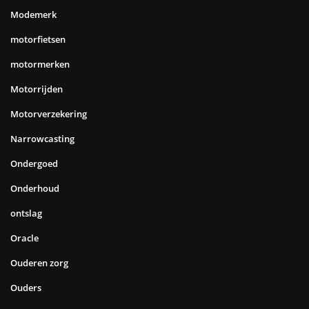
Modemerk
motorfietsen
motormerken
Motorrijden
Motorverzekering
Narrowcasting
Ondergoed
Onderhoud
ontslag
Oracle
Ouderen zorg
Ouders