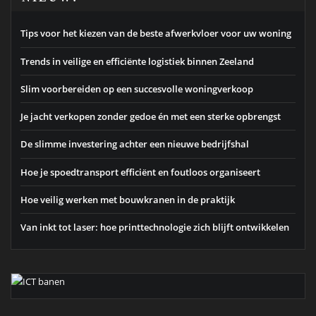
Tips voor het kiezen van de beste afwerkvloer voor uw woning
Trends in veilige en efficiënte logistiek binnen Zeeland
Slim voorbereiden op een succesvolle woningverkoop
Je jacht verkopen zonder gedoe én met een sterke opbrengst
De slimme investering achter een nieuwe bedrijfshal
Hoe je spoedtransport efficiënt en foutloos organiseert
Hoe veilig werken met bouwkranen in de praktijk
Van inkt tot laser: hoe printtechnologie zich blijft ontwikkelen