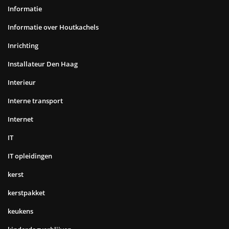
Informatie
Informatie over Houtkachels
Inrichting
Installateur Den Haag
Interieur
Interne transport
Internet
IT
IT opleidingen
kerst
kerstpakket
keukens