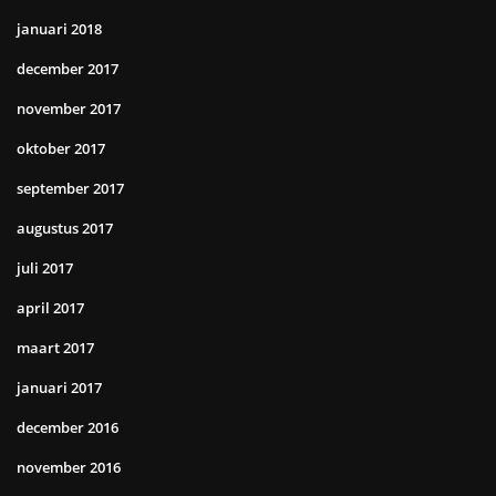
januari 2018
december 2017
november 2017
oktober 2017
september 2017
augustus 2017
juli 2017
april 2017
maart 2017
januari 2017
december 2016
november 2016