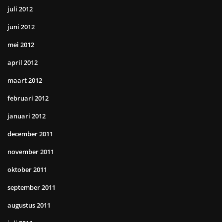
juli 2012
juni 2012
mei 2012
april 2012
maart 2012
februari 2012
januari 2012
december 2011
november 2011
oktober 2011
september 2011
augustus 2011