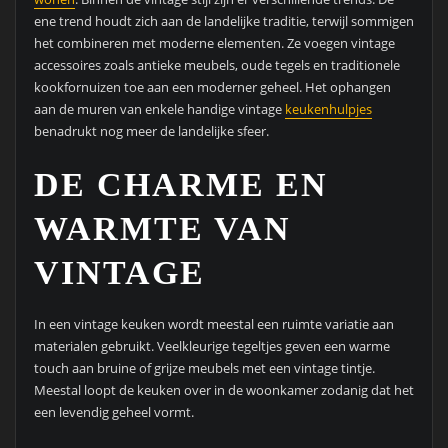
ene trend houdt zich aan de landelijke traditie, terwijl sommigen
het combineren met moderne elementen. Ze voegen vintage
accessoires zoals antieke meubels, oude tegels en traditionele
kookfornuizen toe aan een moderner geheel. Het ophangen
aan de muren van enkele handige vintage
keukenhulpjes
benadrukt nog meer de landelijke sfeer.
DE CHARME EN
WARMTE VAN
VINTAGE
In een vintage keuken wordt meestal een ruimte variatie aan
materialen gebruikt. Veelkleurige tegeltjes geven een warme
touch aan bruine of grijze meubels met een vintage tintje.
Meestal loopt de keuken over in de woonkamer zodanig dat het
een levendig geheel vormt.