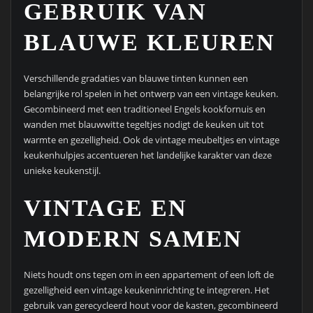
GEBRUIK VAN
BLAUWE KLEUREN
Verschillende gradaties van blauwe tinten kunnen een
belangrijke rol spelen in het ontwerp van een vintage keuken.
Gecombineerd met een traditioneel Engels kookfornuis en
wanden met blauwwitte tegeltjes nodigt de keuken uit tot
warmte en gezelligheid. Ook de vintage meubeltjes en vintage
keukenhulpjes accentueren het landelijke karakter van deze
unieke keukenstijl.
VINTAGE EN
MODERN SAMEN
Niets houdt ons tegen om in een appartement of een loft de
gezelligheid een vintage keukeninrichting te integreren. Het
gebruik van gerecycleerd hout voor de kasten, gecombineerd