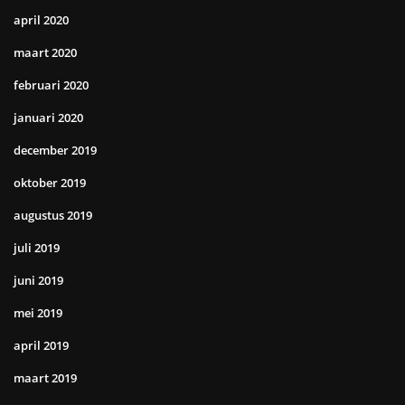
april 2020
maart 2020
februari 2020
januari 2020
december 2019
oktober 2019
augustus 2019
juli 2019
juni 2019
mei 2019
april 2019
maart 2019