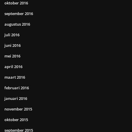
oktober 2016
september 2016
augustus 2016
juli 2016
juni 2016
mei 2016
april 2016
maart 2016
februari 2016
januari 2016
november 2015
oktober 2015
september 2015