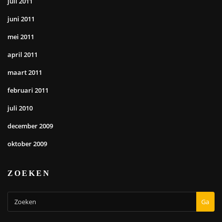
juli 2011
juni 2011
mei 2011
april 2011
maart 2011
februari 2011
juli 2010
december 2009
oktober 2009
ZOEKEN
Ga