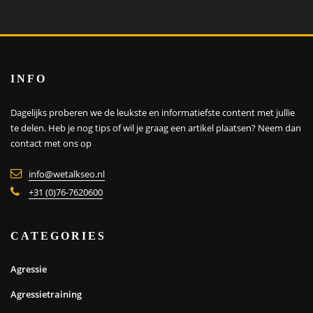
INFO
Dagelijks proberen we de leukste en informatiefste content met jullie
te delen. Heb je nog tips of wil je graag een artikel plaatsen?
Neem dan
contact met ons op
info@wetalkseo.nl
+31 (0)76-7620600
CATEGORIES
Agressie
Agressietraining