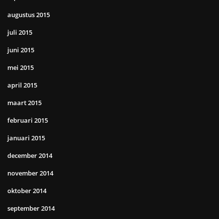
augustus 2015
juli 2015
juni 2015
mei 2015
april 2015
maart 2015
februari 2015
januari 2015
december 2014
november 2014
oktober 2014
september 2014