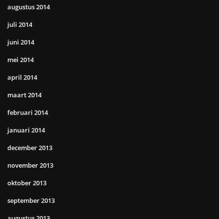
augustus 2014
juli 2014
juni 2014
mei 2014
april 2014
maart 2014
februari 2014
januari 2014
december 2013
november 2013
oktober 2013
september 2013
augustus 2013