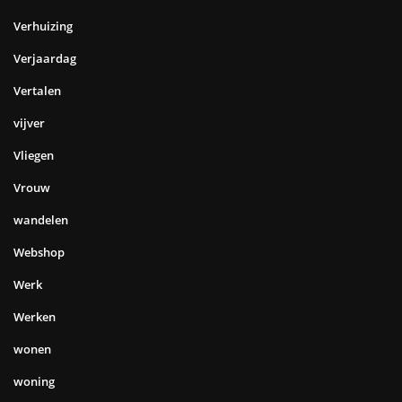
Verhuizing
Verjaardag
Vertalen
vijver
Vliegen
Vrouw
wandelen
Webshop
Werk
Werken
wonen
woning