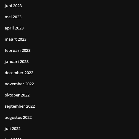
juni 2023
mei 2023
april 2023
maart 2023
februari 2023
januari 2023
december 2022
november 2022
oktober 2022
september 2022
augustus 2022
juli 2022