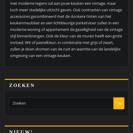
met moderne tegens zal aan jouw keuken een vintage, maar
toch meer stedelijke uitzicht geven. Ook contrasten van vintage
accessoires gecombineerd met de donkere tinten van het
keukenmeubilair en een lichtkleurige parketvloer zullen in een
moderne woning of appartement de gezelligheid van de vintage
stijl binnenbrengen. Ook de kleur van de muren heeft een grote
invloed. Wit of pastelkleur, in combinatie met grijs of zwart,
zullen je doen dromen van de rust en warmte van de landelijke
omgeving van een vintage keuken.
ZOEKEN
Ga
NIEUW!