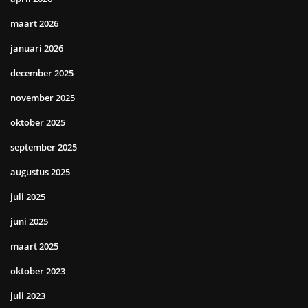
maart 2026
januari 2026
december 2025
november 2025
oktober 2025
september 2025
augustus 2025
juli 2025
juni 2025
maart 2025
oktober 2023
juli 2023