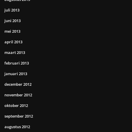
juli 2013
juni 2013
mei 2013
april 2013
maart 2013
februari 2013
januari 2013
december 2012
november 2012
oktober 2012
september 2012
augustus 2012