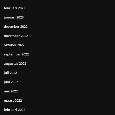
februari 2023
januari 2023
december 2022
november 2022
oktober 2022
september 2022
augustus 2022
juli 2022
juni 2022
mei 2022
maart 2022
februari 2022