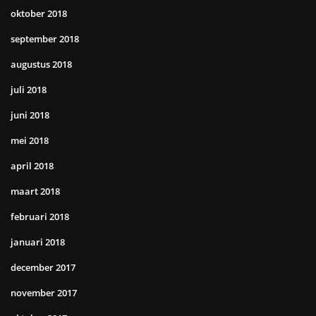
oktober 2018
september 2018
augustus 2018
juli 2018
juni 2018
mei 2018
april 2018
maart 2018
februari 2018
januari 2018
december 2017
november 2017