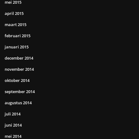
mei 2015
april 2015
maart 2015
februari 2015
januari 2015
december 2014
november 2014
oktober 2014
september 2014
augustus 2014
juli 2014
juni 2014
mei 2014