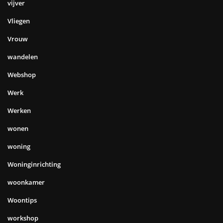
vijver
Vliegen
Vrouw
wandelen
Webshop
Werk
Werken
wonen
woning
Woninginrichting
woonkamer
Woontips
workshop