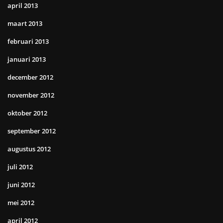
april 2013
maart 2013
februari 2013
januari 2013
december 2012
november 2012
oktober 2012
september 2012
augustus 2012
juli 2012
juni 2012
mei 2012
april 2012