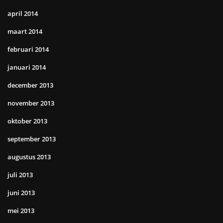
april 2014
maart 2014
februari 2014
januari 2014
december 2013
november 2013
oktober 2013
september 2013
augustus 2013
juli 2013
juni 2013
mei 2013