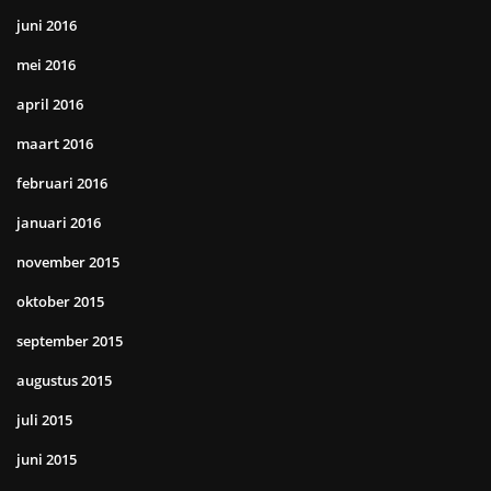
juni 2016
mei 2016
april 2016
maart 2016
februari 2016
januari 2016
november 2015
oktober 2015
september 2015
augustus 2015
juli 2015
juni 2015