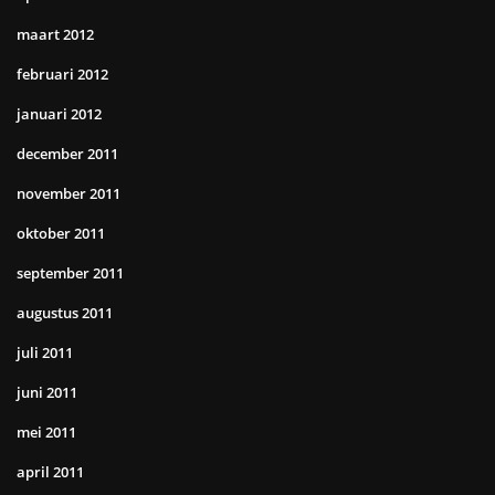
maart 2012
februari 2012
januari 2012
december 2011
november 2011
oktober 2011
september 2011
augustus 2011
juli 2011
juni 2011
mei 2011
april 2011