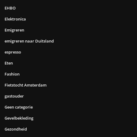
EHBO
Elektronica
Emigreren
emigreren naar Duitsland
espresso
Eten
Fashion
Fietstocht Amsterdam
gastouder
Geen categorie
Gevelbekleding
Gezondheid