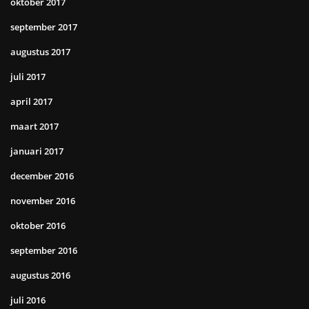
oktober 2017
september 2017
augustus 2017
juli 2017
april 2017
maart 2017
januari 2017
december 2016
november 2016
oktober 2016
september 2016
augustus 2016
juli 2016