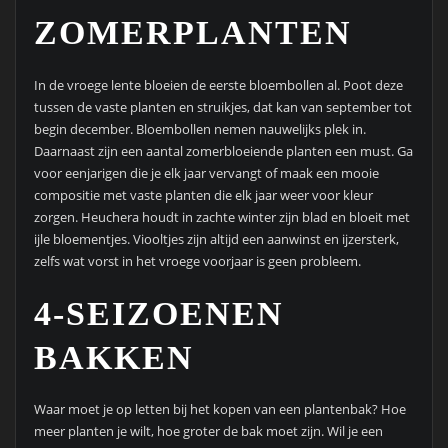
ZOMERPLANTEN
In de vroege lente bloeien de eerste bloembollen al. Poot deze
tussen de vaste planten en struikjes, dat kan van september tot
begin december. Bloembollen nemen nauwelijks plek in.
Daarnaast zijn een aantal zomerbloeiende planten een must. Ga
voor eenjarigen die je elk jaar vervangt of maak een mooie
compositie met vaste planten die elk jaar weer voor kleur
zorgen. Heuchera houdt in zachte winter zijn blad en bloeit met
ijle bloementjes. Viooltjes zijn altijd een aanwinst en ijzersterk,
zelfs wat vorst in het vroege voorjaar is geen probleem.
4-SEIZOENEN
BAKKEN
Waar moet je op letten bij het kopen van een plantenbak? Hoe
meer planten je wilt, hoe groter de bak moet zijn. Wil je een