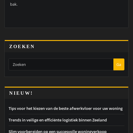
bak.
ZOEKEN
Ga
NIEUW!
Tips voor het kiezen van de beste afwerkvloer voor uw woning
Trends in veilige en efficiënte logistiek binnen Zeeland
Slim voorbereiden op een succesvolle woningverkoop