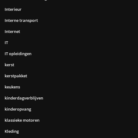
Interieur
Interne transport
Internet
IT
IT opleidingen
kerst
kerstpakket
keukens
kinderdagverblijven
kinderopvang
klassieke motoren
Kleding