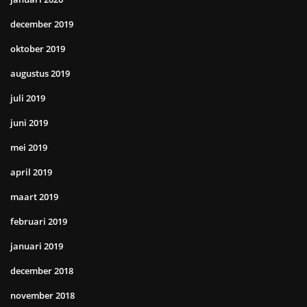
december 2019
oktober 2019
augustus 2019
juli 2019
juni 2019
mei 2019
april 2019
maart 2019
februari 2019
januari 2019
december 2018
november 2018