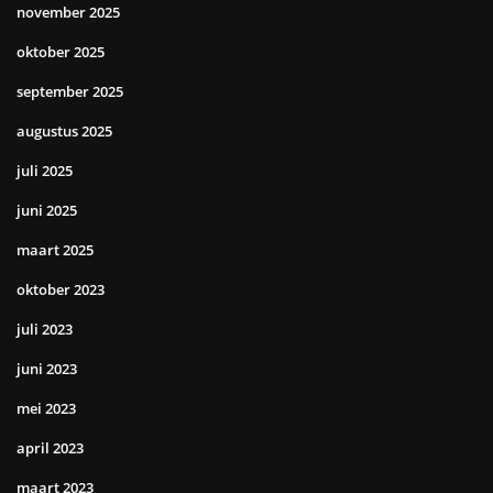
november 2025
oktober 2025
september 2025
augustus 2025
juli 2025
juni 2025
maart 2025
oktober 2023
juli 2023
juni 2023
mei 2023
april 2023
maart 2023