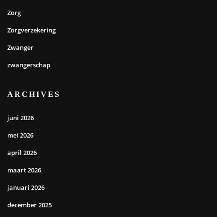
Zorg
Zorgverzekering
Zwanger
zwangerschap
ARCHIVES
juni 2026
mei 2026
april 2026
maart 2026
januari 2026
december 2025