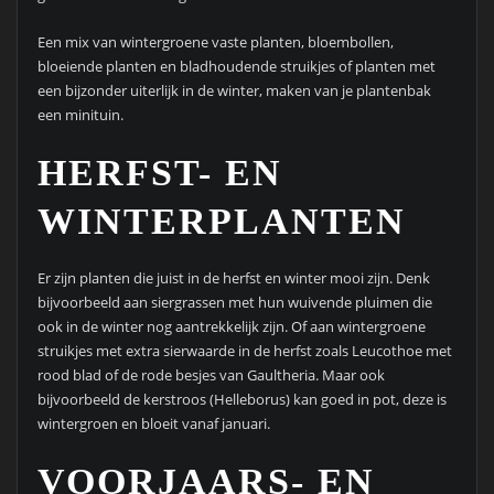
Een mix van wintergroene vaste planten, bloembollen,
bloeiende planten en bladhoudende struikjes of planten met
een bijzonder uiterlijk in de winter, maken van je plantenbak
een minituin.
HERFST- EN
WINTERPLANTEN
Er zijn planten die juist in de herfst en winter mooi zijn. Denk
bijvoorbeeld aan siergrassen met hun wuivende pluimen die
ook in de winter nog aantrekkelijk zijn. Of aan wintergroene
struikjes met extra sierwaarde in de herfst zoals Leucothoe met
rood blad of de rode besjes van Gaultheria. Maar ook
bijvoorbeeld de kerstroos (Helleborus) kan goed in pot, deze is
wintergroen en bloeit vanaf januari.
VOORJAARS- EN