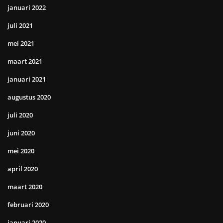
januari 2022
juli 2021
mei 2021
maart 2021
januari 2021
augustus 2020
juli 2020
juni 2020
mei 2020
april 2020
maart 2020
februari 2020
januari 2020