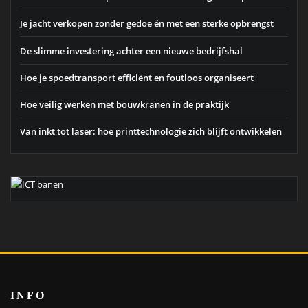
Je jacht verkopen zonder gedoe én met een sterke opbrengst
De slimme investering achter een nieuwe bedrijfshal
Hoe je spoedtransport efficiënt en foutloos organiseert
Hoe veilig werken met bouwkranen in de praktijk
Van inkt tot laser: hoe printtechnologie zich blijft ontwikkelen
INFO