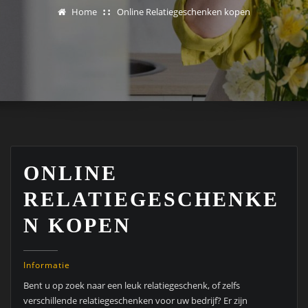
Home
Online Relatiegeschenken kopen
ONLINE
RELATIEGESCHENKE
N KOPEN
Informatie
Bent u op zoek naar een leuk relatiegeschenk, of zelfs
verschillende relatiegeschenken voor uw bedrijf? Er zijn