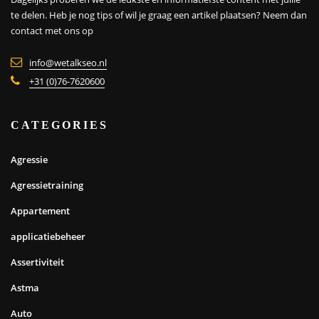
te delen. Heb je nog tips of wil je graag een artikel plaatsen?
Neem dan
contact met ons op
info@wetalkseo.nl
+31 (0)76-7620600
CATEGORIES
Agressie
Agressietraining
Appartement
applicatiebeheer
Assertiviteit
Astma
Auto