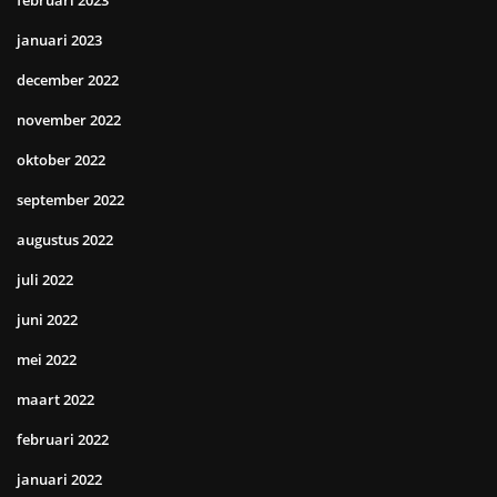
februari 2023
januari 2023
december 2022
november 2022
oktober 2022
september 2022
augustus 2022
juli 2022
juni 2022
mei 2022
maart 2022
februari 2022
januari 2022