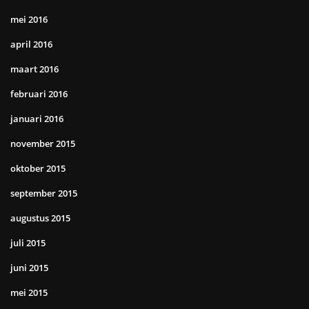
mei 2016
april 2016
maart 2016
februari 2016
januari 2016
november 2015
oktober 2015
september 2015
augustus 2015
juli 2015
juni 2015
mei 2015