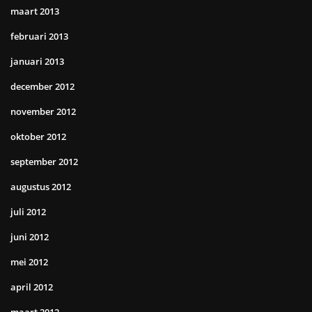
maart 2013
februari 2013
januari 2013
december 2012
november 2012
oktober 2012
september 2012
augustus 2012
juli 2012
juni 2012
mei 2012
april 2012