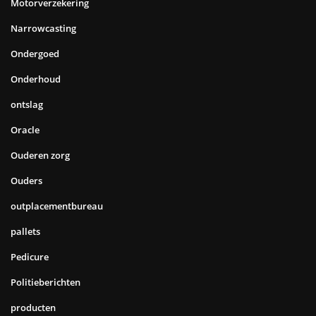
Motorverzekering
Narrowcasting
Ondergoed
Onderhoud
ontslag
Oracle
Ouderen zorg
Ouders
outplacementbureau
pallets
Pedicure
Politieberichten
producten