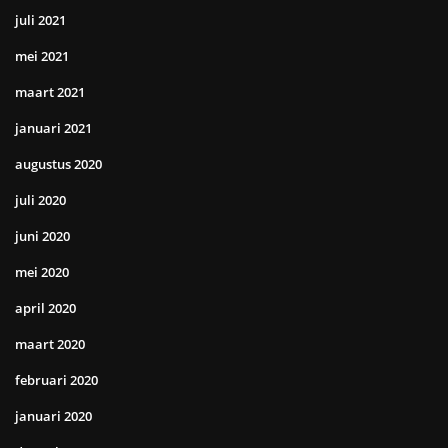
juli 2021
mei 2021
maart 2021
januari 2021
augustus 2020
juli 2020
juni 2020
mei 2020
april 2020
maart 2020
februari 2020
januari 2020