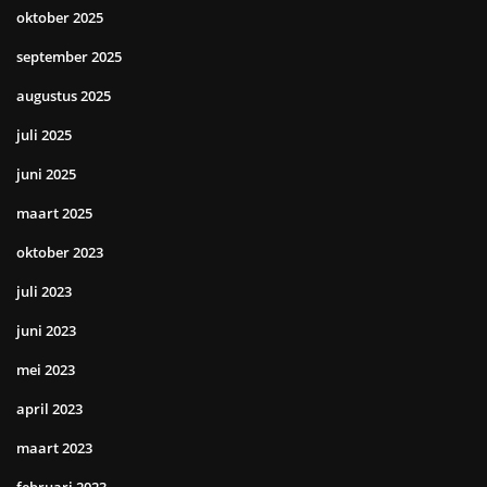
oktober 2025
september 2025
augustus 2025
juli 2025
juni 2025
maart 2025
oktober 2023
juli 2023
juni 2023
mei 2023
april 2023
maart 2023