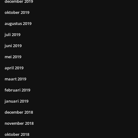
december 2019
oktober 2019
augustus 2019
juli 2019
juni 2019
mei 2019
april 2019
maart 2019
februari 2019
januari 2019
december 2018
november 2018
oktober 2018