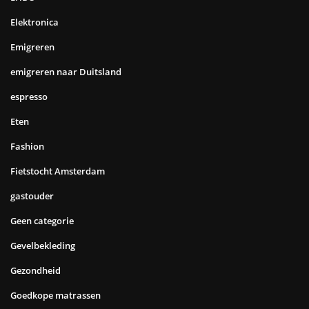
Elektronica
Emigreren
emigreren naar Duitsland
espresso
Eten
Fashion
Fietstocht Amsterdam
gastouder
Geen categorie
Gevelbekleding
Gezondheid
Goedkope matrassen