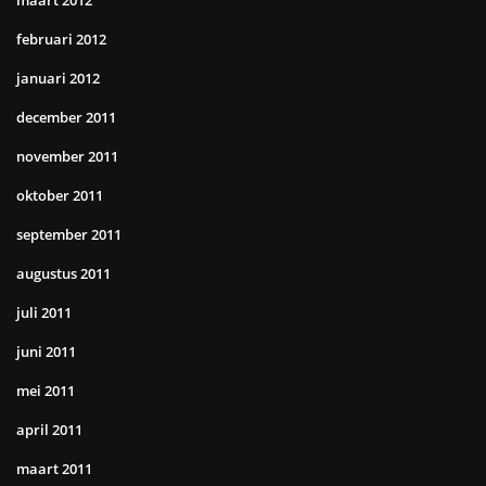
maart 2012
februari 2012
januari 2012
december 2011
november 2011
oktober 2011
september 2011
augustus 2011
juli 2011
juni 2011
mei 2011
april 2011
maart 2011