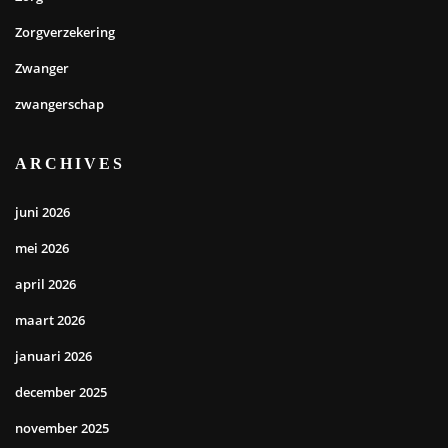
Zorgverzekering
Zwanger
zwangerschap
ARCHIVES
juni 2026
mei 2026
april 2026
maart 2026
januari 2026
december 2025
november 2025