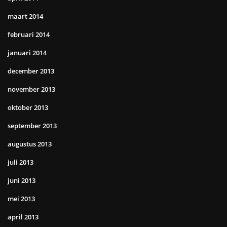
maart 2014
februari 2014
januari 2014
december 2013
november 2013
oktober 2013
september 2013
augustus 2013
juli 2013
juni 2013
mei 2013
april 2013