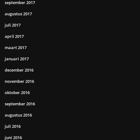
september 2017
augustus 2017
juli 2017
april 2017
maart 2017
januari 2017
december 2016
november 2016
oktober 2016
september 2016
augustus 2016
juli 2016
juni 2016