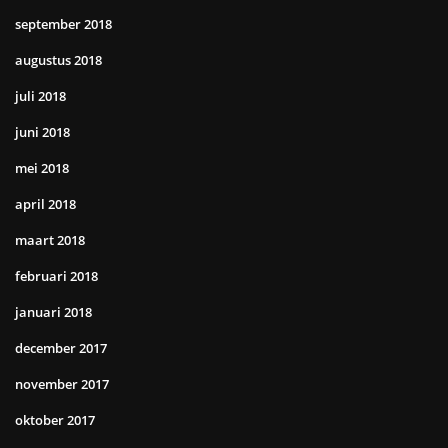
september 2018
augustus 2018
juli 2018
juni 2018
mei 2018
april 2018
maart 2018
februari 2018
januari 2018
december 2017
november 2017
oktober 2017