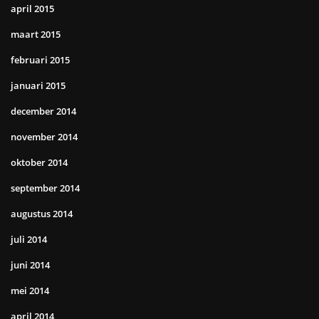
april 2015
maart 2015
februari 2015
januari 2015
december 2014
november 2014
oktober 2014
september 2014
augustus 2014
juli 2014
juni 2014
mei 2014
april 2014