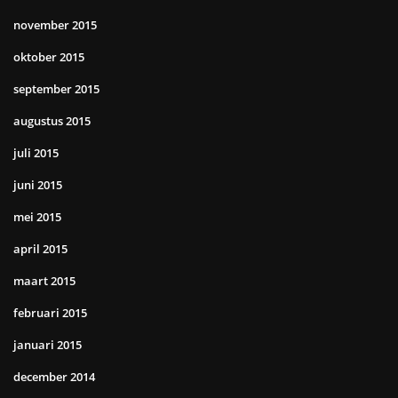
november 2015
oktober 2015
september 2015
augustus 2015
juli 2015
juni 2015
mei 2015
april 2015
maart 2015
februari 2015
januari 2015
december 2014