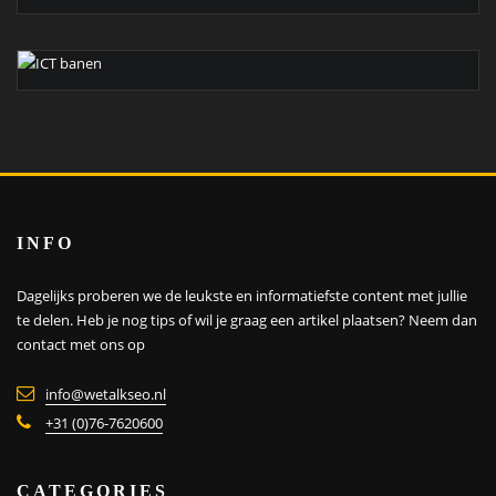
INFO
Dagelijks proberen we de leukste en informatiefste content met jullie
te delen. Heb je nog tips of wil je graag een artikel plaatsen?
Neem dan
contact met ons op
info@wetalkseo.nl
+31 (0)76-7620600
CATEGORIES