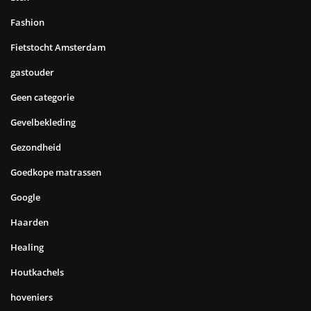
Fashion
Fietstocht Amsterdam
gastouder
Geen categorie
Gevelbekleding
Gezondheid
Goedkope matrassen
Google
Haarden
Healing
Houtkachels
hoveniers