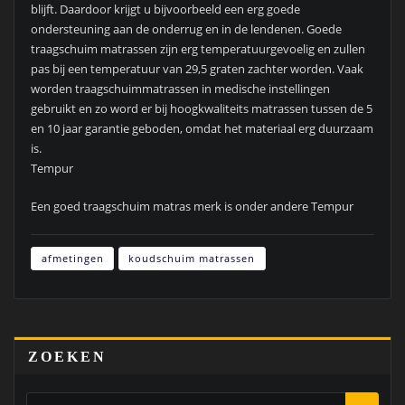
blijft. Daardoor krijgt u bijvoorbeeld een erg goede
ondersteuning aan de onderrug en in de lendenen. Goede
traagschuim matrassen zijn erg temperatuurgevoelig en zullen
pas bij een temperatuur van 29,5 graten zachter worden. Vaak
worden traagschuimmatrassen in medische instellingen
gebruikt en zo word er bij hoogkwaliteits matrassen tussen de 5
en 10 jaar garantie geboden, omdat het materiaal erg duurzaam
is.
Tempur
Een goed traagschuim matras merk is onder andere Tempur
afmetingen
koudschuim matrassen
ZOEKEN