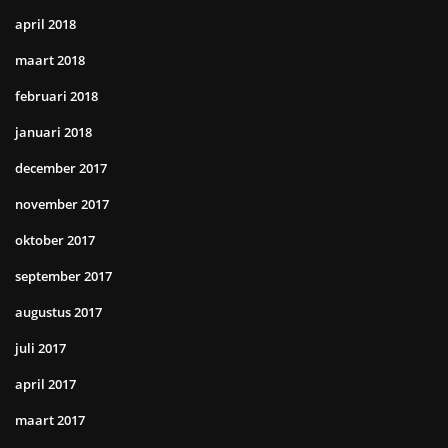
april 2018
maart 2018
februari 2018
januari 2018
december 2017
november 2017
oktober 2017
september 2017
augustus 2017
juli 2017
april 2017
maart 2017