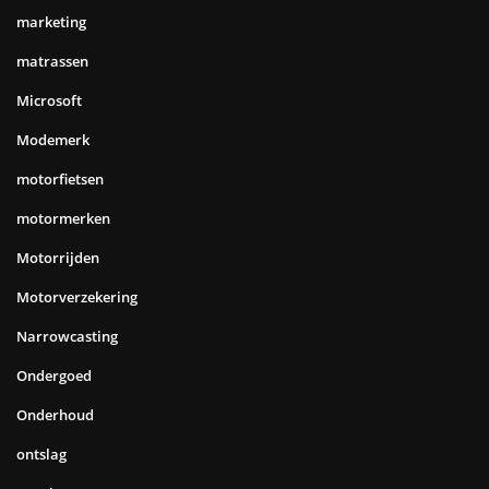
marketing
matrassen
Microsoft
Modemerk
motorfietsen
motormerken
Motorrijden
Motorverzekering
Narrowcasting
Ondergoed
Onderhoud
ontslag