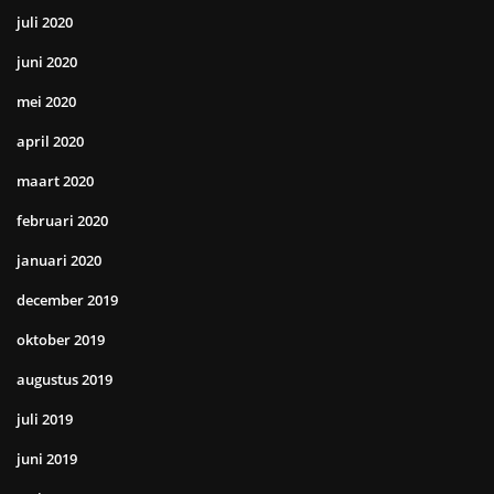
juli 2020
juni 2020
mei 2020
april 2020
maart 2020
februari 2020
januari 2020
december 2019
oktober 2019
augustus 2019
juli 2019
juni 2019