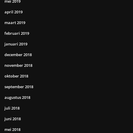
mei 2019
april 2019
maart 2019
februari 2019
januari 2019
december 2018
november 2018
oktober 2018
september 2018
augustus 2018
juli 2018
juni 2018
mei 2018