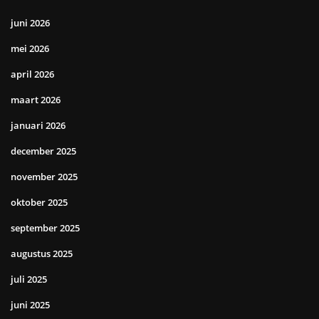
juni 2026
mei 2026
april 2026
maart 2026
januari 2026
december 2025
november 2025
oktober 2025
september 2025
augustus 2025
juli 2025
juni 2025