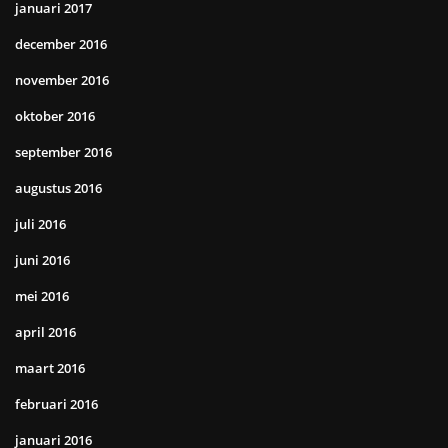
januari 2017
december 2016
november 2016
oktober 2016
september 2016
augustus 2016
juli 2016
juni 2016
mei 2016
april 2016
maart 2016
februari 2016
januari 2016