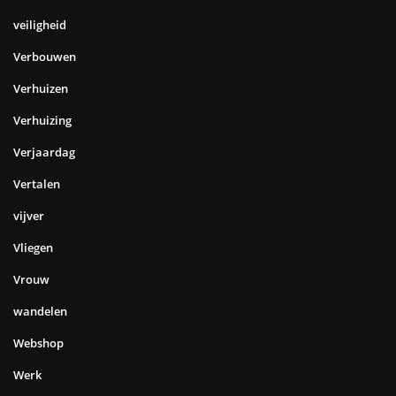
veiligheid
Verbouwen
Verhuizen
Verhuizing
Verjaardag
Vertalen
vijver
Vliegen
Vrouw
wandelen
Webshop
Werk