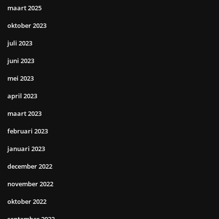
maart 2025
oktober 2023
juli 2023
juni 2023
mei 2023
april 2023
maart 2023
februari 2023
januari 2023
december 2022
november 2022
oktober 2022