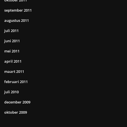
oktober 2011
september 2011
augustus 2011
juli 2011
juni 2011
mei 2011
april 2011
maart 2011
februari 2011
juli 2010
december 2009
oktober 2009