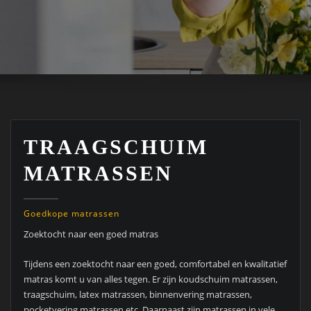
TRAAGSCHUIM
MATRASSEN
Goedkope matrassen
Zoektocht naar een goed matras
Tijdens een zoektocht naar een goed, comfortabel en kwalitatief
matras komt u van alles tegen. Er zijn koudschuim matrassen,
traagschuim, latex matrassen, binnenvering matrassen,
pocketvering matrassen etc.
Daarnaast zijn matrassen in vele