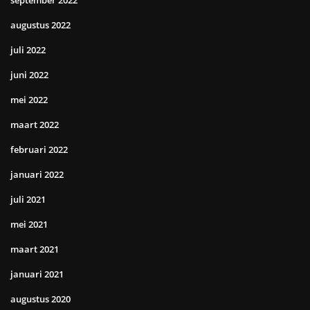
september 2022
augustus 2022
juli 2022
juni 2022
mei 2022
maart 2022
februari 2022
januari 2022
juli 2021
mei 2021
maart 2021
januari 2021
augustus 2020