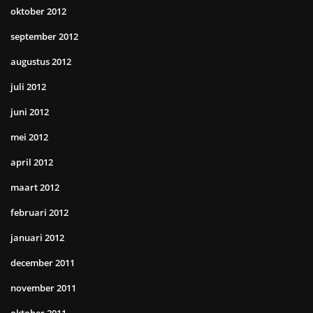
oktober 2012
september 2012
augustus 2012
juli 2012
juni 2012
mei 2012
april 2012
maart 2012
februari 2012
januari 2012
december 2011
november 2011