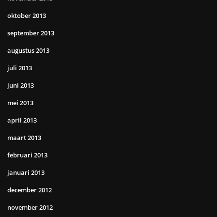
oktober 2013
september 2013
augustus 2013
juli 2013
juni 2013
mei 2013
april 2013
maart 2013
februari 2013
januari 2013
december 2012
november 2012