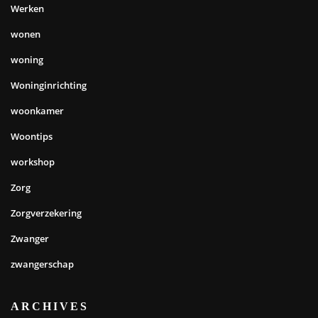
Werken
wonen
woning
Woninginrichting
woonkamer
Woontips
workshop
Zorg
Zorgverzekering
Zwanger
zwangerschap
ARCHIVES