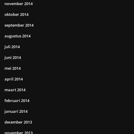
november 2014
oktober 2014
september 2014
augustus 2014
juli 2014
juni 2014
mei 2014
april 2014
maart 2014
februari 2014
januari 2014
december 2013
november 2013