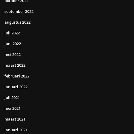
oktober 2022
september 2022
augustus 2022
juli 2022
juni 2022
mei 2022
maart 2022
februari 2022
januari 2022
juli 2021
mei 2021
maart 2021
januari 2021