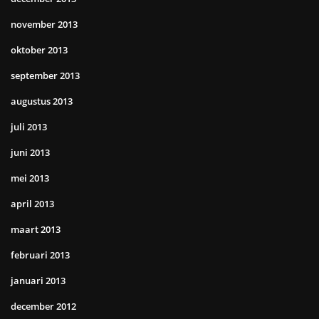
november 2013
oktober 2013
september 2013
augustus 2013
juli 2013
juni 2013
mei 2013
april 2013
maart 2013
februari 2013
januari 2013
december 2012