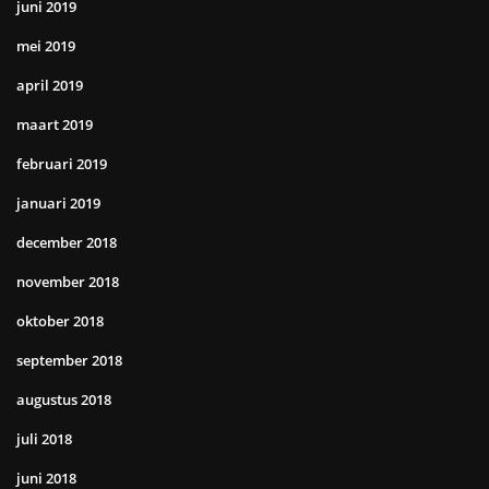
juni 2019
mei 2019
april 2019
maart 2019
februari 2019
januari 2019
december 2018
november 2018
oktober 2018
september 2018
augustus 2018
juli 2018
juni 2018