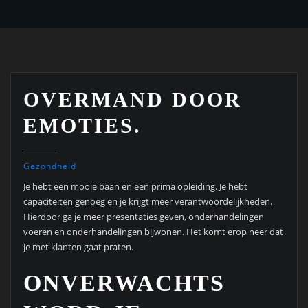
OVERMAND DOOR
EMOTIES.
Gezondheid
Je hebt een mooie baan en een prima opleiding. Je hebt
capaciteiten genoeg en je krijgt meer verantwoordelijkheden.
Hierdoor ga je meer presentaties geven, onderhandelingen
voeren en onderhandelingen bijwonen. Het komt erop neer dat
je met klanten gaat praten.
ONVERWACHTS