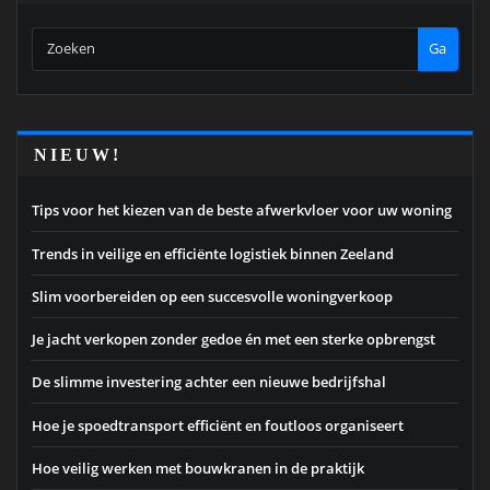
Ga
NIEUW!
Tips voor het kiezen van de beste afwerkvloer voor uw woning
Trends in veilige en efficiënte logistiek binnen Zeeland
Slim voorbereiden op een succesvolle woningverkoop
Je jacht verkopen zonder gedoe én met een sterke opbrengst
De slimme investering achter een nieuwe bedrijfshal
Hoe je spoedtransport efficiënt en foutloos organiseert
Hoe veilig werken met bouwkranen in de praktijk