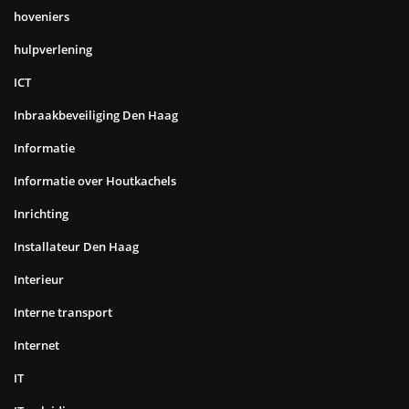
hoveniers
hulpverlening
ICT
Inbraakbeveiliging Den Haag
Informatie
Informatie over Houtkachels
Inrichting
Installateur Den Haag
Interieur
Interne transport
Internet
IT