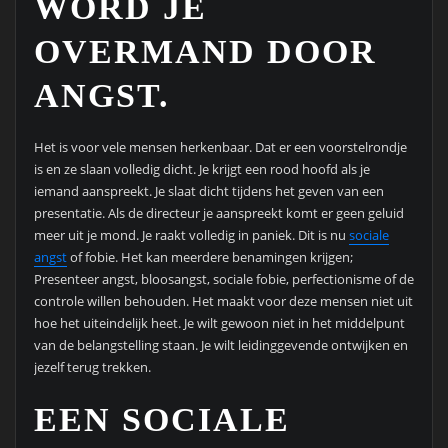
WORD JE
OVERMAND DOOR
ANGST.
Het is voor vele mensen herkenbaar. Dat er een voorstelrondje
is en ze slaan volledig dicht. Je krijgt een rood hoofd als je
iemand aanspreekt. Je slaat dicht tijdens het geven van een
presentatie. Als de directeur je aanspreekt komt er geen geluid
meer uit je mond. Je raakt volledig in paniek. Dit is nu
sociale
angst
of fobie. Het kan meerdere benamingen krijgen;
Presenteer angst, bloosangst, sociale fobie, perfectionisme of de
controle willen behouden. Het maakt voor deze mensen niet uit
hoe het uiteindelijk heet. Je wilt gewoon niet in het middelpunt
van de belangstelling staan. Je wilt leidinggevende ontwijken en
jezelf terug trekken.
EEN SOCIALE