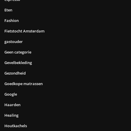
Eten
Fashion
Fietstocht Amsterdam
gastouder
Geen categorie
Gevelbekleding
Gezondheid
Goedkope matrassen
Google
Haarden
Healing
Houtkachels