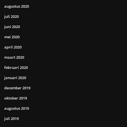
augustus 2020
juli 2020
juni 2020
mei 2020
april 2020
maart 2020
februari 2020
januari 2020
december 2019
oktober 2019
augustus 2019
juli 2019