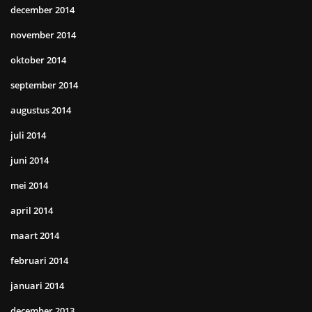
december 2014
november 2014
oktober 2014
september 2014
augustus 2014
juli 2014
juni 2014
mei 2014
april 2014
maart 2014
februari 2014
januari 2014
december 2013