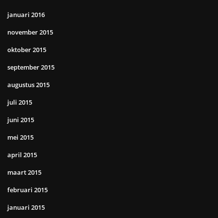
januari 2016
november 2015
oktober 2015
september 2015
augustus 2015
juli 2015
juni 2015
mei 2015
april 2015
maart 2015
februari 2015
januari 2015