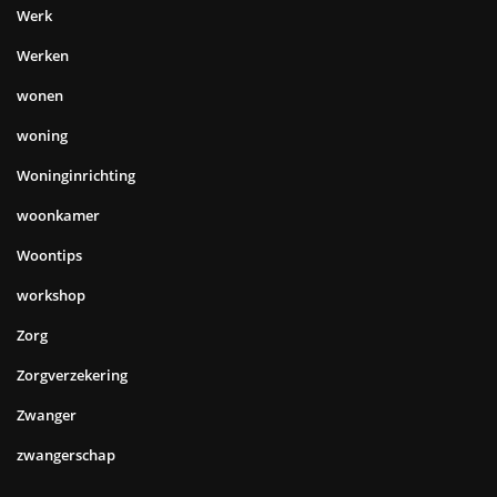
Werk
Werken
wonen
woning
Woninginrichting
woonkamer
Woontips
workshop
Zorg
Zorgverzekering
Zwanger
zwangerschap