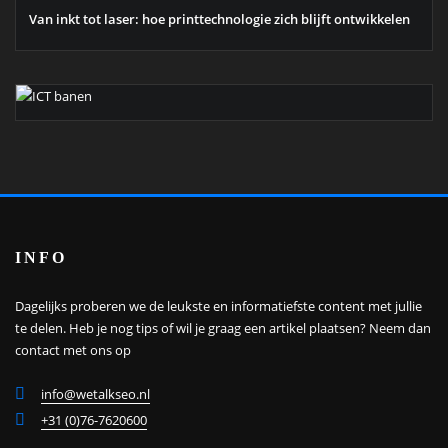
Van inkt tot laser: hoe printtechnologie zich blijft ontwikkelen
INFO
Dagelijks proberen we de leukste en informatiefste content met jullie
te delen. Heb je nog tips of wil je graag een artikel plaatsen?
Neem dan
contact met ons op
info@wetalkseo.nl
+31 (0)76-7620600