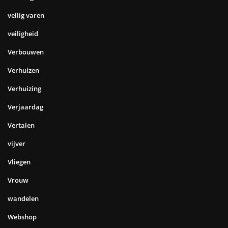
veilig varen
veiligheid
Verbouwen
Verhuizen
Verhuizing
Verjaardag
Vertalen
vijver
Vliegen
Vrouw
wandelen
Webshop