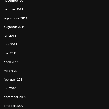
november 2011
oktober 2011
september 2011
augustus 2011
juli 2011
juni 2011
mei 2011
april 2011
maart 2011
februari 2011
juli 2010
december 2009
oktober 2009