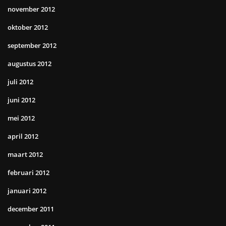
november 2012
oktober 2012
september 2012
augustus 2012
juli 2012
juni 2012
mei 2012
april 2012
maart 2012
februari 2012
januari 2012
december 2011