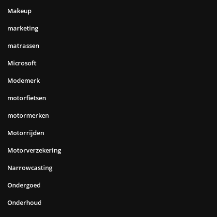
Makeup
marketing
matrassen
Microsoft
Modemerk
motorfietsen
motormerken
Motorrijden
Motorverzekering
Narrowcasting
Ondergoed
Onderhoud