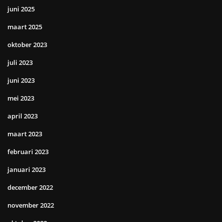
juni 2025
maart 2025
oktober 2023
juli 2023
juni 2023
mei 2023
april 2023
maart 2023
februari 2023
januari 2023
december 2022
november 2022