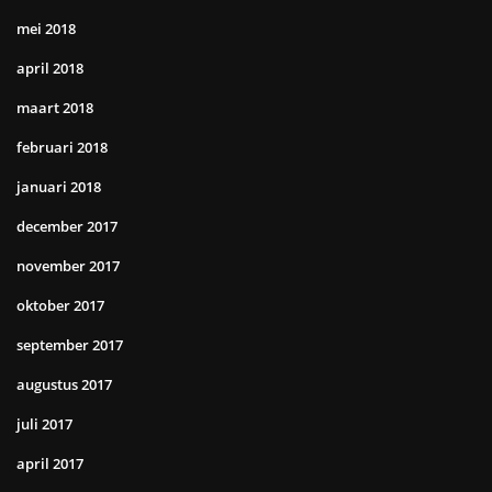
mei 2018
april 2018
maart 2018
februari 2018
januari 2018
december 2017
november 2017
oktober 2017
september 2017
augustus 2017
juli 2017
april 2017