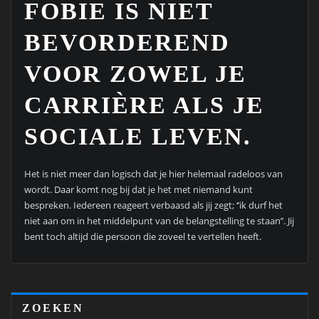
FOBIE IS NIET
BEVORDEREND
VOOR ZOWEL JE
CARRIÈRE ALS JE
SOCIALE LEVEN.
Het is niet meer dan logisch dat je hier helemaal radeloos van
wordt. Daar komt nog bij dat je het met niemand kunt
bespreken. Iedereen reageert verbaasd als jij zegt; ‘’ik durf het
niet aan om in het middelpunt van de belangstelling te staan’’. Jij
bent toch altijd die persoon die zoveel te vertellen heeft.
ZOEKEN