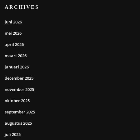
ARCHIVES
juni 2026
mei 2026
april 2026
maart 2026
januari 2026
december 2025
november 2025
oktober 2025
september 2025
augustus 2025
juli 2025