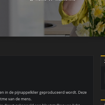
n in de pijnappelklier geproduceerd wordt. Deze
ritme van de mens.