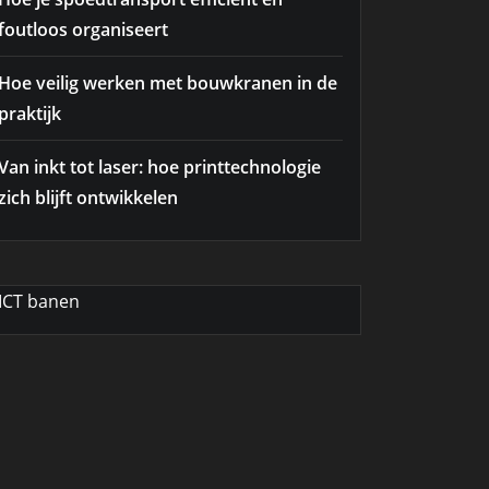
foutloos organiseert
Hoe veilig werken met bouwkranen in de
praktijk
Van inkt tot laser: hoe printtechnologie
zich blijft ontwikkelen