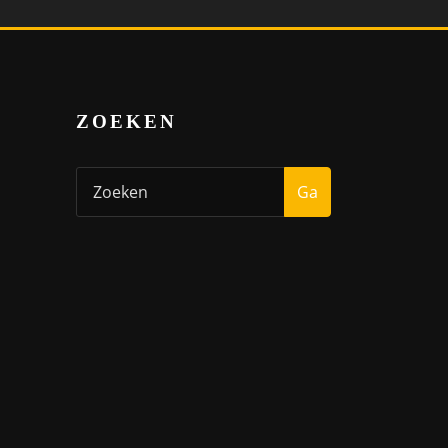
ZOEKEN
Ga