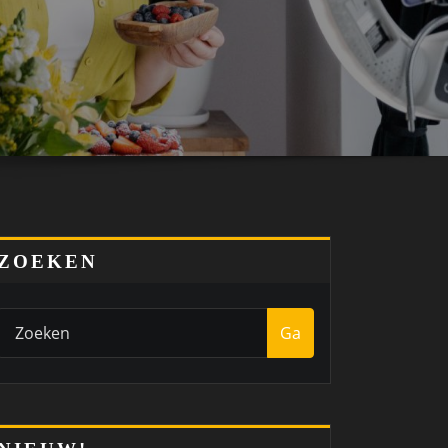
ZOEKEN
Ga