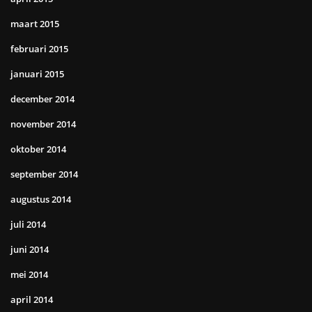
maart 2015
februari 2015
januari 2015
december 2014
november 2014
oktober 2014
september 2014
augustus 2014
juli 2014
juni 2014
mei 2014
april 2014