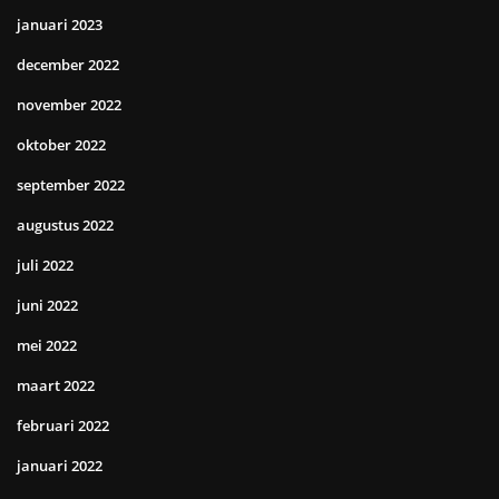
januari 2023
december 2022
november 2022
oktober 2022
september 2022
augustus 2022
juli 2022
juni 2022
mei 2022
maart 2022
februari 2022
januari 2022