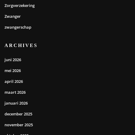
Zorgverzekering
Zwanger
zwangerschap
ARCHIVES
juni 2026
mei 2026
april 2026
maart 2026
januari 2026
december 2025
november 2025