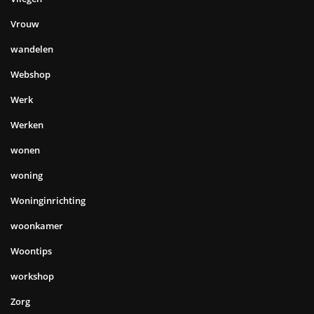
Vrouw
wandelen
Webshop
Werk
Werken
wonen
woning
Woninginrichting
woonkamer
Woontips
workshop
Zorg