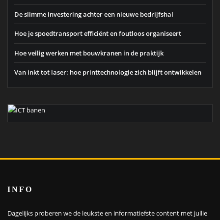
De slimme investering achter een nieuwe bedrijfshal
Hoe je spoedtransport efficiënt en foutloos organiseert
Hoe veilig werken met bouwkranen in de praktijk
Van inkt tot laser: hoe printtechnologie zich blijft ontwikkelen
INFO
Dagelijks proberen we de leukste en informatiefste content met jullie