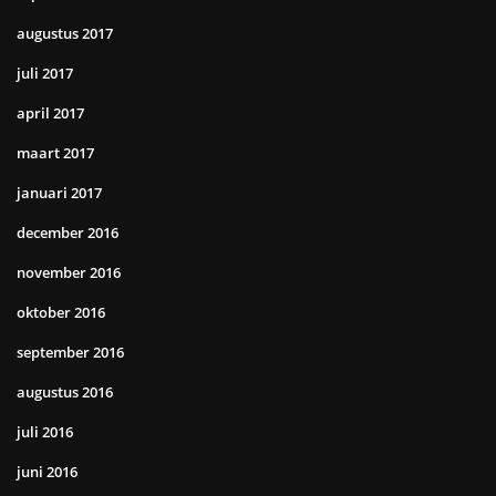
augustus 2017
juli 2017
april 2017
maart 2017
januari 2017
december 2016
november 2016
oktober 2016
september 2016
augustus 2016
juli 2016
juni 2016