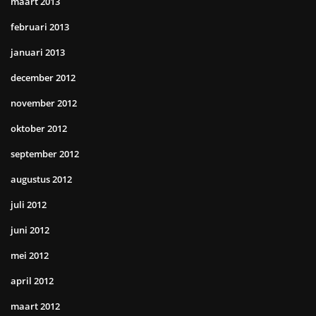
maart 2013
februari 2013
januari 2013
december 2012
november 2012
oktober 2012
september 2012
augustus 2012
juli 2012
juni 2012
mei 2012
april 2012
maart 2012