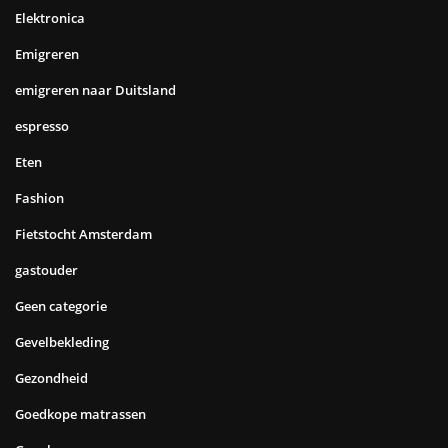
Elektronica
Emigreren
emigreren naar Duitsland
espresso
Eten
Fashion
Fietstocht Amsterdam
gastouder
Geen categorie
Gevelbekleding
Gezondheid
Goedkope matrassen