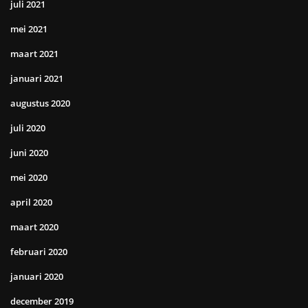
juli 2021
mei 2021
maart 2021
januari 2021
augustus 2020
juli 2020
juni 2020
mei 2020
april 2020
maart 2020
februari 2020
januari 2020
december 2019