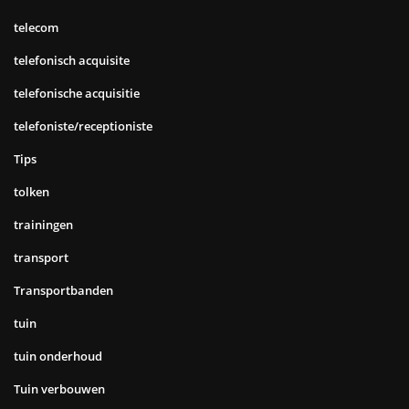
telecom
telefonisch acquisite
telefonische acquisitie
telefoniste/receptioniste
Tips
tolken
trainingen
transport
Transportbanden
tuin
tuin onderhoud
Tuin verbouwen