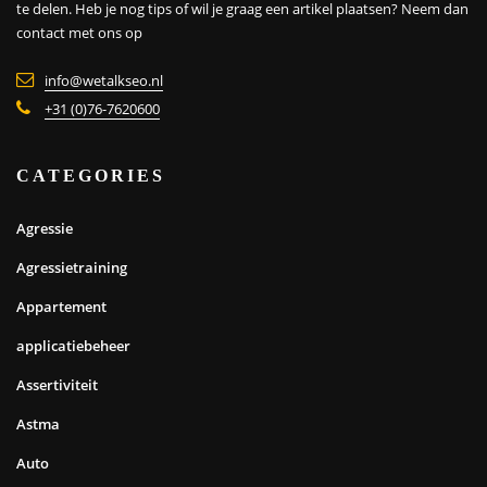
te delen. Heb je nog tips of wil je graag een artikel plaatsen?
Neem dan
contact met ons op
info@wetalkseo.nl
+31 (0)76-7620600
CATEGORIES
Agressie
Agressietraining
Appartement
applicatiebeheer
Assertiviteit
Astma
Auto