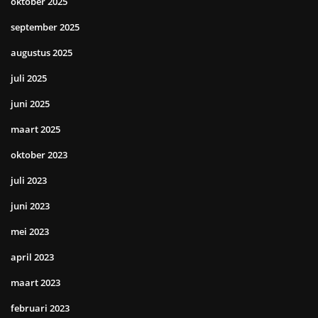
oktober 2025
september 2025
augustus 2025
juli 2025
juni 2025
maart 2025
oktober 2023
juli 2023
juni 2023
mei 2023
april 2023
maart 2023
februari 2023