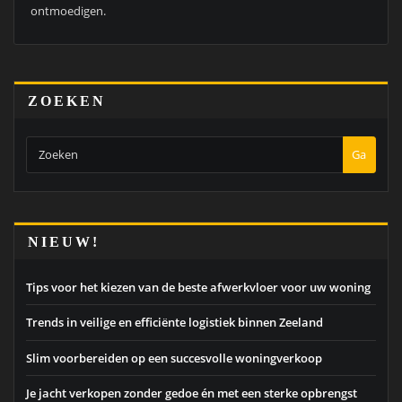
ontmoedigen.
ZOEKEN
Ga
NIEUW!
Tips voor het kiezen van de beste afwerkvloer voor uw woning
Trends in veilige en efficiënte logistiek binnen Zeeland
Slim voorbereiden op een succesvolle woningverkoop
Je jacht verkopen zonder gedoe én met een sterke opbrengst