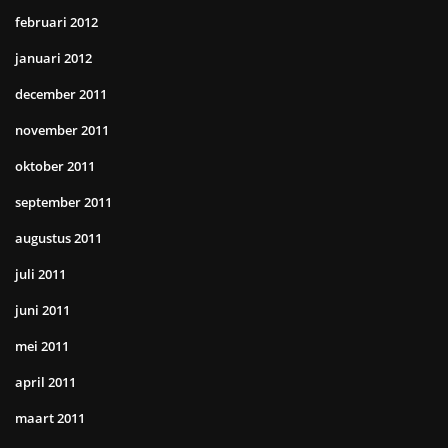
februari 2012
januari 2012
december 2011
november 2011
oktober 2011
september 2011
augustus 2011
juli 2011
juni 2011
mei 2011
april 2011
maart 2011