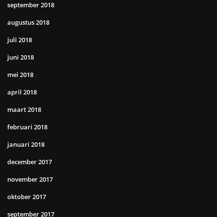
september 2018
augustus 2018
juli 2018
juni 2018
mei 2018
april 2018
maart 2018
februari 2018
januari 2018
december 2017
november 2017
oktober 2017
september 2017