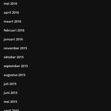
mei 2016
april 2016
maart 2016
februari 2016
januari 2016
november 2015
oktober 2015
september 2015
augustus 2015
juli 2015
juni 2015
mei 2015
april 2015