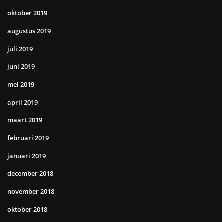
oktober 2019
augustus 2019
juli 2019
juni 2019
mei 2019
april 2019
maart 2019
februari 2019
januari 2019
december 2018
november 2018
oktober 2018