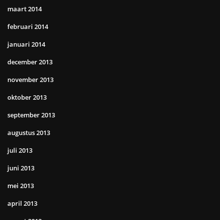
maart 2014
februari 2014
januari 2014
december 2013
november 2013
oktober 2013
september 2013
augustus 2013
juli 2013
juni 2013
mei 2013
april 2013