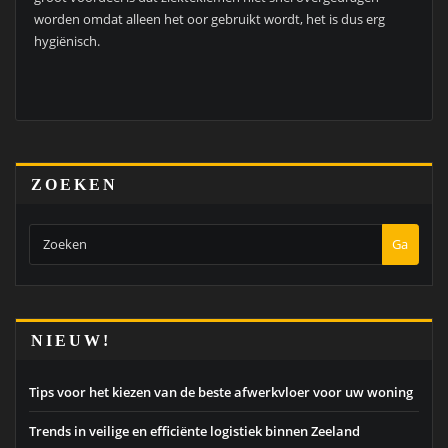
worden omdat alleen het oor gebruikt wordt, het is dus erg
hygiënisch.
ZOEKEN
Ga
NIEUW!
Tips voor het kiezen van de beste afwerkvloer voor uw woning
Trends in veilige en efficiënte logistiek binnen Zeeland