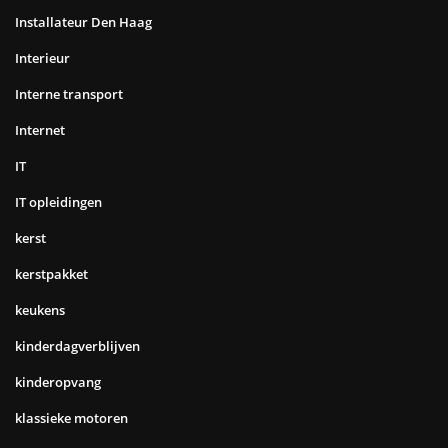
Installateur Den Haag
Interieur
Interne transport
Internet
IT
IT opleidingen
kerst
kerstpakket
keukens
kinderdagverblijven
kinderopvang
klassieke motoren