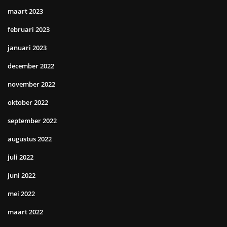
maart 2023
februari 2023
januari 2023
december 2022
november 2022
oktober 2022
september 2022
augustus 2022
juli 2022
juni 2022
mei 2022
maart 2022