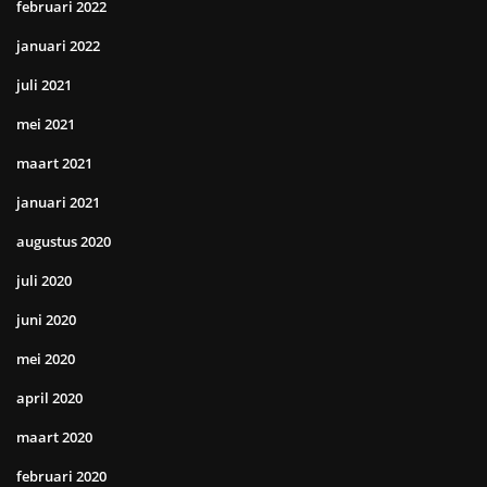
februari 2022
januari 2022
juli 2021
mei 2021
maart 2021
januari 2021
augustus 2020
juli 2020
juni 2020
mei 2020
april 2020
maart 2020
februari 2020