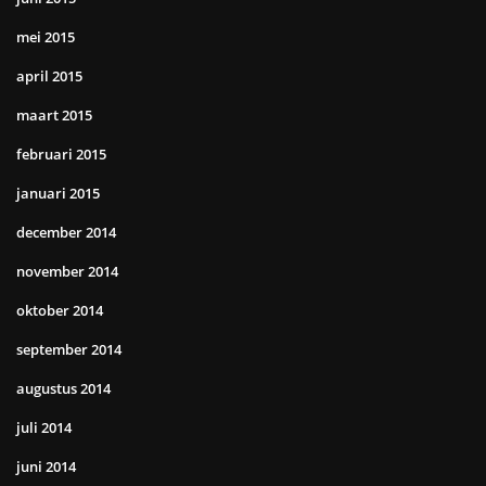
mei 2015
april 2015
maart 2015
februari 2015
januari 2015
december 2014
november 2014
oktober 2014
september 2014
augustus 2014
juli 2014
juni 2014