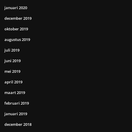
januari 2020
december 2019
oktober 2019
augustus 2019
juli 2019
juni 2019
mei 2019
april 2019
maart 2019
februari 2019
januari 2019
december 2018