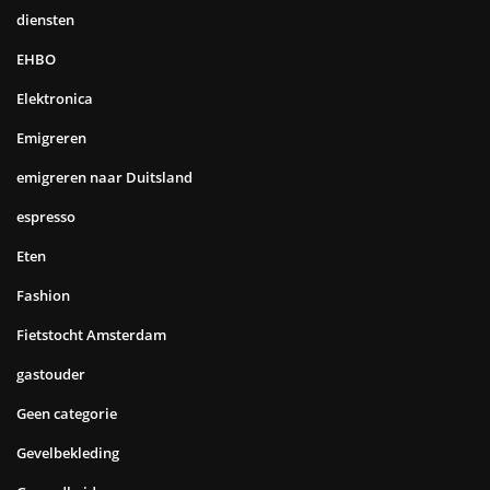
diensten
EHBO
Elektronica
Emigreren
emigreren naar Duitsland
espresso
Eten
Fashion
Fietstocht Amsterdam
gastouder
Geen categorie
Gevelbekleding