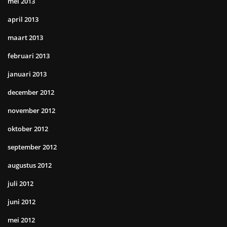
mei 2013
april 2013
maart 2013
februari 2013
januari 2013
december 2012
november 2012
oktober 2012
september 2012
augustus 2012
juli 2012
juni 2012
mei 2012