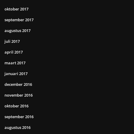
oktober 2017
september 2017
augustus 2017
juli 2017
april 2017
maart 2017
januari 2017
december 2016
november 2016
oktober 2016
september 2016
augustus 2016