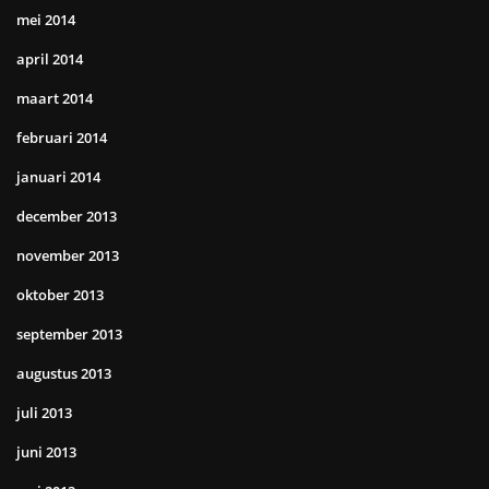
mei 2014
april 2014
maart 2014
februari 2014
januari 2014
december 2013
november 2013
oktober 2013
september 2013
augustus 2013
juli 2013
juni 2013