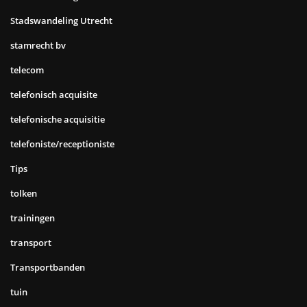
Stadswandeling Utrecht
stamrecht bv
telecom
telefonisch acquisite
telefonische acquisitie
telefoniste/receptioniste
Tips
tolken
trainingen
transport
Transportbanden
tuin