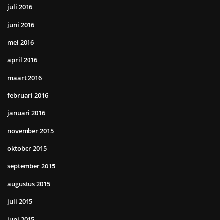
juli 2016
juni 2016
mei 2016
april 2016
maart 2016
februari 2016
januari 2016
november 2015
oktober 2015
september 2015
augustus 2015
juli 2015
juni 2015