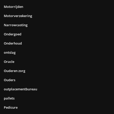
Motorrijden
Motorverzekering
Narrowcasting
Ondergoed
Onderhoud
ontslag
Oracle
Ouderen zorg
Ouders
outplacementbureau
pallets
Pedicure