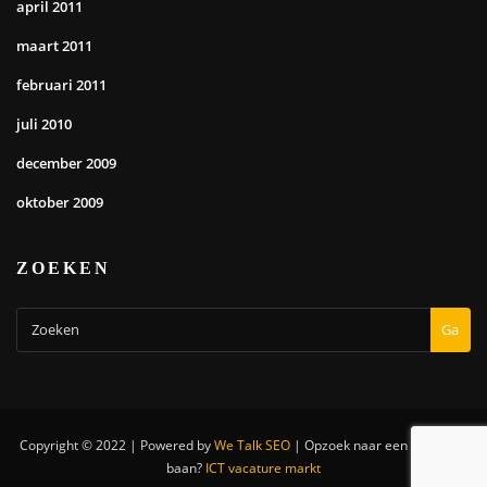
april 2011
maart 2011
februari 2011
juli 2010
december 2009
oktober 2009
ZOEKEN
Ga
Copyright © 2022 | Powered by
We Talk SEO
|
Opzoek naar een nieuwe IT
baan?
ICT vacature markt