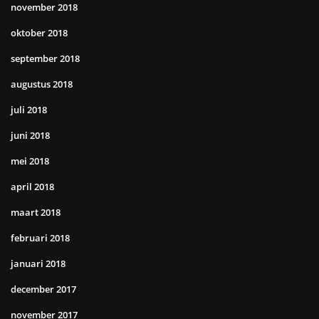
november 2018
oktober 2018
september 2018
augustus 2018
juli 2018
juni 2018
mei 2018
april 2018
maart 2018
februari 2018
januari 2018
december 2017
november 2017