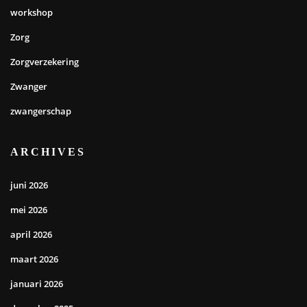
workshop
Zorg
Zorgverzekering
Zwanger
zwangerschap
ARCHIVES
juni 2026
mei 2026
april 2026
maart 2026
januari 2026