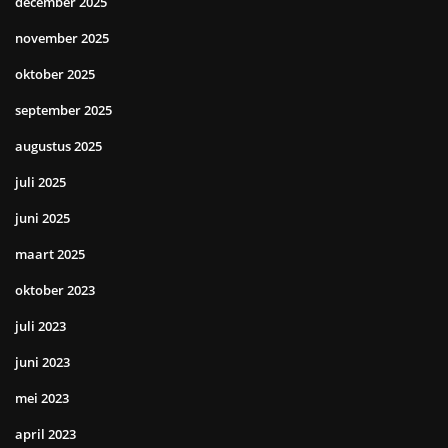
december 2025
november 2025
oktober 2025
september 2025
augustus 2025
juli 2025
juni 2025
maart 2025
oktober 2023
juli 2023
juni 2023
mei 2023
april 2023