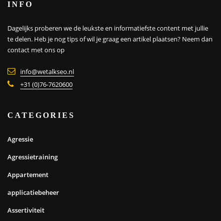
INFO
Dagelijks proberen we de leukste en informatiefste content met jullie
te delen. Heb je nog tips of wil je graag een artikel plaatsen?
Neem dan
contact met ons op
info@wetalkseo.nl
+31 (0)76-7620600
CATEGORIES
Agressie
Agressietraining
Appartement
applicatiebeheer
Assertiviteit