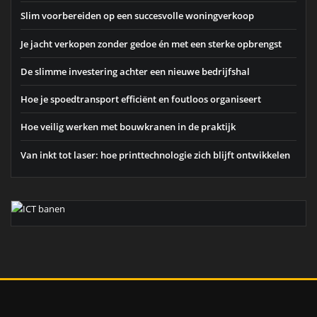
Slim voorbereiden op een succesvolle woningverkoop
Je jacht verkopen zonder gedoe én met een sterke opbrengst
De slimme investering achter een nieuwe bedrijfshal
Hoe je spoedtransport efficiënt en foutloos organiseert
Hoe veilig werken met bouwkranen in de praktijk
Van inkt tot laser: hoe printtechnologie zich blijft ontwikkelen