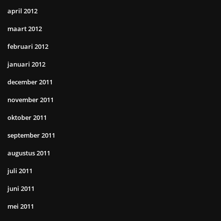
april 2012
maart 2012
februari 2012
januari 2012
december 2011
november 2011
oktober 2011
september 2011
augustus 2011
juli 2011
juni 2011
mei 2011