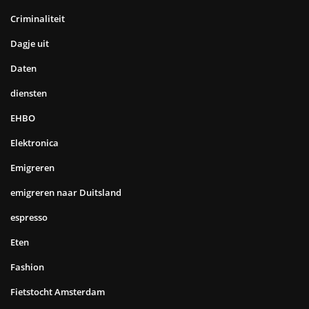
Criminaliteit
Dagje uit
Daten
diensten
EHBO
Elektronica
Emigreren
emigreren naar Duitsland
espresso
Eten
Fashion
Fietstocht Amsterdam