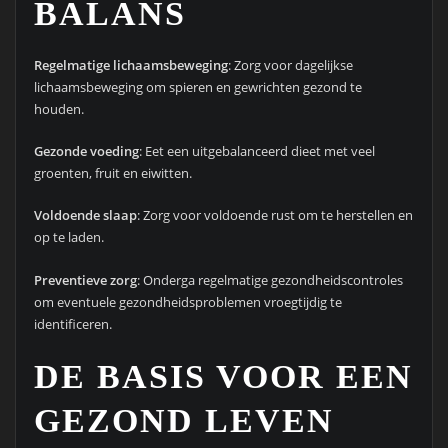
BALANS
Regelmatige lichaamsbeweging
: Zorg voor dagelijkse
lichaamsbeweging om spieren en gewrichten gezond te
houden.
Gezonde voeding
: Eet een uitgebalanceerd dieet met veel
groenten, fruit en eiwitten.
Voldoende slaap
: Zorg voor voldoende rust om te herstellen en
op te laden.
Preventieve zorg
: Onderga regelmatige gezondheidscontroles
om eventuele gezondheidsproblemen vroegtijdig te
identificeren.
DE BASIS VOOR EEN
GEZOND LEVEN