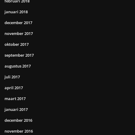
februari 2018
januari 2018
december 2017
november 2017
oktober 2017
september 2017
augustus 2017
juli 2017
april 2017
maart 2017
januari 2017
december 2016
november 2016