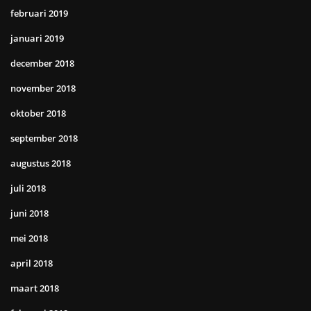
februari 2019
januari 2019
december 2018
november 2018
oktober 2018
september 2018
augustus 2018
juli 2018
juni 2018
mei 2018
april 2018
maart 2018