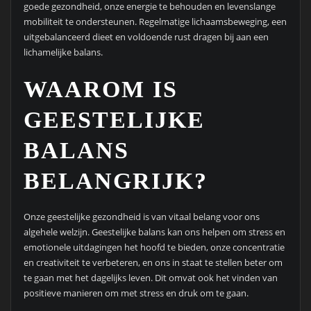
goede gezondheid, onze energie te behouden en levenslange
mobiliteit te ondersteunen. Regelmatige lichaamsbeweging, een
uitgebalanceerd dieet en voldoende rust dragen bij aan een
lichamelijke balans.
WAAROM IS
GEESTELIJKE
BALANS
BELANGRIJK?
Onze geestelijke gezondheid is van vitaal belang voor ons
algehele welzijn. Geestelijke balans kan ons helpen om stress en
emotionele uitdagingen het hoofd te bieden, onze concentratie
en creativiteit te verbeteren, en ons in staat te stellen beter om
te gaan met het dagelijks leven. Dit omvat ook het vinden van
positieve manieren om met stress en druk om te gaan.