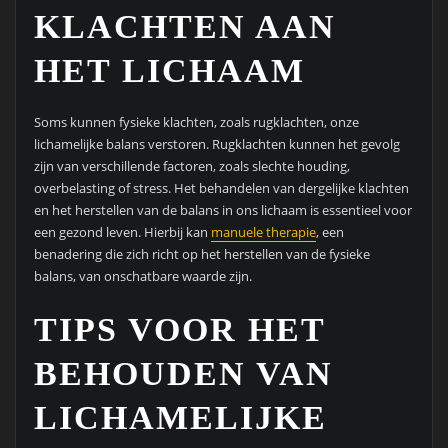
KLACHTEN AAN
HET LICHAAM
Soms kunnen fysieke klachten, zoals rugklachten, onze
lichamelijke balans verstoren. Rugklachten kunnen het gevolg
zijn van verschillende factoren, zoals slechte houding,
overbelasting of stress. Het behandelen van dergelijke klachten
en het herstellen van de balans in ons lichaam is essentieel voor
een gezond leven. Hierbij kan
manuele therapie
, een
benadering die zich richt op het herstellen van de fysieke
balans, van onschatbare waarde zijn.
TIPS VOOR HET
BEHOUDEN VAN
LICHAMELIJKE