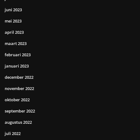
juni 2023
mei 2023
april 2023
maart 2023
februari 2023
januari 2023
december 2022
november 2022
oktober 2022
september 2022
augustus 2022
juli 2022