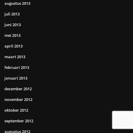
augustus 2013
juli 2013
juni 2013
mei 2013
april 2013
maart 2013
februari 2013
januari 2013
december 2012
november 2012
oktober 2012
september 2012
augustus 2012