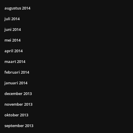
augustus 2014
juli 2014
juni 2014
mei 2014
april 2014
maart 2014
februari 2014
januari 2014
december 2013
november 2013
oktober 2013
september 2013