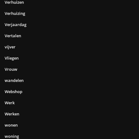
Verhuizen
Verhuizing
Verjaardag
Vertalen
vijver
Vliegen
Vrouw
wandelen
Webshop
Werk
Werken
wonen
woning