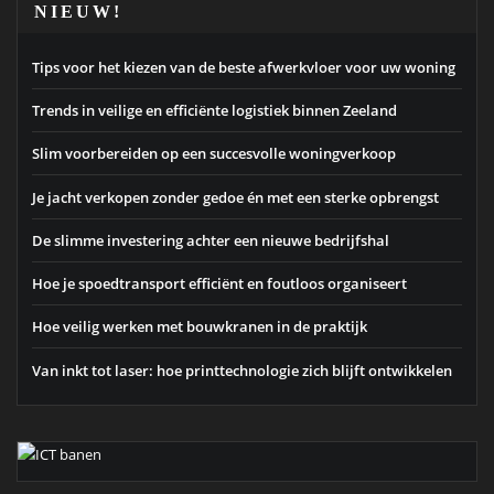
NIEUW!
Tips voor het kiezen van de beste afwerkvloer voor uw woning
Trends in veilige en efficiënte logistiek binnen Zeeland
Slim voorbereiden op een succesvolle woningverkoop
Je jacht verkopen zonder gedoe én met een sterke opbrengst
De slimme investering achter een nieuwe bedrijfshal
Hoe je spoedtransport efficiënt en foutloos organiseert
Hoe veilig werken met bouwkranen in de praktijk
Van inkt tot laser: hoe printtechnologie zich blijft ontwikkelen