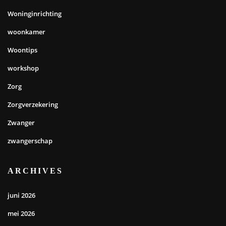
Woninginrichting
woonkamer
Woontips
workshop
Zorg
Zorgverzekering
Zwanger
zwangerschap
ARCHIVES
juni 2026
mei 2026