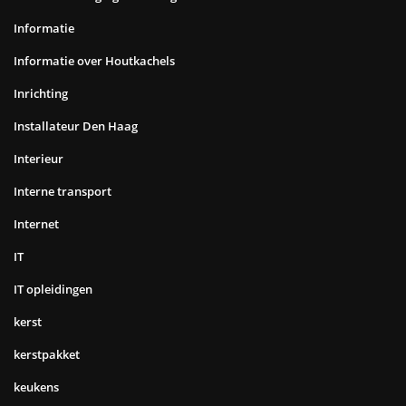
Informatie
Informatie over Houtkachels
Inrichting
Installateur Den Haag
Interieur
Interne transport
Internet
IT
IT opleidingen
kerst
kerstpakket
keukens