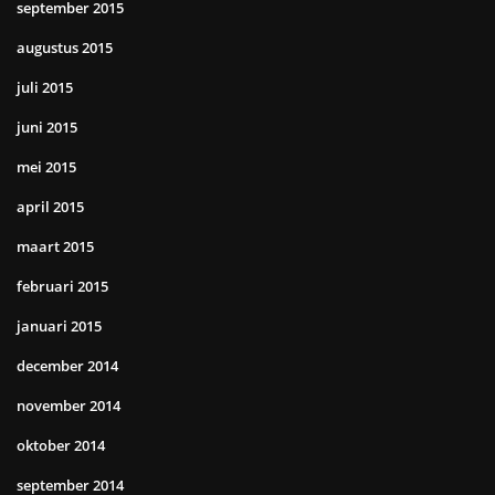
september 2015
augustus 2015
juli 2015
juni 2015
mei 2015
april 2015
maart 2015
februari 2015
januari 2015
december 2014
november 2014
oktober 2014
september 2014