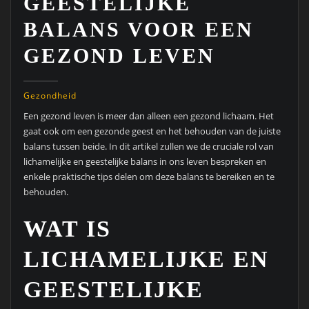
GEESTELIJKE
BALANS VOOR EEN
GEZOND LEVEN
Gezondheid
Een gezond leven is meer dan alleen een gezond lichaam. Het
gaat ook om een gezonde geest en het behouden van de juiste
balans tussen beide. In dit artikel zullen we de cruciale rol van
lichamelijke en geestelijke balans in ons leven bespreken en
enkele praktische tips delen om deze balans te bereiken en te
behouden.
WAT IS
LICHAMELIJKE EN
GEESTELIJKE