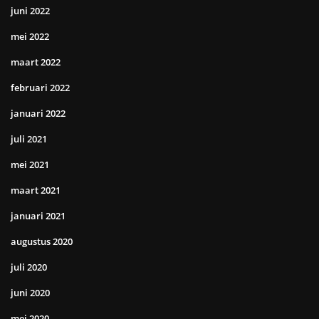
juni 2022
mei 2022
maart 2022
februari 2022
januari 2022
juli 2021
mei 2021
maart 2021
januari 2021
augustus 2020
juli 2020
juni 2020
mei 2020