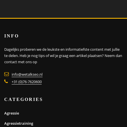
INFO
Dagelijks proberen we de leukste en informatiefste content met jullie
te delen. Heb je nog tips of wil je graag een artikel plaatsen?
Neem dan
contact met ons op
info@wetalkseo.nl
+31 (0)76-7620600
CATEGORIES
Agressie
Agressietraining