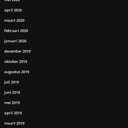
april 2020
maart 2020
februari 2020
januari 2020
december 2019
oktober 2019
augustus 2019
juli 2019
juni 2019
mei 2019
april 2019
maart 2019