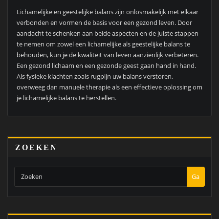
Lichamelijke en geestelijke balans zijn onlosmakelijk met elkaar
verbonden en vormen de basis voor een gezond leven. Door
aandacht te schenken aan beide aspecten en de juiste stappen
te nemen om zowel een lichamelijke als geestelijke balans te
behouden, kun je de kwaliteit van leven aanzienlijk verbeteren.
Een gezond lichaam en een gezonde geest gaan hand in hand.
Als fysieke klachten zoals rugpijn uw balans verstoren,
overweeg dan manuele therapie als een effectieve oplossing om
je lichamelijke balans te herstellen.
ZOEKEN
Ga