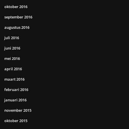
oktober 2016
september 2016
augustus 2016
juli 2016
juni 2016
mei 2016
april 2016
maart 2016
februari 2016
januari 2016
november 2015
oktober 2015