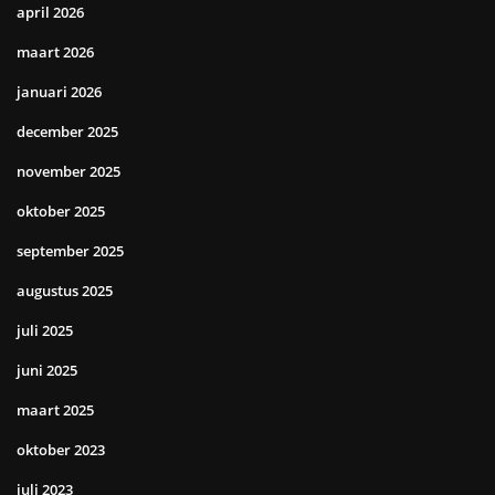
april 2026
maart 2026
januari 2026
december 2025
november 2025
oktober 2025
september 2025
augustus 2025
juli 2025
juni 2025
maart 2025
oktober 2023
juli 2023