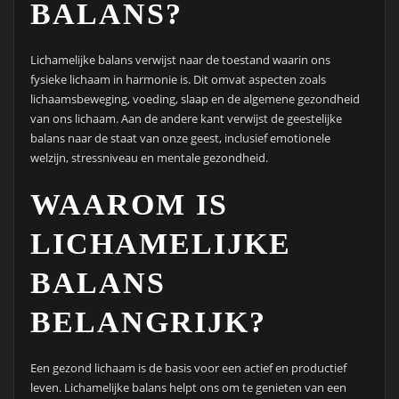
BALANS?
Lichamelijke balans verwijst naar de toestand waarin ons
fysieke lichaam in harmonie is. Dit omvat aspecten zoals
lichaamsbeweging, voeding, slaap en de algemene gezondheid
van ons lichaam. Aan de andere kant verwijst de geestelijke
balans naar de staat van onze geest, inclusief emotionele
welzijn, stressniveau en mentale gezondheid.
WAAROM IS
LICHAMELIJKE
BALANS
BELANGRIJK?
Een gezond lichaam is de basis voor een actief en productief
leven. Lichamelijke balans helpt ons om te genieten van een