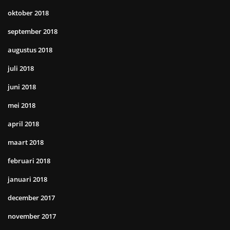
oktober 2018
september 2018
augustus 2018
juli 2018
juni 2018
mei 2018
april 2018
maart 2018
februari 2018
januari 2018
december 2017
november 2017