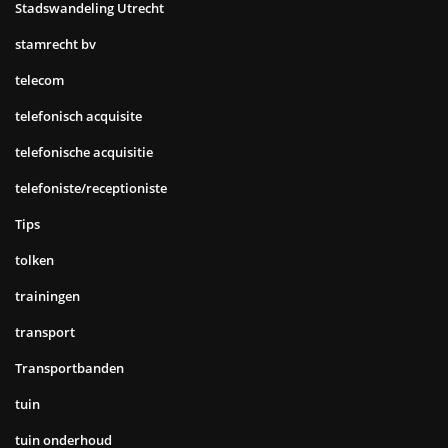
Stadswandeling Utrecht
stamrecht bv
telecom
telefonisch acquisite
telefonische acquisitie
telefoniste/receptioniste
Tips
tolken
trainingen
transport
Transportbanden
tuin
tuin onderhoud