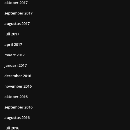
oktober 2017
september 2017
augustus 2017
juli 2017
april 2017
maart 2017
januari 2017
december 2016
november 2016
oktober 2016
september 2016
augustus 2016
juli 2016