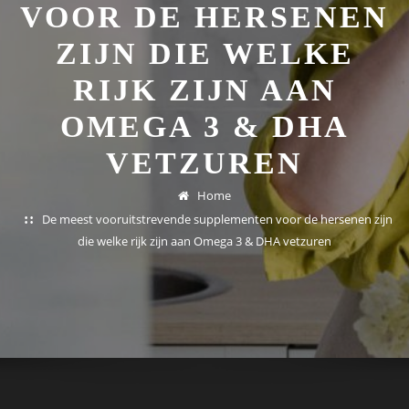
VOOR DE HERSENEN
ZIJN DIE WELKE
RIJK ZIJN AAN
OMEGA 3 & DHA
VETZUREN
Home
De meest vooruitstrevende supplementen voor de hersenen zijn
die welke rijk zijn aan Omega 3 & DHA vetzuren