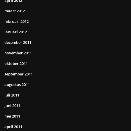
april 2012
maart 2012
februari 2012
januari 2012
december 2011
november 2011
oktober 2011
september 2011
augustus 2011
juli 2011
juni 2011
mei 2011
april 2011