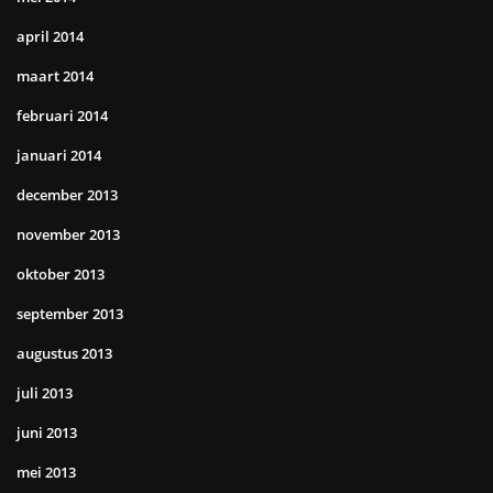
april 2014
maart 2014
februari 2014
januari 2014
december 2013
november 2013
oktober 2013
september 2013
augustus 2013
juli 2013
juni 2013
mei 2013