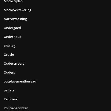
Motorrijden
Motorverzekering
Narrowcasting
Ondergoed
Onderhoud
ontslag
Oracle
Ouderen zorg
Ouders
outplacementbureau
pallets
Pedicure
Politieberichten