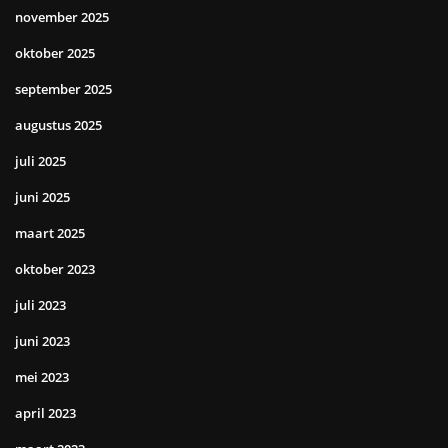
november 2025
oktober 2025
september 2025
augustus 2025
juli 2025
juni 2025
maart 2025
oktober 2023
juli 2023
juni 2023
mei 2023
april 2023