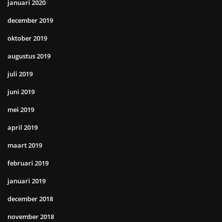
januari 2020
december 2019
oktober 2019
augustus 2019
juli 2019
juni 2019
mei 2019
april 2019
maart 2019
februari 2019
januari 2019
december 2018
november 2018