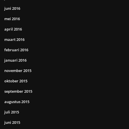
juni 2016
mei 2016
april 2016
maart 2016
februari 2016
januari 2016
november 2015
oktober 2015
september 2015
augustus 2015
juli 2015
juni 2015