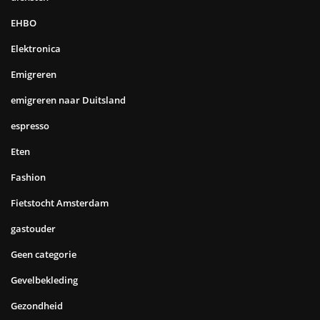
EHBO
Elektronica
Emigreren
emigreren naar Duitsland
espresso
Eten
Fashion
Fietstocht Amsterdam
gastouder
Geen categorie
Gevelbekleding
Gezondheid