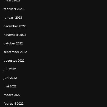
maart 2023
februari 2023
januari 2023
december 2022
november 2022
oktober 2022
september 2022
augustus 2022
juli 2022
juni 2022
mei 2022
maart 2022
februari 2022