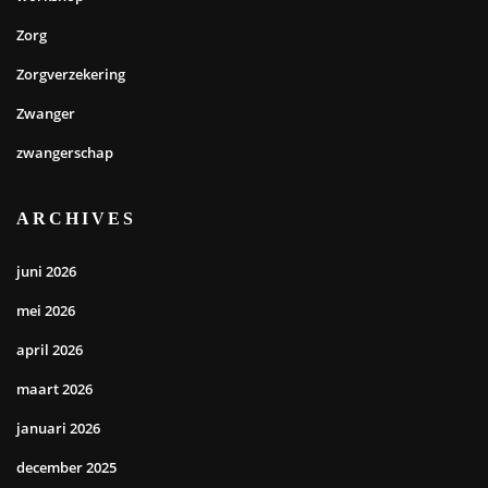
Zorg
Zorgverzekering
Zwanger
zwangerschap
ARCHIVES
juni 2026
mei 2026
april 2026
maart 2026
januari 2026
december 2025