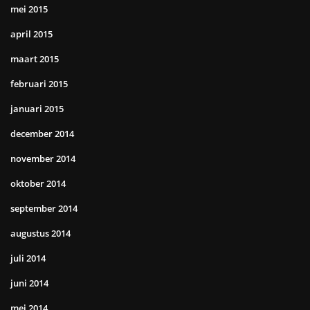
mei 2015
april 2015
maart 2015
februari 2015
januari 2015
december 2014
november 2014
oktober 2014
september 2014
augustus 2014
juli 2014
juni 2014
mei 2014