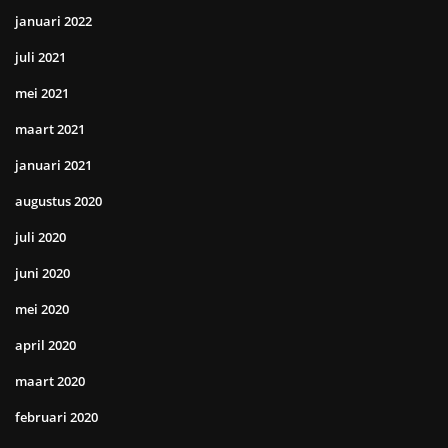
januari 2022
juli 2021
mei 2021
maart 2021
januari 2021
augustus 2020
juli 2020
juni 2020
mei 2020
april 2020
maart 2020
februari 2020