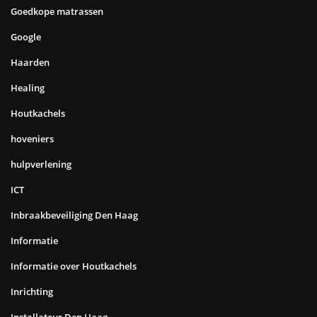
Goedkope matrassen
Google
Haarden
Healing
Houtkachels
hoveniers
hulpverlening
ICT
Inbraakbeveiliging Den Haag
Informatie
Informatie over Houtkachels
Inrichting