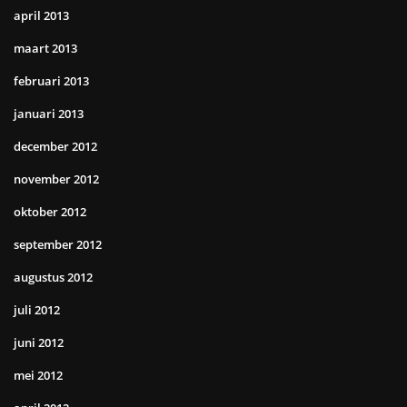
april 2013
maart 2013
februari 2013
januari 2013
december 2012
november 2012
oktober 2012
september 2012
augustus 2012
juli 2012
juni 2012
mei 2012