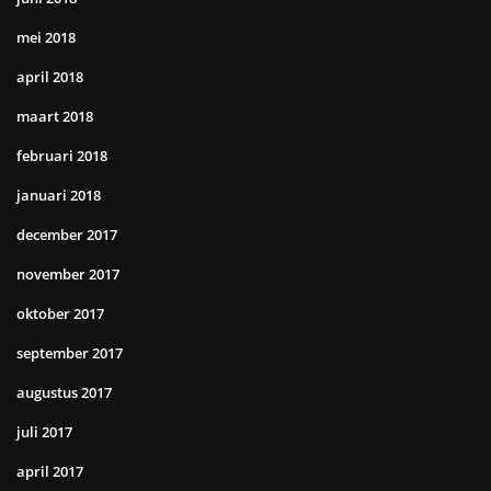
mei 2018
april 2018
maart 2018
februari 2018
januari 2018
december 2017
november 2017
oktober 2017
september 2017
augustus 2017
juli 2017
april 2017