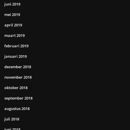
juni 2019
mei 2019
april 2019
maart 2019
februari 2019
januari 2019
december 2018
november 2018
oktober 2018
september 2018
augustus 2018
juli 2018
juni 2018