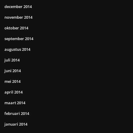
december 2014
november 2014
oktober 2014
september 2014
augustus 2014
juli 2014
juni 2014
mei 2014
april 2014
maart 2014
februari 2014
januari 2014