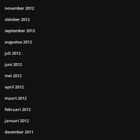
november 2012
oktober 2012
september 2012
augustus 2012
juli 2012
juni 2012
mei 2012
april 2012
maart 2012
februari 2012
januari 2012
december 2011