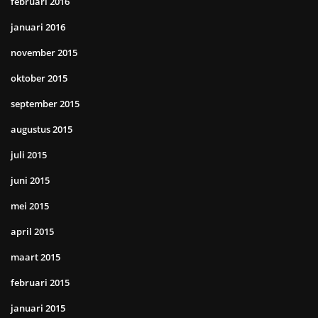
februari 2016
januari 2016
november 2015
oktober 2015
september 2015
augustus 2015
juli 2015
juni 2015
mei 2015
april 2015
maart 2015
februari 2015
januari 2015