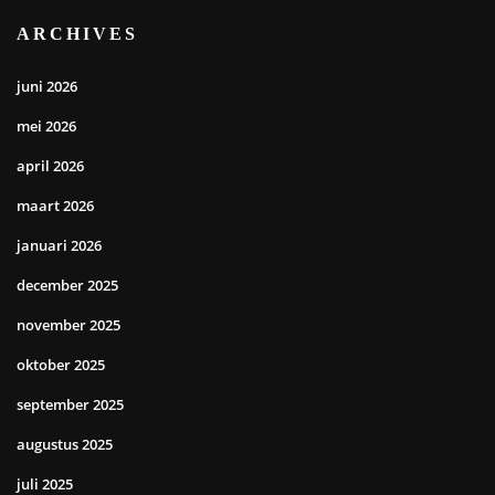
ARCHIVES
juni 2026
mei 2026
april 2026
maart 2026
januari 2026
december 2025
november 2025
oktober 2025
september 2025
augustus 2025
juli 2025