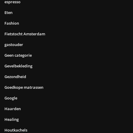
espresso
Eten
Fashion
Fietstocht Amsterdam
gastouder
Geen categorie
Gevelbekleding
Gezondheid
Goedkope matrassen
Google
Haarden
Healing
Houtkachels