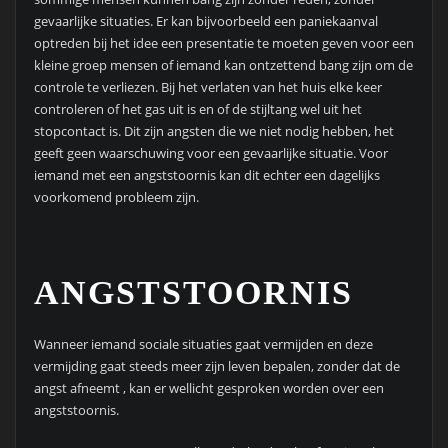
gevaarlijke situaties. Er kan bijvoorbeeld een paniekaanval
optreden bij het idee een presentatie te moeten geven voor een
kleine groep mensen of iemand kan ontzettend bang zijn om de
controle te verliezen. Bij het verlaten van het huis elke keer
controleren of het gas uit is en of de stijltang wel uit het
stopcontact is. Dit zijn angsten die we niet nodig hebben, het
geeft geen waarschuwing voor een gevaarlijke situatie. Voor
iemand met een angststoornis kan dit echter een dagelijks
voorkomend probleem zijn.
ANGSTSTOORNIS
Wanneer iemand sociale situaties gaat vermijden en deze
vermijding gaat steeds meer zijn leven bepalen, zonder dat de
angst afneemt , kan er wellicht gesproken worden over een
angststoornis.