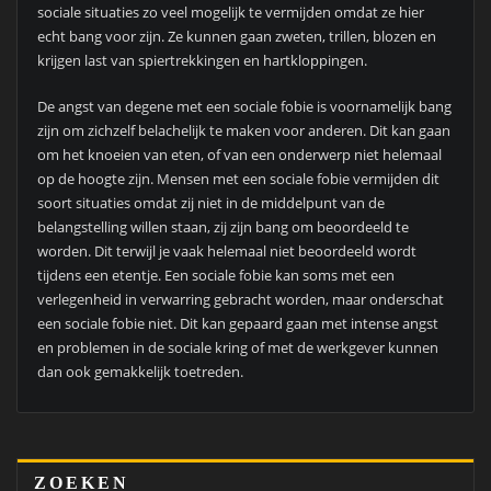
sociale situaties zo veel mogelijk te vermijden omdat ze hier
echt bang voor zijn. Ze kunnen gaan zweten, trillen, blozen en
krijgen last van spiertrekkingen en hartkloppingen.
De angst van degene met een sociale fobie is voornamelijk bang
zijn om zichzelf belachelijk te maken voor anderen. Dit kan gaan
om het knoeien van eten, of van een onderwerp niet helemaal
op de hoogte zijn. Mensen met een sociale fobie vermijden dit
soort situaties omdat zij niet in de middelpunt van de
belangstelling willen staan, zij zijn bang om beoordeeld te
worden. Dit terwijl je vaak helemaal niet beoordeeld wordt
tijdens een etentje. Een sociale fobie kan soms met een
verlegenheid in verwarring gebracht worden, maar onderschat
een sociale fobie niet. Dit kan gepaard gaan met intense angst
en problemen in de sociale kring of met de werkgever kunnen
dan ook gemakkelijk toetreden.
ZOEKEN