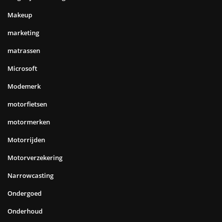
Makeup
marketing
matrassen
Microsoft
Modemerk
motorfietsen
motormerken
Motorrijden
Motorverzekering
Narrowcasting
Ondergoed
Onderhoud