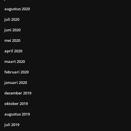
augustus 2020
juli 2020
juni 2020
mei 2020
april 2020
maart 2020
februari 2020
januari 2020
december 2019
oktober 2019
augustus 2019
juli 2019