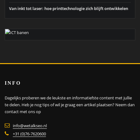
Van inkt tot laser: hoe printtechnologie zich blijft ontwikkelen
INFO
Dagelijks proberen we de leukste en informatiefste content met jullie
te delen. Heb je nog tips of wil je graag een artikel plaatsen?
Neem dan
contact met ons op
info@wetalkseo.nl
+31 (0)76-7620600