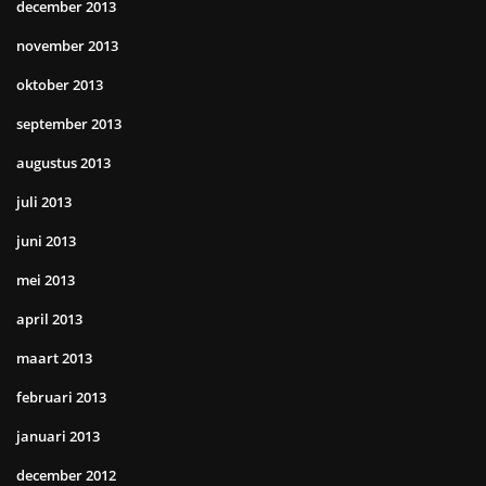
december 2013
november 2013
oktober 2013
september 2013
augustus 2013
juli 2013
juni 2013
mei 2013
april 2013
maart 2013
februari 2013
januari 2013
december 2012