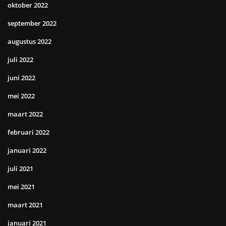
oktober 2022
september 2022
augustus 2022
juli 2022
juni 2022
mei 2022
maart 2022
februari 2022
januari 2022
juli 2021
mei 2021
maart 2021
januari 2021