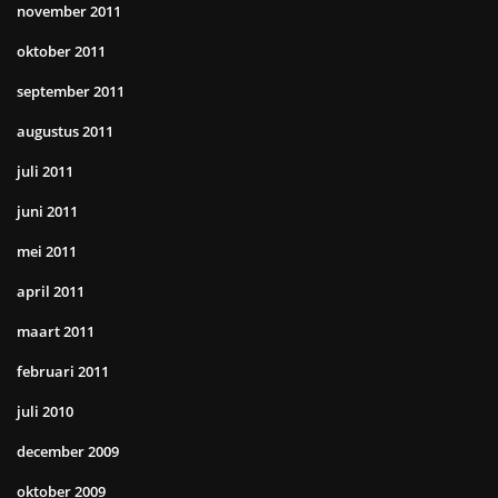
november 2011
oktober 2011
september 2011
augustus 2011
juli 2011
juni 2011
mei 2011
april 2011
maart 2011
februari 2011
juli 2010
december 2009
oktober 2009