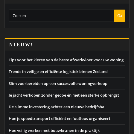
Ga
NIEUW!
Tips voor het kiezen van de beste afwerkvloer voor uw woning
Trends in veilige en efficiënte logistiek binnen Zeeland
Slim voorbereiden op een succesvolle woningverkoop
Je jacht verkopen zonder gedoe én met een sterke opbrengst
De slimme investering achter een nieuwe bedrijfshal
Hoe je spoedtransport efficiënt en foutloos organiseert
Hoe veilig werken met bouwkranen in de praktijk