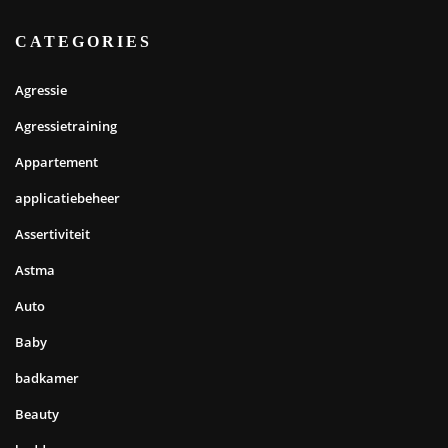
CATEGORIES
Agressie
Agressietraining
Appartement
applicatiebeheer
Assertiviteit
Astma
Auto
Baby
badkamer
Beauty