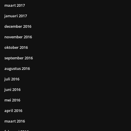
maart 2017
januari 2017
december 2016
november 2016
oktober 2016
september 2016
augustus 2016
juli 2016
juni 2016
mei 2016
april 2016
maart 2016