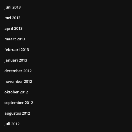
juni 2013
mei 2013
april 2013
maart 2013
februari 2013
januari 2013
december 2012
november 2012
oktober 2012
september 2012
augustus 2012
juli 2012