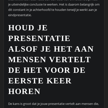
je uiteindelijke conclusie te werken. Het is daarom belangrijk om
dit constant in je achterhoofd te houden terwijl je werkt aan je
eindpresentatie.
HOUD JE
PRESENTATIE
ALSOF JE HET AAN
MENSEN VERTELT
DE HET VOOR DE
EERSTE KEER
HOREN
De kans is groot dat je jouw presentatie vertelt aan mensen die,