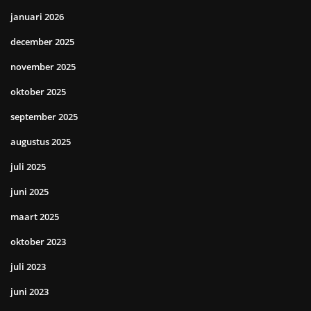
januari 2026
december 2025
november 2025
oktober 2025
september 2025
augustus 2025
juli 2025
juni 2025
maart 2025
oktober 2023
juli 2023
juni 2023