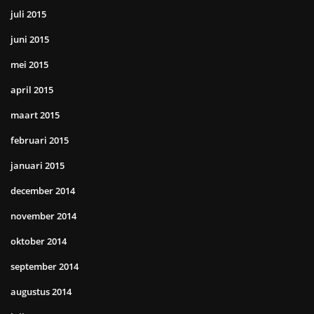
juli 2015
juni 2015
mei 2015
april 2015
maart 2015
februari 2015
januari 2015
december 2014
november 2014
oktober 2014
september 2014
augustus 2014