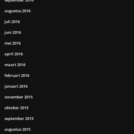
augustus 2016
juli 2016
juni 2016
mei 2016
april 2016
maart 2016
februari 2016
januari 2016
november 2015
oktober 2015
september 2015
augustus 2015