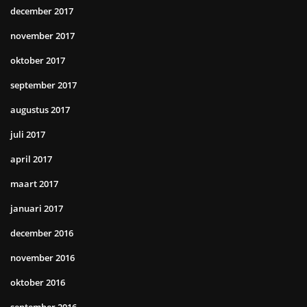
december 2017
november 2017
oktober 2017
september 2017
augustus 2017
juli 2017
april 2017
maart 2017
januari 2017
december 2016
november 2016
oktober 2016
september 2016