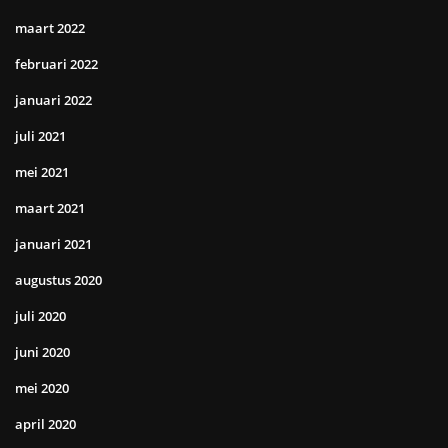
maart 2022
februari 2022
januari 2022
juli 2021
mei 2021
maart 2021
januari 2021
augustus 2020
juli 2020
juni 2020
mei 2020
april 2020