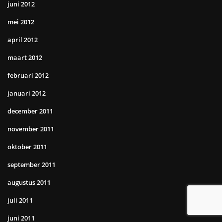
juni 2012
mei 2012
april 2012
maart 2012
februari 2012
januari 2012
december 2011
november 2011
oktober 2011
september 2011
augustus 2011
juli 2011
juni 2011