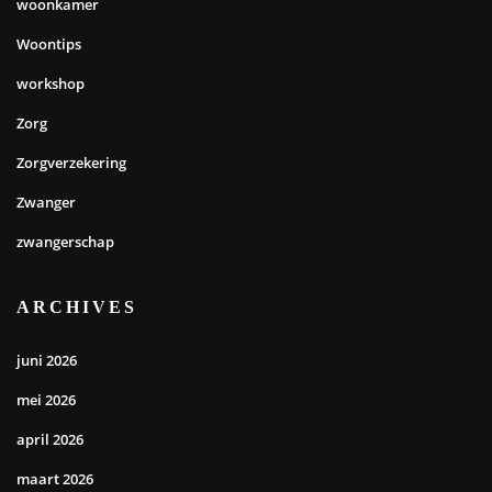
woonkamer
Woontips
workshop
Zorg
Zorgverzekering
Zwanger
zwangerschap
ARCHIVES
juni 2026
mei 2026
april 2026
maart 2026