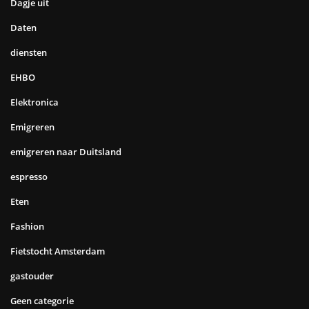
Dagje uit
Daten
diensten
EHBO
Elektronica
Emigreren
emigreren naar Duitsland
espresso
Eten
Fashion
Fietstocht Amsterdam
gastouder
Geen categorie