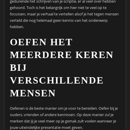
gedurende het schrijven van je scriptie, er al veel over hebben
gehoord. Toch is het belangrijk om hier niet te veel op te
focussen, maar je verhaal te vertellen alsof je het tegen mensen
verteld die nog helemaal geen kennis van het onderwerp
hebben.
OEFEN HET
MEERDERE KEREN
BIJ
VERSCHILLENDE
MENSEN
Oefenen is de beste manier om je voor te bereiden. Oefen bij je
ouders, vrienden of andere kennissen. Op deze manier zul je
merken dat jij je veel meer op je gemak zult voelen wanneer je
jouw uiteindelijke presentatie moet geven.