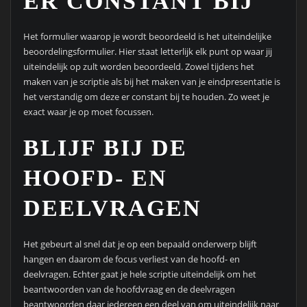
ER CONSTANT BIJ
Het formulier waarop je wordt beoordeeld is het uiteindelijke
beoordelingsformulier. Hier staat letterlijk elk punt op waar jij
uiteindelijk op zult worden beoordeeld. Zowel tijdens het
maken van je scriptie als bij het maken van je eindpresentatie is
het verstandig om deze er constant bij te houden. Zo weet je
exact waar je op moet focussen.
BLIJF BIJ DE
HOOFD- EN
DEELVRAGEN
Het gebeurt al snel dat je op een bepaald onderwerp blijft
hangen en daarom de focus verliest van de hoofd- en
deelvragen. Echter gaat je hele scriptie uiteindelijk om het
beantwoorden van de hoofdvraag en de deelvragen
beantwoorden daar iedereen een deel van om uiteindelijk naar