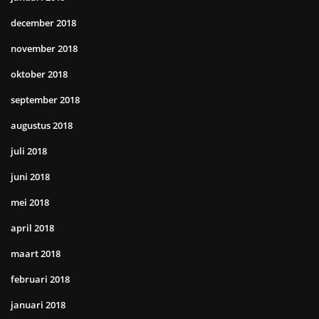
december 2018
november 2018
oktober 2018
september 2018
augustus 2018
juli 2018
juni 2018
mei 2018
april 2018
maart 2018
februari 2018
januari 2018