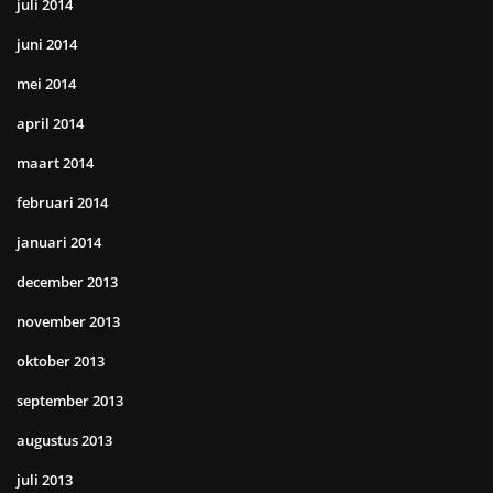
juli 2014
juni 2014
mei 2014
april 2014
maart 2014
februari 2014
januari 2014
december 2013
november 2013
oktober 2013
september 2013
augustus 2013
juli 2013