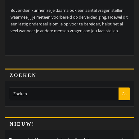
Bovendien kunnen ze je daarna ook een aantal vragen stellen,
waarmee jij je meteen voorbereid op de verdediging. Hoewel dit
een lastig onderdeel is om je op voor te bereiden, helpt het al
veel wanneer je andere mensen vragen aan jou laat stellen.
ZOEKEN
Ga
NIEUW!