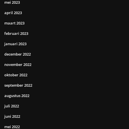
mei 2023
april 2023
maart 2023
februari 2023
januari 2023
december 2022
november 2022
oktober 2022
september 2022
augustus 2022
juli 2022
juni 2022
mei 2022