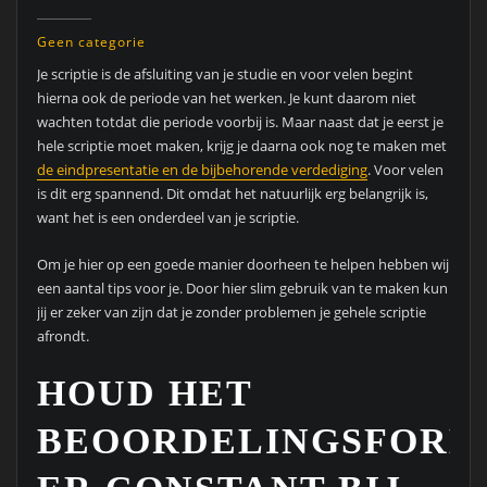
Geen categorie
Je scriptie is de afsluiting van je studie en voor velen begint
hierna ook de periode van het werken. Je kunt daarom niet
wachten totdat die periode voorbij is. Maar naast dat je eerst je
hele scriptie moet maken, krijg je daarna ook nog te maken met
de eindpresentatie en de bijbehorende verdediging
. Voor velen
is dit erg spannend. Dit omdat het natuurlijk erg belangrijk is,
want het is een onderdeel van je scriptie.
Om je hier op een goede manier doorheen te helpen hebben wij
een aantal tips voor je. Door hier slim gebruik van te maken kun
jij er zeker van zijn dat je zonder problemen je gehele scriptie
afrondt.
HOUD HET
BEOORDELINGSFORM