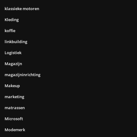
klassieke motoren
Kleding
koffie
linkbuilding
Logistiek
Magazijn
magazijninrichting
Makeup
marketing
matrassen
Microsoft
Modemerk