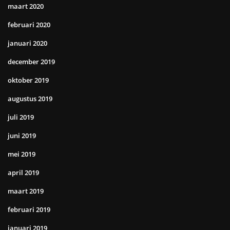
maart 2020
februari 2020
januari 2020
december 2019
oktober 2019
augustus 2019
juli 2019
juni 2019
mei 2019
april 2019
maart 2019
februari 2019
januari 2019