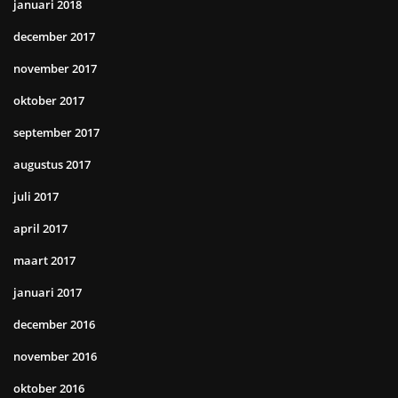
januari 2018
december 2017
november 2017
oktober 2017
september 2017
augustus 2017
juli 2017
april 2017
maart 2017
januari 2017
december 2016
november 2016
oktober 2016