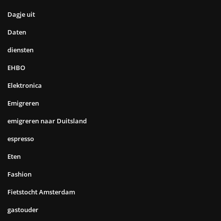
Dagje uit
Daten
diensten
EHBO
Elektronica
Emigreren
emigreren naar Duitsland
espresso
Eten
Fashion
Fietstocht Amsterdam
gastouder