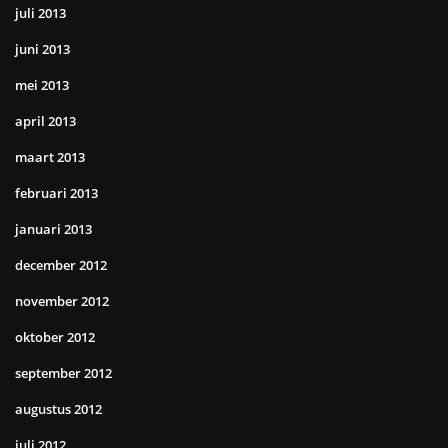
juli 2013
juni 2013
mei 2013
april 2013
maart 2013
februari 2013
januari 2013
december 2012
november 2012
oktober 2012
september 2012
augustus 2012
juli 2012