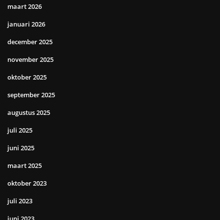
maart 2026
januari 2026
december 2025
november 2025
oktober 2025
september 2025
augustus 2025
juli 2025
juni 2025
maart 2025
oktober 2023
juli 2023
juni 2023