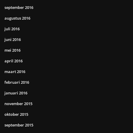
september 2016
augustus 2016
juli 2016
juni 2016
mei 2016
april 2016
maart 2016
februari 2016
januari 2016
november 2015
oktober 2015
september 2015