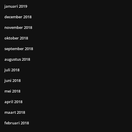
januari 2019
december 2018
november 2018
oktober 2018
september 2018
augustus 2018
juli 2018
juni 2018
mei 2018
april 2018
maart 2018
februari 2018