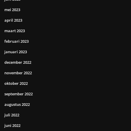
mei 2023
april 2023
maart 2023
februari 2023
januari 2023
december 2022
november 2022
oktober 2022
september 2022
augustus 2022
juli 2022
juni 2022