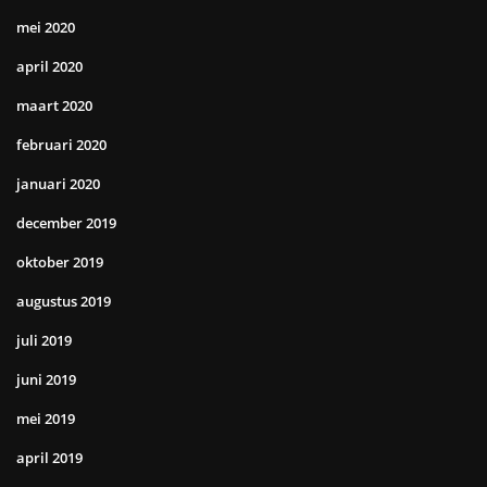
mei 2020
april 2020
maart 2020
februari 2020
januari 2020
december 2019
oktober 2019
augustus 2019
juli 2019
juni 2019
mei 2019
april 2019