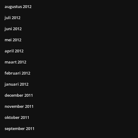
augustus 2012
juli 2012
juni 2012
mei 2012
april 2012
maart 2012
februari 2012
januari 2012
december 2011
november 2011
oktober 2011
september 2011