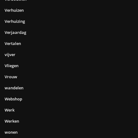
Verhuizen
Verhuizing
Verjaardag
Vertalen
vijver
Vliegen
Vrouw
wandelen
Webshop
Werk
Werken
wonen