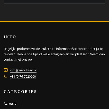
INFO
Dagelijks proberen we de leukste en informatiefste content met jullie
te delen. Heb je nog tips of wil je graag een artikel plaatsen?
Neem dan
contact met ons op
info@wetalkseo.nl
+31 (0)76-7620600
CATEGORIES
Agressie