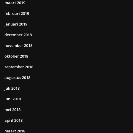
maart 2019
februari 2019
januari 2019
december 2018
november 2018
oktober 2018
september 2018
augustus 2018
juli 2018
juni 2018
mei 2018
april 2018
maart 2018