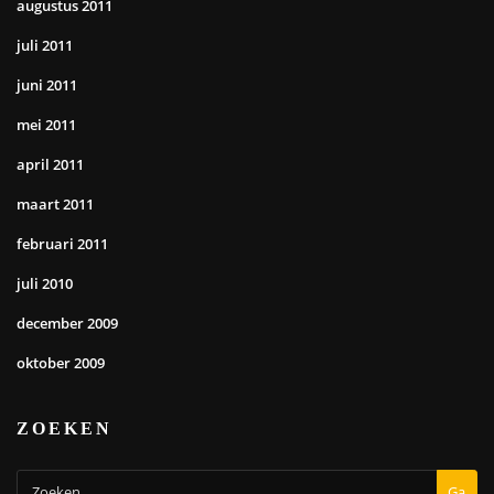
augustus 2011
juli 2011
juni 2011
mei 2011
april 2011
maart 2011
februari 2011
juli 2010
december 2009
oktober 2009
ZOEKEN
Ga