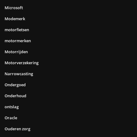
Microsoft
Modemerk
motorfietsen
motormerken
Motorrijden
Motorverzekering
Narrowcasting
Ondergoed
Onderhoud
ontslag
Oracle
Ouderen zorg