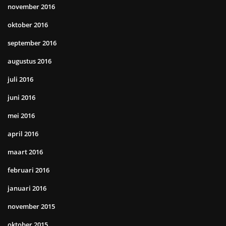
november 2016
oktober 2016
september 2016
augustus 2016
juli 2016
juni 2016
mei 2016
april 2016
maart 2016
februari 2016
januari 2016
november 2015
oktober 2015