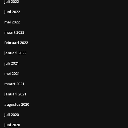
juli 2022
juni 2022
mei 2022
maart 2022
februari 2022
januari 2022
juli 2021
mei 2021
maart 2021
januari 2021
augustus 2020
juli 2020
juni 2020