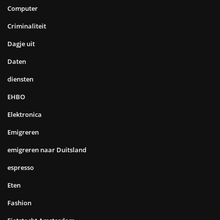
Computer
Criminaliteit
Dagje uit
Daten
diensten
EHBO
Elektronica
Emigreren
emigreren naar Duitsland
espresso
Eten
Fashion