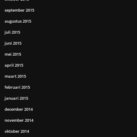
september 2015
augustus 2015
juli 2015
juni 2015
mei 2015
april 2015
maart 2015
februari 2015
januari 2015
december 2014
november 2014
oktober 2014