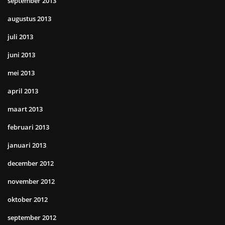
september 2013
augustus 2013
juli 2013
juni 2013
mei 2013
april 2013
maart 2013
februari 2013
januari 2013
december 2012
november 2012
oktober 2012
september 2012