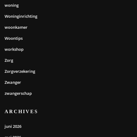
woning
Woninginrichting
woonkamer
Woontips
workshop
Zorg
Zorgverzekering
Zwanger
zwangerschap
ARCHIVES
juni 2026