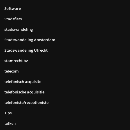
Software
Stadsfiets
stadswandeling
Stadswandeling Amsterdam
Stadswandeling Utrecht
stamrecht bv
telecom
telefonisch acquisite
telefonische acquisitie
telefoniste/receptioniste
Tips
tolken