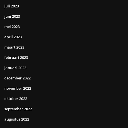
juli 2023
juni 2023
mei 2023
april 2023
maart 2023
februari 2023
januari 2023
december 2022
november 2022
oktober 2022
september 2022
augustus 2022