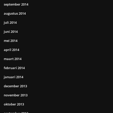
september 2014
augustus 2014
juli 2014
juni 2014
mei 2014
april 2014
maart 2014
februari 2014
januari 2014
december 2013
november 2013
oktober 2013