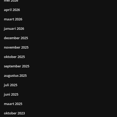
mei 2026
april 2026
maart 2026
januari 2026
december 2025
november 2025
oktober 2025
september 2025
augustus 2025
juli 2025
juni 2025
maart 2025
oktober 2023