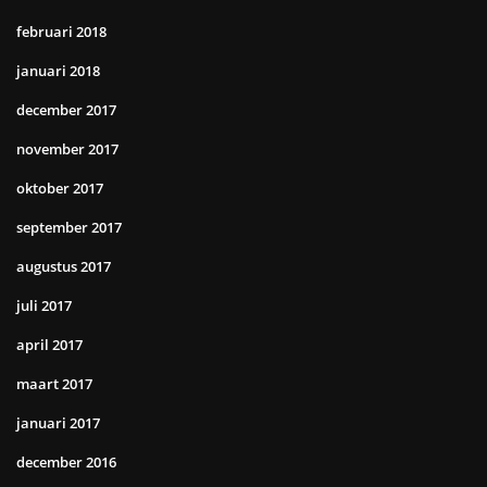
februari 2018
januari 2018
december 2017
november 2017
oktober 2017
september 2017
augustus 2017
juli 2017
april 2017
maart 2017
januari 2017
december 2016