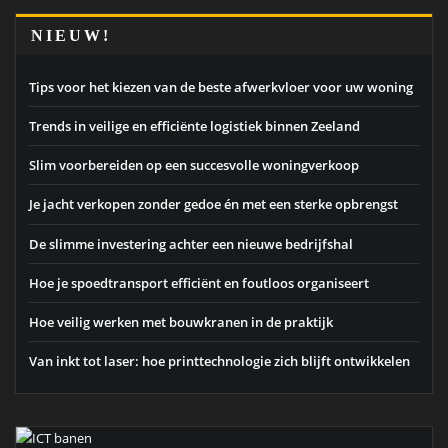
NIEUW!
Tips voor het kiezen van de beste afwerkvloer voor uw woning
Trends in veilige en efficiënte logistiek binnen Zeeland
Slim voorbereiden op een succesvolle woningverkoop
Je jacht verkopen zonder gedoe én met een sterke opbrengst
De slimme investering achter een nieuwe bedrijfshal
Hoe je spoedtransport efficiënt en foutloos organiseert
Hoe veilig werken met bouwkranen in de praktijk
Van inkt tot laser: hoe printtechnologie zich blijft ontwikkelen