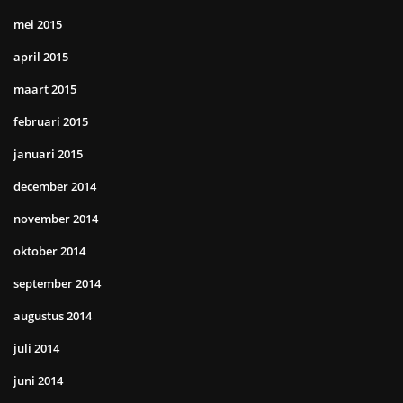
mei 2015
april 2015
maart 2015
februari 2015
januari 2015
december 2014
november 2014
oktober 2014
september 2014
augustus 2014
juli 2014
juni 2014