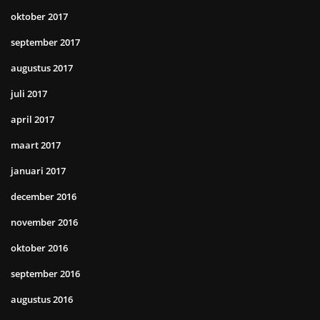
oktober 2017
september 2017
augustus 2017
juli 2017
april 2017
maart 2017
januari 2017
december 2016
november 2016
oktober 2016
september 2016
augustus 2016