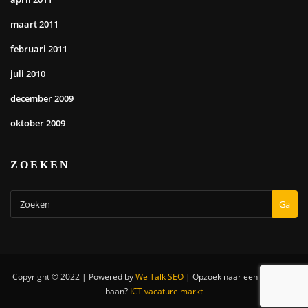
maart 2011
februari 2011
juli 2010
december 2009
oktober 2009
ZOEKEN
Ga
Copyright © 2022 | Powered by
We Talk SEO
|
Opzoek naar een nieuwe IT
baan?
ICT vacature markt