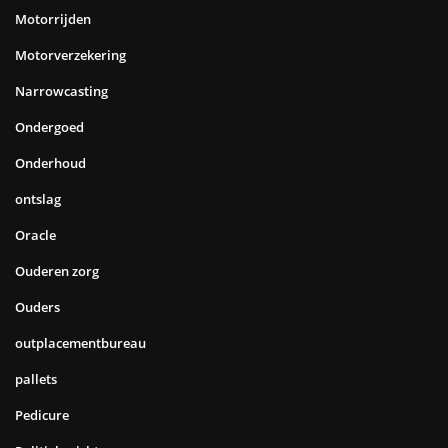
Motorrijden
Motorverzekering
Narrowcasting
Ondergoed
Onderhoud
ontslag
Oracle
Ouderen zorg
Ouders
outplacementbureau
pallets
Pedicure