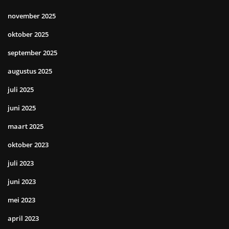
november 2025
oktober 2025
september 2025
augustus 2025
juli 2025
juni 2025
maart 2025
oktober 2023
juli 2023
juni 2023
mei 2023
april 2023