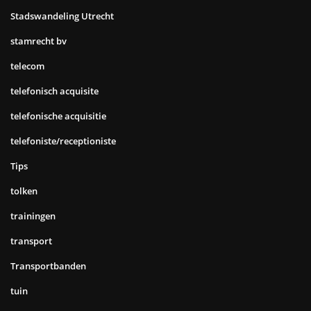
Stadswandeling Utrecht
stamrecht bv
telecom
telefonisch acquisite
telefonische acquisitie
telefoniste/receptioniste
Tips
tolken
trainingen
transport
Transportbanden
tuin