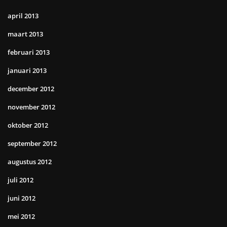
april 2013
maart 2013
februari 2013
januari 2013
december 2012
november 2012
oktober 2012
september 2012
augustus 2012
juli 2012
juni 2012
mei 2012