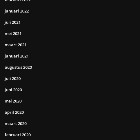
januari 2022
juli 2021
mei 2021
maart 2021
januari 2021
augustus 2020
juli 2020
juni 2020
mei 2020
april 2020
maart 2020
februari 2020