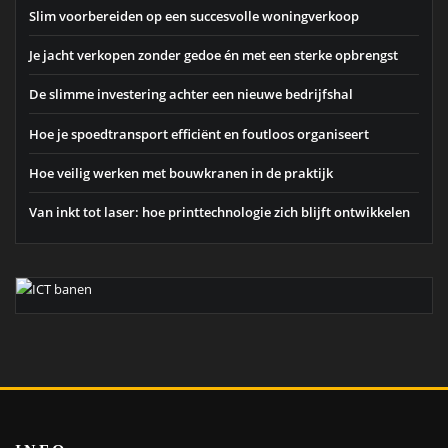
Slim voorbereiden op een succesvolle woningverkoop
Je jacht verkopen zonder gedoe én met een sterke opbrengst
De slimme investering achter een nieuwe bedrijfshal
Hoe je spoedtransport efficiënt en foutloos organiseert
Hoe veilig werken met bouwkranen in de praktijk
Van inkt tot laser: hoe printtechnologie zich blijft ontwikkelen