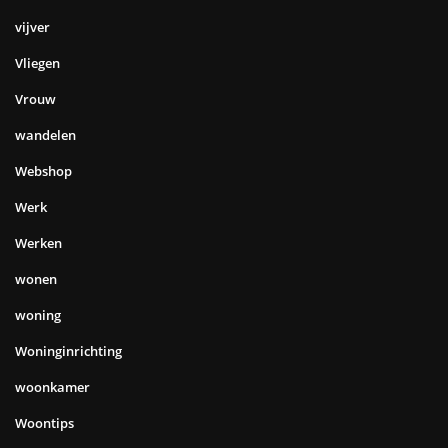
vijver
Vliegen
Vrouw
wandelen
Webshop
Werk
Werken
wonen
woning
Woninginrichting
woonkamer
Woontips