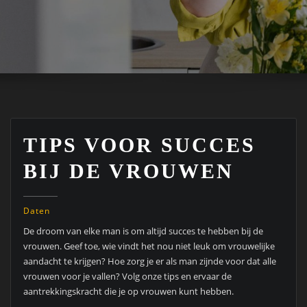
TIPS VOOR SUCCES
BIJ DE VROUWEN
Daten
De droom van elke man is om altijd succes te hebben bij de
vrouwen. Geef toe, wie vindt het nou niet leuk om vrouwelijke
aandacht te krijgen? Hoe zorg je er als man zijnde voor dat alle
vrouwen voor je vallen? Volg onze tips en ervaar de
aantrekkingskracht die je op vrouwen kunt hebben.