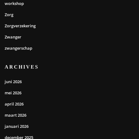
workshop
Zorg
Zorgverzekering
Zwanger
zwangerschap
ARCHIVES
juni 2026
mei 2026
april 2026
maart 2026
januari 2026
december 2025