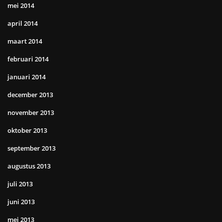
mei 2014
april 2014
maart 2014
februari 2014
januari 2014
december 2013
november 2013
oktober 2013
september 2013
augustus 2013
juli 2013
juni 2013
mei 2013