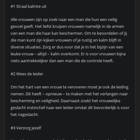
#1 Straal kalmte uit
Alle vrouwen zijn op zoek naar een man die hun een veilig
gevoel geeft. Het liefst kruipen vrouwen namelijk in de armen
van een man die haar kan beschermen. Om te beoordelen of jij
die man kunt zijn kijken vrouwen of je rustig en kalm blijft in
diverse situaties. Zorg er dus voor dat je in het bijzijn van een
leuke vrouw – altijd – kalm overkomt. Er is voor vrouwen bijna
niets aantrekkelijker dan een man die de controle heeft.
#2 Wees de leider
Om het hart van een vrouw te veroveren moet je ook de leiding
nemen. Dit heeft – opnieuw – te maken met het verlangen naar
bescherming en veiligheid. Daarnaast zoekt het vrouwelijke
geslacht instinctief naar een leider omdat dit bevorderlijk is voor
het nageslacht.
#3 Verzorg jezelf