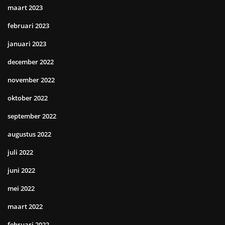
maart 2023
februari 2023
januari 2023
december 2022
november 2022
oktober 2022
september 2022
augustus 2022
juli 2022
juni 2022
mei 2022
maart 2022
februari 2022