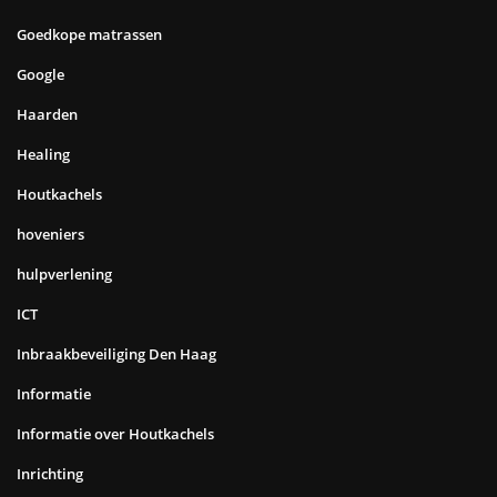
Goedkope matrassen
Google
Haarden
Healing
Houtkachels
hoveniers
hulpverlening
ICT
Inbraakbeveiliging Den Haag
Informatie
Informatie over Houtkachels
Inrichting