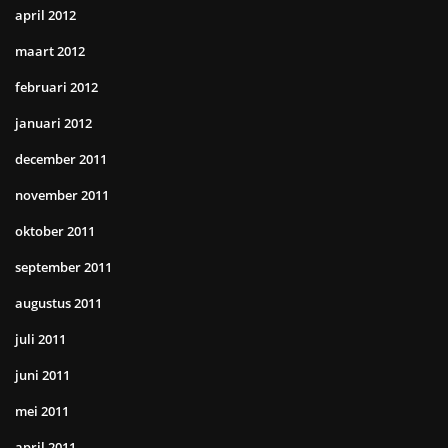
april 2012
maart 2012
februari 2012
januari 2012
december 2011
november 2011
oktober 2011
september 2011
augustus 2011
juli 2011
juni 2011
mei 2011
april 2011