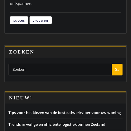
ontspannen.
succes
vrouwen
ZOEKEN
Ga
NIEUW!
Tips voor het kiezen van de beste afwerkvloer voor uw woning
Trends in veilige en efficiënte logistiek binnen Zeeland