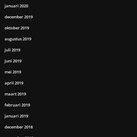
januari 2020
december 2019
oktober 2019
augustus 2019
juli 2019
juni 2019
mei 2019
april 2019
maart 2019
februari 2019
januari 2019
december 2018