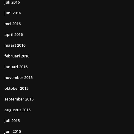
juli 2016
juni 2016
mei 2016
april 2016
maart 2016
februari 2016
januari 2016
november 2015
oktober 2015
september 2015
augustus 2015
juli 2015
juni 2015