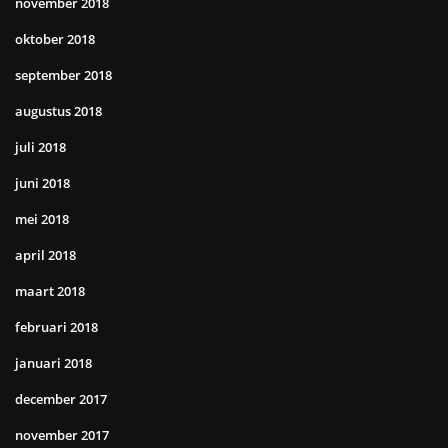
november 2018
oktober 2018
september 2018
augustus 2018
juli 2018
juni 2018
mei 2018
april 2018
maart 2018
februari 2018
januari 2018
december 2017
november 2017