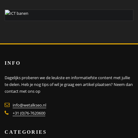
INFO
Dagelijks proberen we de leukste en informatiefste content met jullie
te delen. Heb je nog tips of wil je graag een artikel plaatsen?
Neem dan
contact met ons op
info@wetalkseo.nl
+31 (0)76-7620600
CATEGORIES