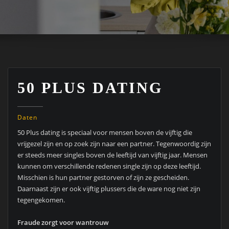
50 PLUS DATING
Daten
50 Plus dating is speciaal voor mensen boven de vijftig die
vrijgezel zijn en op zoek zijn naar een partner. Tegenwoordig zijn
er steeds meer singles boven de leeftijd van vijftig jaar. Mensen
kunnen om verschillende redenen single zijn op deze leeftijd.
Misschien is hun partner gestorven of zijn ze gescheiden.
Daarnaast zijn er ook vijftig plussers die de ware nog niet zijn
tegengekomen.
Fraude zorgt voor wantrouw