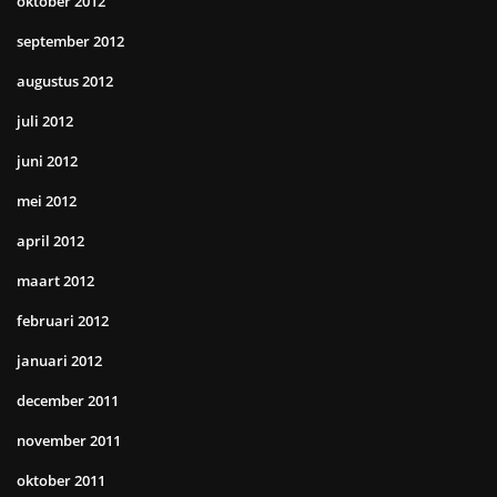
oktober 2012
september 2012
augustus 2012
juli 2012
juni 2012
mei 2012
april 2012
maart 2012
februari 2012
januari 2012
december 2011
november 2011
oktober 2011