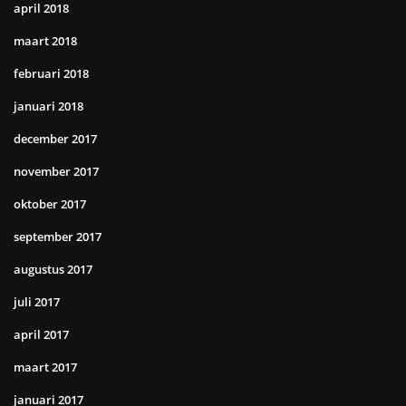
april 2018
maart 2018
februari 2018
januari 2018
december 2017
november 2017
oktober 2017
september 2017
augustus 2017
juli 2017
april 2017
maart 2017
januari 2017