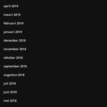
april 2019
maart 2019
februari 2019
januari 2019
december 2018
november 2018
oktober 2018
september 2018
augustus 2018
juli 2018
juni 2018
mei 2018