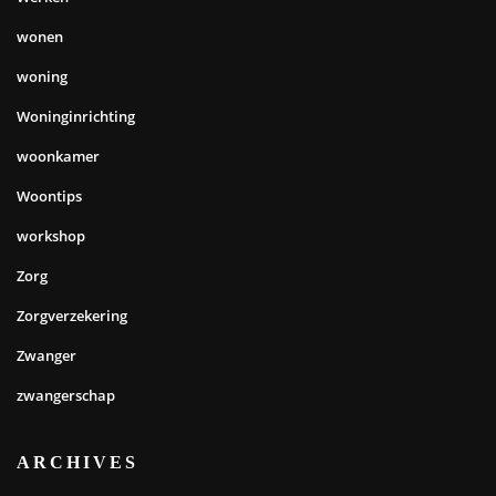
wonen
woning
Woninginrichting
woonkamer
Woontips
workshop
Zorg
Zorgverzekering
Zwanger
zwangerschap
ARCHIVES