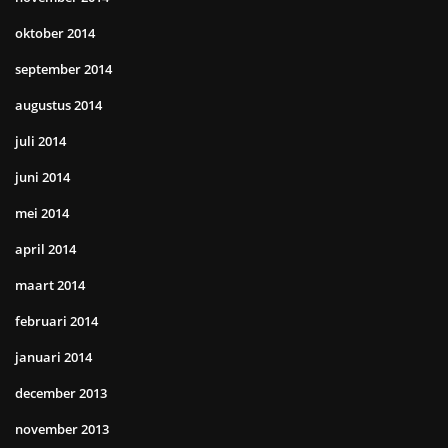
oktober 2014
september 2014
augustus 2014
juli 2014
juni 2014
mei 2014
april 2014
maart 2014
februari 2014
januari 2014
december 2013
november 2013