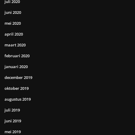
juli 2020
juni 2020
mei 2020
april 2020
maart 2020
februari 2020
januari 2020
december 2019
oktober 2019
augustus 2019
juli 2019
juni 2019
mei 2019