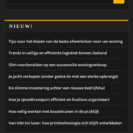
NIEUW!
Tips voor het kiezen van de beste afwerkvloer voor uw woning
Trends in veilige en efficiënte logistiek binnen Zeeland
Slim voorbereiden op een succesvolle woningverkoop
Je jacht verkopen zonder gedoe én met een sterke opbrengst
De slimme investering achter een nieuwe bedrijfshal
Hoe je spoedtransport efficiënt en foutloos organiseert
Hoe veilig werken met bouwkranen in de praktijk
Van inkt tot laser: hoe printtechnologie zich blijft ontwikkelen