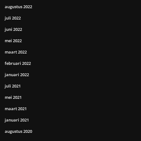
augustus 2022
juli 2022
juni 2022
mei 2022
maart 2022
februari 2022
januari 2022
juli 2021
mei 2021
maart 2021
januari 2021
augustus 2020