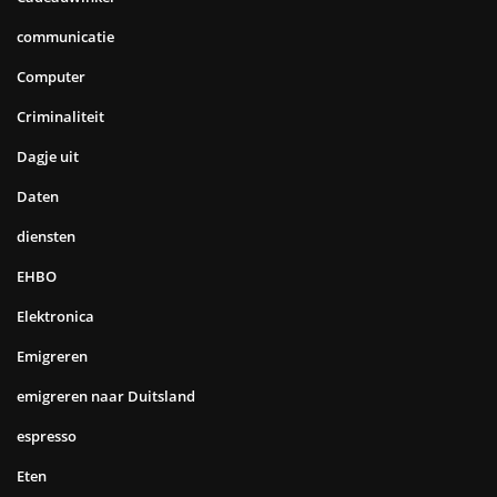
communicatie
Computer
Criminaliteit
Dagje uit
Daten
diensten
EHBO
Elektronica
Emigreren
emigreren naar Duitsland
espresso
Eten