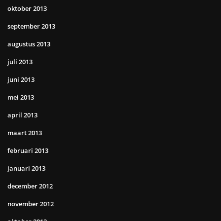
oktober 2013
september 2013
augustus 2013
juli 2013
juni 2013
mei 2013
april 2013
maart 2013
februari 2013
januari 2013
december 2012
november 2012