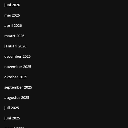
juni 2026
mei 2026
april 2026
maart 2026
januari 2026
december 2025
november 2025
oktober 2025
september 2025
augustus 2025
juli 2025
juni 2025