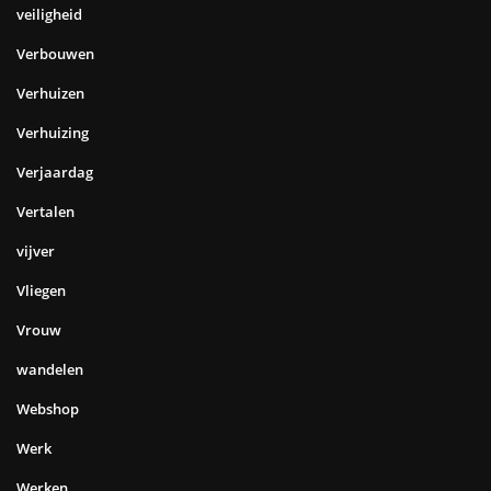
veiligheid
Verbouwen
Verhuizen
Verhuizing
Verjaardag
Vertalen
vijver
Vliegen
Vrouw
wandelen
Webshop
Werk
Werken