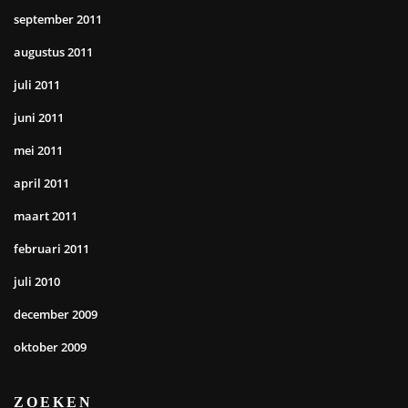
september 2011
augustus 2011
juli 2011
juni 2011
mei 2011
april 2011
maart 2011
februari 2011
juli 2010
december 2009
oktober 2009
ZOEKEN