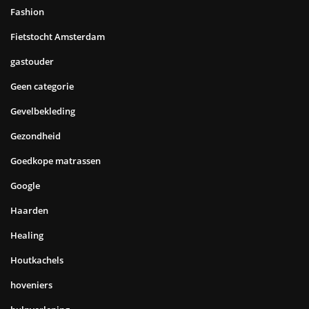
Fashion
Fietstocht Amsterdam
gastouder
Geen categorie
Gevelbekleding
Gezondheid
Goedkope matrassen
Google
Haarden
Healing
Houtkachels
hoveniers