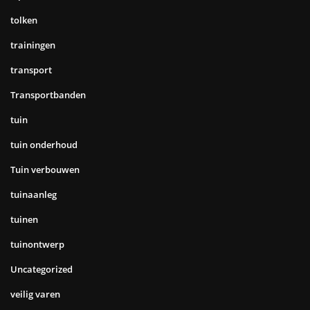
tolken
trainingen
transport
Transportbanden
tuin
tuin onderhoud
Tuin verbouwen
tuinaanleg
tuinen
tuinontwerp
Uncategorized
veilig varen