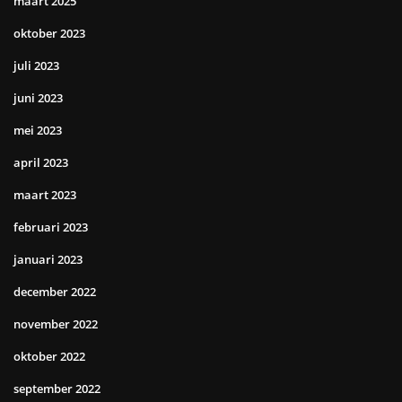
maart 2025
oktober 2023
juli 2023
juni 2023
mei 2023
april 2023
maart 2023
februari 2023
januari 2023
december 2022
november 2022
oktober 2022
september 2022