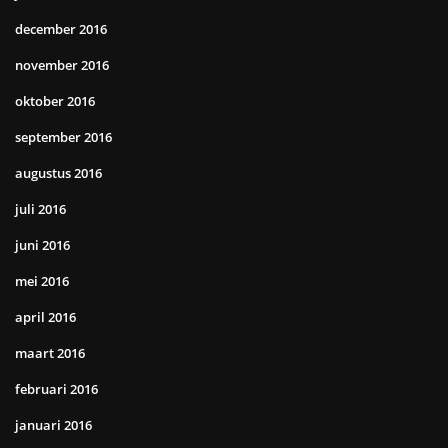
december 2016
november 2016
oktober 2016
september 2016
augustus 2016
juli 2016
juni 2016
mei 2016
april 2016
maart 2016
februari 2016
januari 2016