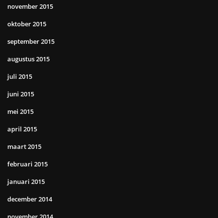
november 2015
oktober 2015
september 2015
augustus 2015
juli 2015
juni 2015
mei 2015
april 2015
maart 2015
februari 2015
januari 2015
december 2014
november 2014