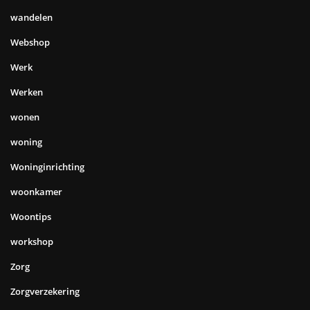
wandelen
Webshop
Werk
Werken
wonen
woning
Woninginrichting
woonkamer
Woontips
workshop
Zorg
Zorgverzekering