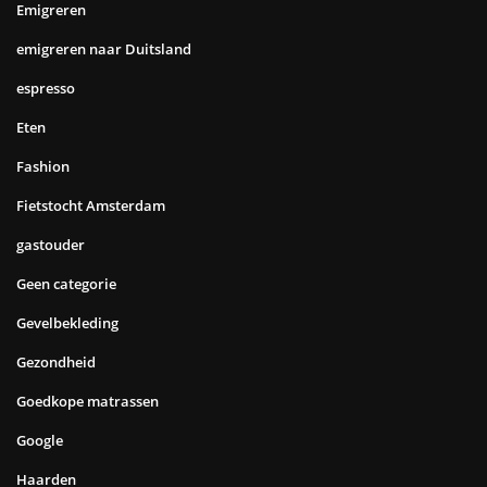
Emigreren
emigreren naar Duitsland
espresso
Eten
Fashion
Fietstocht Amsterdam
gastouder
Geen categorie
Gevelbekleding
Gezondheid
Goedkope matrassen
Google
Haarden