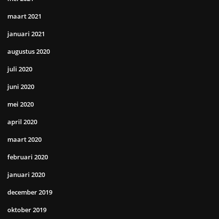
maart 2021
januari 2021
augustus 2020
juli 2020
juni 2020
mei 2020
april 2020
maart 2020
februari 2020
januari 2020
december 2019
oktober 2019