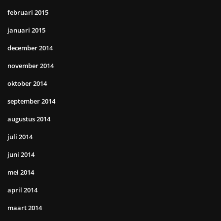
februari 2015
januari 2015
december 2014
november 2014
oktober 2014
september 2014
augustus 2014
juli 2014
juni 2014
mei 2014
april 2014
maart 2014