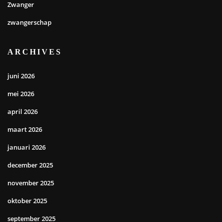
Zwanger
zwangerschap
ARCHIVES
juni 2026
mei 2026
april 2026
maart 2026
januari 2026
december 2025
november 2025
oktober 2025
september 2025