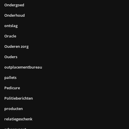
Ondergoed
Onderhoud
ontslag
Oracle
Ouderen zorg
Ouders
outplacementbureau
pallets
Pedicure
Politieberichten
producten
relatiegeschenk