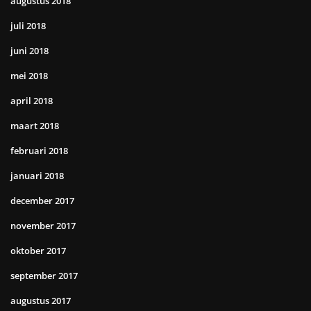
augustus 2018
juli 2018
juni 2018
mei 2018
april 2018
maart 2018
februari 2018
januari 2018
december 2017
november 2017
oktober 2017
september 2017
augustus 2017