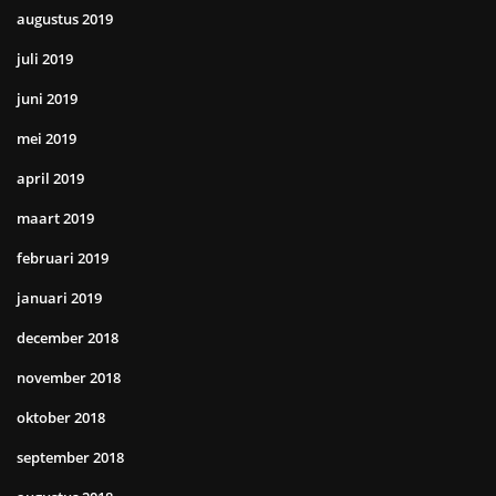
augustus 2019
juli 2019
juni 2019
mei 2019
april 2019
maart 2019
februari 2019
januari 2019
december 2018
november 2018
oktober 2018
september 2018