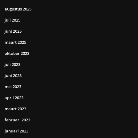
augustus 2025
juli 2025
juni 2025
maart 2025
oktober 2023
juli 2023
juni 2023
mei 2023
april 2023
maart 2023
februari 2023
januari 2023