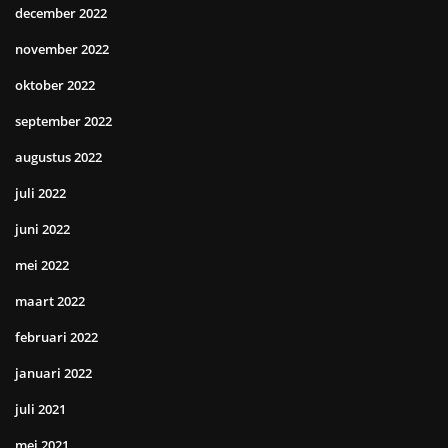
december 2022
november 2022
oktober 2022
september 2022
augustus 2022
juli 2022
juni 2022
mei 2022
maart 2022
februari 2022
januari 2022
juli 2021
mei 2021