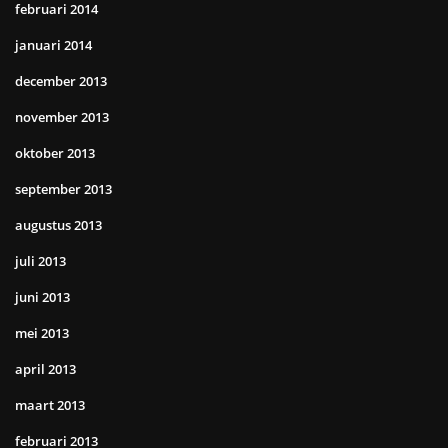
februari 2014
januari 2014
december 2013
november 2013
oktober 2013
september 2013
augustus 2013
juli 2013
juni 2013
mei 2013
april 2013
maart 2013
februari 2013