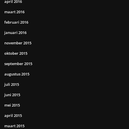
april 2016
maart 2016
februari 2016
januari 2016
november 2015
oktober 2015
september 2015
augustus 2015
juli 2015
juni 2015
mei 2015
april 2015
maart 2015