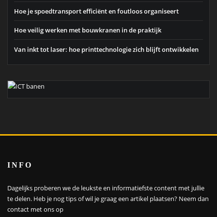
Hoe je spoedtransport efficiënt en foutloos organiseert
Hoe veilig werken met bouwkranen in de praktijk
Van inkt tot laser: hoe printtechnologie zich blijft ontwikkelen
INFO
Dagelijks proberen we de leukste en informatiefste content met jullie
te delen. Heb je nog tips of wil je graag een artikel plaatsen?
Neem dan
contact met ons op