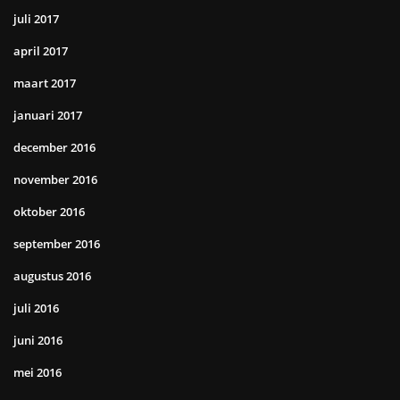
juli 2017
april 2017
maart 2017
januari 2017
december 2016
november 2016
oktober 2016
september 2016
augustus 2016
juli 2016
juni 2016
mei 2016