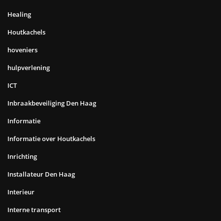
Healing
Houtkachels
hoveniers
hulpverlening
ICT
Inbraakbeveiliging Den Haag
Informatie
Informatie over Houtkachels
Inrichting
Installateur Den Haag
Interieur
Interne transport