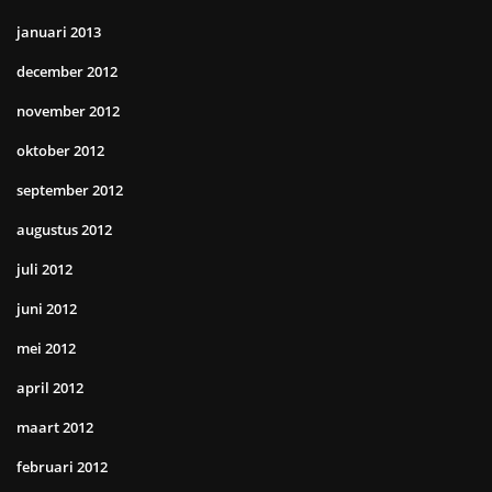
januari 2013
december 2012
november 2012
oktober 2012
september 2012
augustus 2012
juli 2012
juni 2012
mei 2012
april 2012
maart 2012
februari 2012