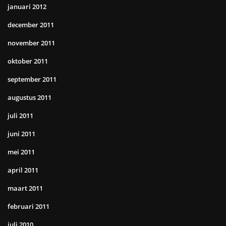
januari 2012
december 2011
november 2011
oktober 2011
september 2011
augustus 2011
juli 2011
juni 2011
mei 2011
april 2011
maart 2011
februari 2011
juli 2010