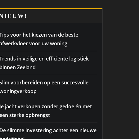
NIEUW!
Tips voor het kiezen van de beste
afwerkvloer voor uw woning
Trends in veilige en efficiënte logistiek
binnen Zeeland
Slim voorbereiden op een succesvolle
woningverkoop
Je jacht verkopen zonder gedoe én met
een sterke opbrengst
De slimme investering achter een nieuwe