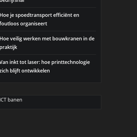
bedrijfshal
Hoe je spoedtransport efficiënt en
foutloos organiseert
Hoe veilig werken met bouwkranen in de
praktijk
Van inkt tot laser: hoe printtechnologie
zich blijft ontwikkelen