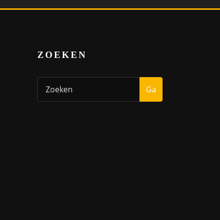
ZOEKEN
Ga