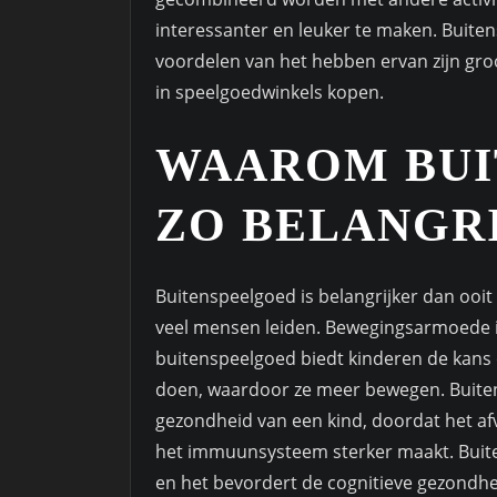
interessanter en leuker te maken. Buite
voordelen van het hebben ervan zijn gro
in speelgoedwinkels kopen.
WAAROM BUI
ZO BELANGRI
Buitenspeelgoed is belangrijker dan ooi
veel mensen leiden. Bewegingsarmoede 
buitenspeelgoed biedt kinderen de kans o
doen, waardoor ze meer bewegen. Buiten
gezondheid van een kind, doordat het af
het immuunsysteem sterker maakt. Buite
en het bevordert de cognitieve gezondh