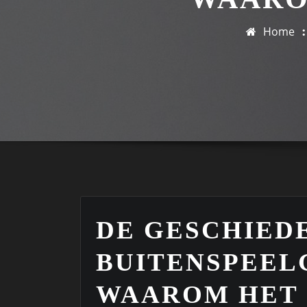
Home
DE GESCHIEDE
BUITENSPEEL
WAAROM HET 