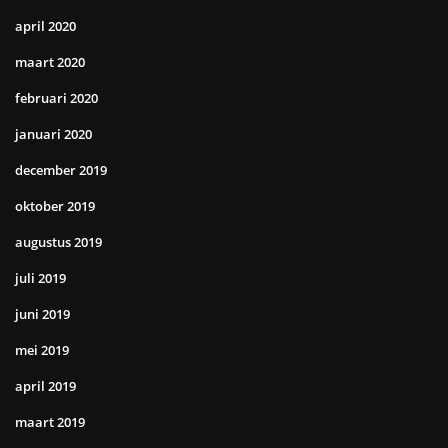
april 2020
maart 2020
februari 2020
januari 2020
december 2019
oktober 2019
augustus 2019
juli 2019
juni 2019
mei 2019
april 2019
maart 2019