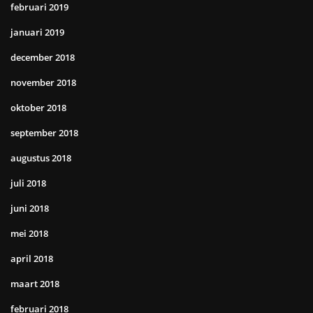
februari 2019
januari 2019
december 2018
november 2018
oktober 2018
september 2018
augustus 2018
juli 2018
juni 2018
mei 2018
april 2018
maart 2018
februari 2018