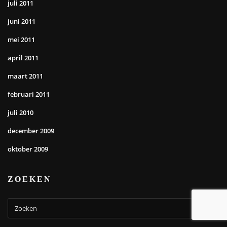
juli 2011
juni 2011
mei 2011
april 2011
maart 2011
februari 2011
juli 2010
december 2009
oktober 2009
ZOEKEN
Ga