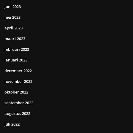
juni 2023
mei 2023
april 2023
maart 2023
februari 2023
januari 2023
december 2022
november 2022
oktober 2022
september 2022
augustus 2022
juli 2022