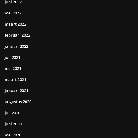
juni 2022
mei 2022
maart 2022
februari 2022
januari 2022
juli 2021
mei 2021
maart 2021
januari 2021
augustus 2020
juli 2020
juni 2020
mei 2020