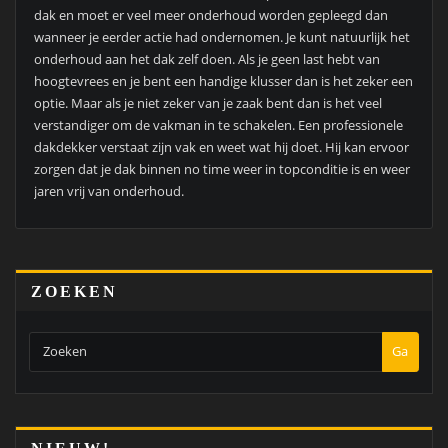
dak en moet er veel meer onderhoud worden gepleegd dan
wanneer je eerder actie had ondernomen. Je kunt natuurlijk het
onderhoud aan het dak zelf doen. Als je geen last hebt van
hoogtevrees en je bent een handige klusser dan is het zeker een
optie. Maar als je niet zeker van je zaak bent dan is het veel
verstandiger om de vakman in te schakelen. Een professionele
dakdekker verstaat zijn vak en weet wat hij doet. Hij kan ervoor
zorgen dat je dak binnen no time weer in topconditie is en weer
jaren vrij van onderhoud.
ZOEKEN
Ga