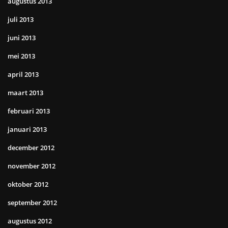
augustus 2013
juli 2013
juni 2013
mei 2013
april 2013
maart 2013
februari 2013
januari 2013
december 2012
november 2012
oktober 2012
september 2012
augustus 2012