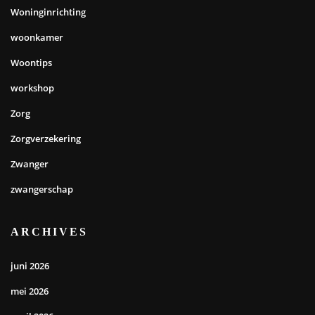
Woninginrichting
woonkamer
Woontips
workshop
Zorg
Zorgverzekering
Zwanger
zwangerschap
ARCHIVES
juni 2026
mei 2026