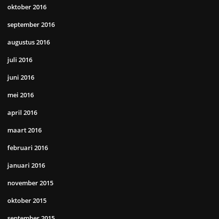
oktober 2016
september 2016
augustus 2016
juli 2016
juni 2016
mei 2016
april 2016
maart 2016
februari 2016
januari 2016
november 2015
oktober 2015
september 2015