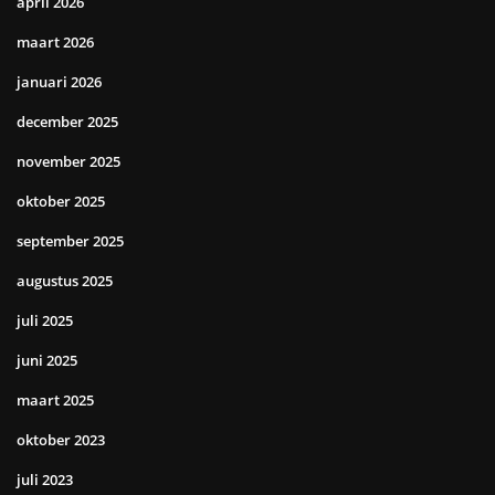
april 2026
maart 2026
januari 2026
december 2025
november 2025
oktober 2025
september 2025
augustus 2025
juli 2025
juni 2025
maart 2025
oktober 2023
juli 2023