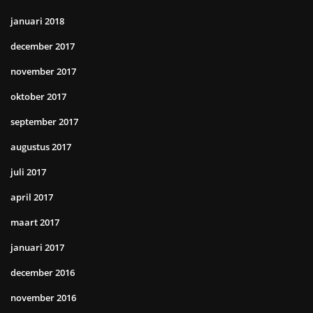
januari 2018
december 2017
november 2017
oktober 2017
september 2017
augustus 2017
juli 2017
april 2017
maart 2017
januari 2017
december 2016
november 2016