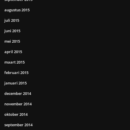
augustus 2015
juli 2015
juni 2015
mei 2015
april 2015
maart 2015
februari 2015
januari 2015
december 2014
november 2014
oktober 2014
september 2014