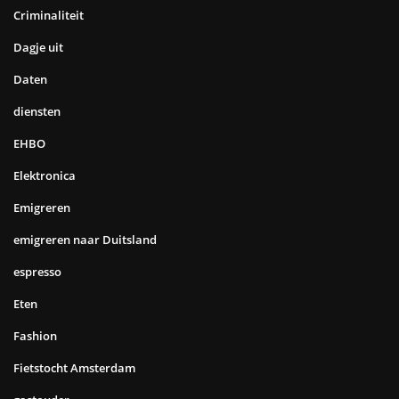
Criminaliteit
Dagje uit
Daten
diensten
EHBO
Elektronica
Emigreren
emigreren naar Duitsland
espresso
Eten
Fashion
Fietstocht Amsterdam