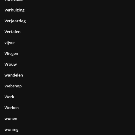
Verhuizing
Verjaardag
Vertalen
vijver
Vliegen
Vrouw
wandelen
Webshop
Werk
Werken
wonen
woning