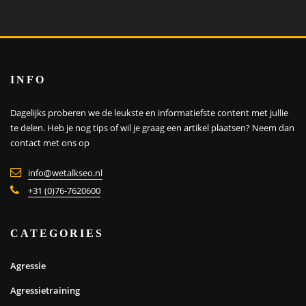
INFO
Dagelijks proberen we de leukste en informatiefste content met jullie
te delen. Heb je nog tips of wil je graag een artikel plaatsen?
Neem dan
contact met ons op
info@wetalkseo.nl
+31 (0)76-7620600
CATEGORIES
Agressie
Agressietraining