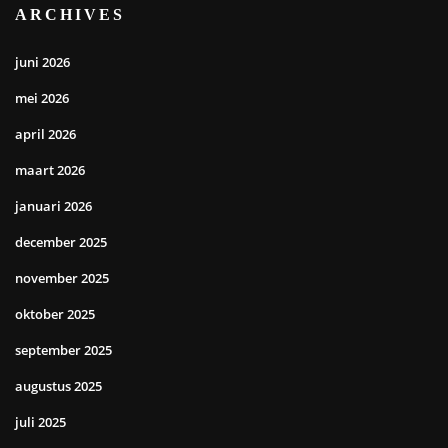
ARCHIVES
juni 2026
mei 2026
april 2026
maart 2026
januari 2026
december 2025
november 2025
oktober 2025
september 2025
augustus 2025
juli 2025