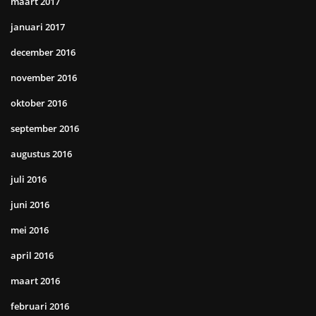
maart 2017
januari 2017
december 2016
november 2016
oktober 2016
september 2016
augustus 2016
juli 2016
juni 2016
mei 2016
april 2016
maart 2016
februari 2016