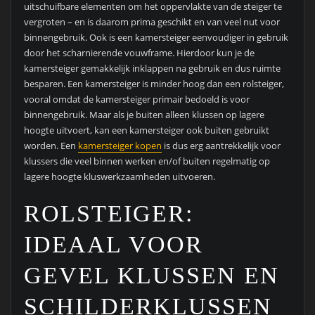
uitschuifbare elementen om het oppervlakte van de steiger te
vergroten – en is daarom prima geschikt en van veel nut voor
binnengebruik. Ook is een kamersteiger eenvoudiger in gebruik
door het scharnierende vouwframe. Hierdoor kun je de
kamersteiger gemakkelijk inklappen na gebruik en dus ruimte
besparen. Een kamersteiger is minder hoog dan een rolsteiger,
vooral omdat de kamersteiger primair bedoeld is voor
binnengebruik. Maar als je buiten alleen klussen op lagere
hoogte uitvoert, kan een kamersteiger ook buiten gebruikt
worden. Een
kamersteiger kopen
is dus erg aantrekkelijk voor
klussers die veel binnen werken en/of buiten regelmatig op
lagere hoogte kluswerkzaamheden uitvoeren.
ROLSTEIGER:
IDEAAL VOOR
GEVEL KLUSSEN EN
SCHILDERKLUSSEN