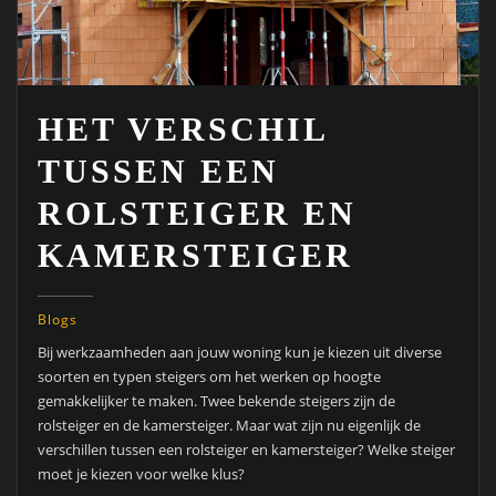
HET VERSCHIL
TUSSEN EEN
ROLSTEIGER EN
KAMERSTEIGER
Blogs
Bij werkzaamheden aan jouw woning kun je kiezen uit diverse
soorten en typen steigers om het werken op hoogte
gemakkelijker te maken. Twee bekende steigers zijn de
rolsteiger en de kamersteiger. Maar wat zijn nu eigenlijk de
verschillen tussen een rolsteiger en kamersteiger? Welke steiger
moet je kiezen voor welke klus?