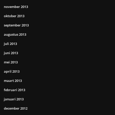
november 2013
oktober 2013
september 2013
augustus 2013
juli 2013
juni 2013
mei 2013
april 2013
maart 2013
februari 2013
januari 2013
december 2012