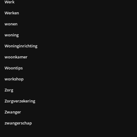
Werk
Werken
wonen
woning
Woninginrichting
woonkamer
Woontips
workshop
Zorg
Zorgverzekering
Zwanger
zwangerschap