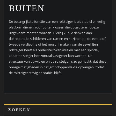
BUITEN
De belangrijkste functie van een rolsteiger is als stabiel en veilig
platform dienen voor buitenklussen die op grotere hoogte
uitgevoerd moeten worden. Hierbij kun je denken aan
dakreparatie, schilderen van ramen en kozijnen op de eerste of
tweede verdieping of het mosvrij maken van de gevel. Een
rolsteiger heeft als onderstel zwenkwielen met een spindel,
zodat de steiger horizontaal vastgezet kan worden. De
structuur van de wielen en de rolsteiger is zo gemaakt, dat deze
onregelmatigheden in het grondoppervlakte opvangen, zodat
de rolsteiger stevig en stabiel blijft.
ZOEKEN