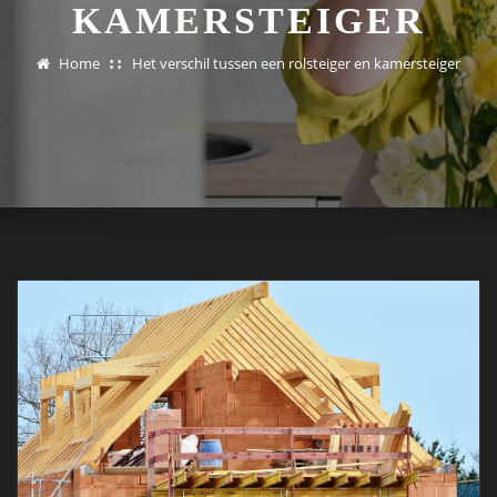
KAMERSTEIGER
Home
Het verschil tussen een rolsteiger en kamersteiger