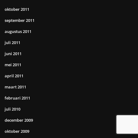
oktober 2011
september 2011
augustus 2011
juli 2011
juni 2011
mei 2011
april 2011
maart 2011
februari 2011
juli 2010
december 2009
oktober 2009