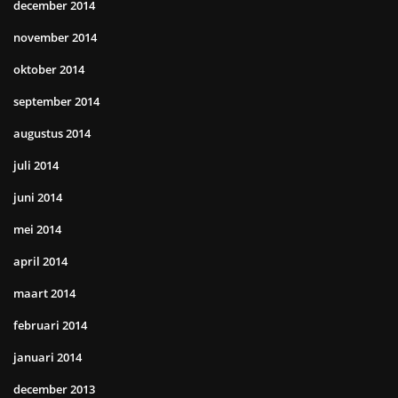
december 2014
november 2014
oktober 2014
september 2014
augustus 2014
juli 2014
juni 2014
mei 2014
april 2014
maart 2014
februari 2014
januari 2014
december 2013