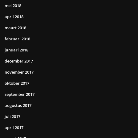
mei 2018
april 2018
maart 2018
februari 2018
januari 2018
december 2017
november 2017
oktober 2017
september 2017
augustus 2017
juli 2017
april 2017