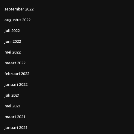
september 2022
augustus 2022
juli 2022
juni 2022
mei 2022
maart 2022
februari 2022
januari 2022
juli 2021
mei 2021
maart 2021
januari 2021