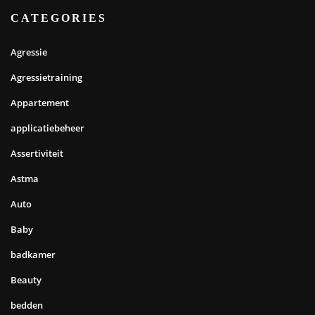
CATEGORIES
Agressie
Agressietraining
Appartement
applicatiebeheer
Assertiviteit
Astma
Auto
Baby
badkamer
Beauty
bedden