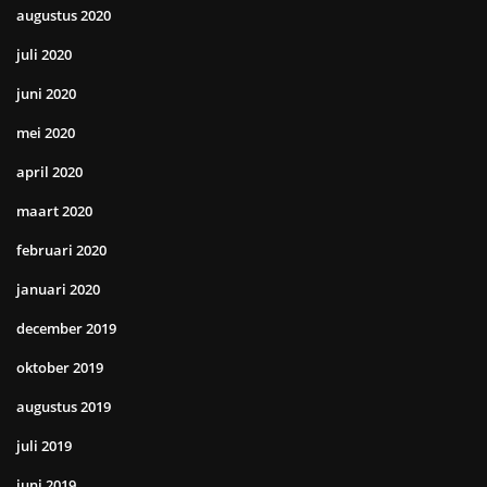
augustus 2020
juli 2020
juni 2020
mei 2020
april 2020
maart 2020
februari 2020
januari 2020
december 2019
oktober 2019
augustus 2019
juli 2019
juni 2019