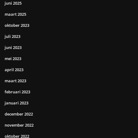
juni 2025
maart 2025
oktober 2023
juli 2023
juni 2023
mei 2023
april 2023
maart 2023
februari 2023
januari 2023
december 2022
november 2022
oktober 2022