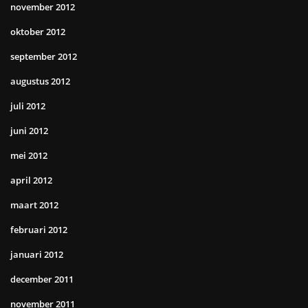
november 2012
oktober 2012
september 2012
augustus 2012
juli 2012
juni 2012
mei 2012
april 2012
maart 2012
februari 2012
januari 2012
december 2011
november 2011