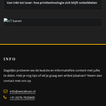
Van inkt tot laser: hoe printtechnologie zich blijft ontwikkelen
INFO
Dagelijks proberen we de leukste en informatiefste content met jullie
te delen. Heb je nog tips of wil je graag een artikel plaatsen?
Neem dan
contact met ons op
info@wetalkseo.nl
+31 (0)76-7620600