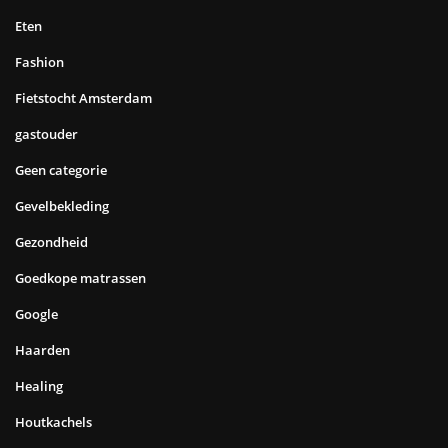
Eten
Fashion
Fietstocht Amsterdam
gastouder
Geen categorie
Gevelbekleding
Gezondheid
Goedkope matrassen
Google
Haarden
Healing
Houtkachels