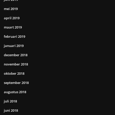
mei 2019
april 2019
maart 2019
februari 2019
januari 2019
december 2018
november 2018
oktober 2018
september 2018
augustus 2018
juli 2018
juni 2018