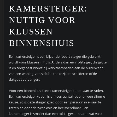
KAMERSTEIGER:
NUTTIG VOOR
KLUSSEN
BINNENSHUIS
Een kamersteiger is een bijzonder soort steiger die gebruikt
wordt voor klussen in huis. Anders dan een rolsteiger, die groter
is en toegepast wordt bij werkzaamheden aan de buitenkant
van een woning, zoals de buitenkozijnen schilderen of de
dakgoot vervangen.
Voor een binnenklus is een kamersteiger kopen aan te raden.
Een kamersteiger kopen is om een aantal redenen een slimme
keuze. Zo is deze steiger goed door één persoon in elkaar te
zetten en door de zwenkwielen heel wendbaar. Een
kamersteiger is smaller dan een rolsteiger – maar bevat vaak