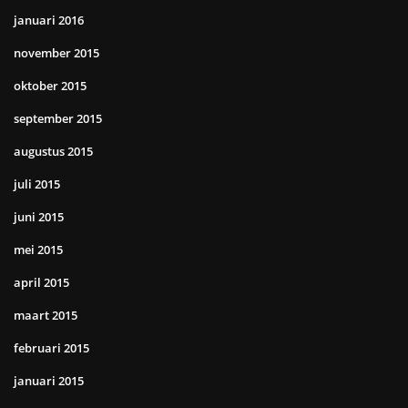
januari 2016
november 2015
oktober 2015
september 2015
augustus 2015
juli 2015
juni 2015
mei 2015
april 2015
maart 2015
februari 2015
januari 2015