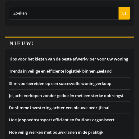
Ga
NIEUW!
Tips voor het kiezen van de beste afwerkvloer voor uw woning
Trends in veilige en efficiënte logistiek binnen Zeeland
Slim voorbereiden op een succesvolle woningverkoop
Je jacht verkopen zonder gedoe én met een sterke opbrengst
De slimme investering achter een nieuwe bedrijfshal
Hoe je spoedtransport efficiënt en foutloos organiseert
Hoe veilig werken met bouwkranen in de praktijk