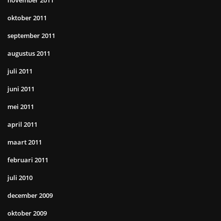
november 2011
oktober 2011
september 2011
augustus 2011
juli 2011
juni 2011
mei 2011
april 2011
maart 2011
februari 2011
juli 2010
december 2009
oktober 2009