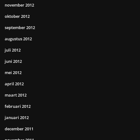
november 2012
oktober 2012
september 2012
augustus 2012
juli 2012
juni 2012
mei 2012
april 2012
maart 2012
februari 2012
januari 2012
december 2011