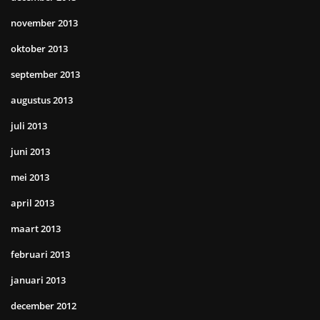
november 2013
oktober 2013
september 2013
augustus 2013
juli 2013
juni 2013
mei 2013
april 2013
maart 2013
februari 2013
januari 2013
december 2012