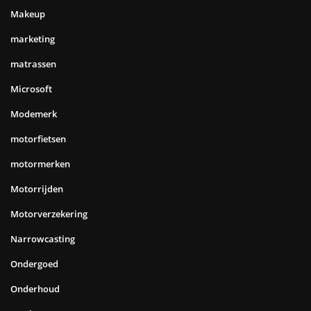
Makeup
marketing
matrassen
Microsoft
Modemerk
motorfietsen
motormerken
Motorrijden
Motorverzekering
Narrowcasting
Ondergoed
Onderhoud