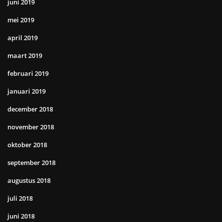
juni 2019
mei 2019
april 2019
maart 2019
februari 2019
januari 2019
december 2018
november 2018
oktober 2018
september 2018
augustus 2018
juli 2018
juni 2018