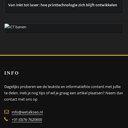
Van inkt tot laser: hoe printtechnologie zich blijft ontwikkelen
INFO
Dagelijks proberen we de leukste en informatiefste content met jullie
te delen. Heb je nog tips of wil je graag een artikel plaatsen?
Neem dan
contact met ons op
info@wetalkseo.nl
+31 (0)76-7620600