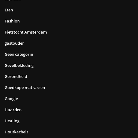
Eten
Fashion
Fietstocht Amsterdam
gastouder
Geen categorie
Gevelbekleding
Gezondheid
Goedkope matrassen
Google
Haarden
Healing
Houtkachels