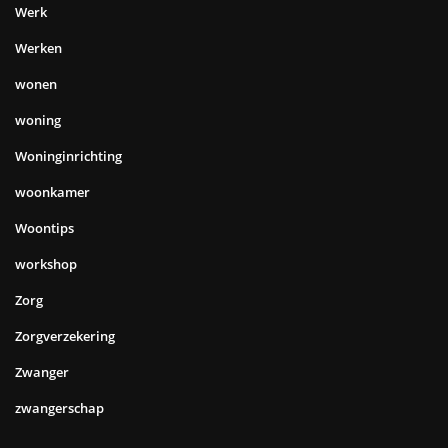
Werk
Werken
wonen
woning
Woninginrichting
woonkamer
Woontips
workshop
Zorg
Zorgverzekering
Zwanger
zwangerschap