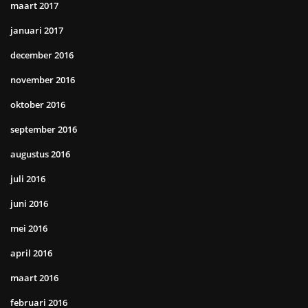
maart 2017
januari 2017
december 2016
november 2016
oktober 2016
september 2016
augustus 2016
juli 2016
juni 2016
mei 2016
april 2016
maart 2016
februari 2016