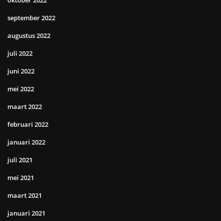
oktober 2022
september 2022
augustus 2022
juli 2022
juni 2022
mei 2022
maart 2022
februari 2022
januari 2022
juli 2021
mei 2021
maart 2021
januari 2021