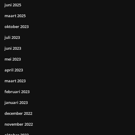
juni 2025
maart 2025
oktober 2023
juli 2023
juni 2023
mei 2023
april 2023
maart 2023
februari 2023
januari 2023
december 2022
november 2022