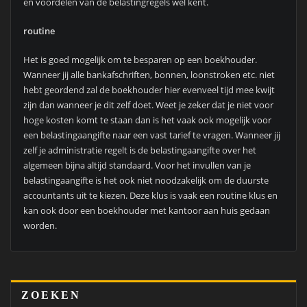
en voordelen van de belastingregels wel kent.
routine
Het is goed mogelijk om te besparen op een boekhouder.
Wanneer jij alle bankafschriften, bonnen, loonstroken etc. niet
hebt geordend zal de boekhouder hier evenveel tijd mee kwijt
zijn dan wanneer je dit zelf doet. Weet je zeker dat je niet voor
hoge kosten komt te staan dan is het vaak ook mogelijk voor
een belastingaangifte naar een vast tarief te vragen. Wanneer jij
zelf je administratie regelt is de belastingaangifte over het
algemeen bijna altijd standaard. Voor het invullen van je
belastingaangifte is het ook niet noodzakelijk om de duurste
accountants uit te kiezen. Deze klus is vaak een routine klus en
kan ook door een boekhouder met kantoor aan huis gedaan
worden.
ZOEKEN