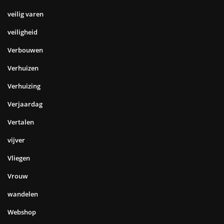
veilig varen
veiligheid
Verbouwen
Verhuizen
Verhuizing
Verjaardag
Vertalen
vijver
Vliegen
Vrouw
wandelen
Webshop