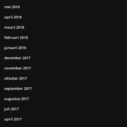
mei 2018
april 2018
maart 2018
februari 2018
januari 2018
december 2017
november 2017
oktober 2017
september 2017
augustus 2017
juli 2017
april 2017