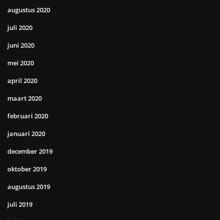
augustus 2020
juli 2020
juni 2020
mei 2020
april 2020
maart 2020
februari 2020
januari 2020
december 2019
oktober 2019
augustus 2019
juli 2019