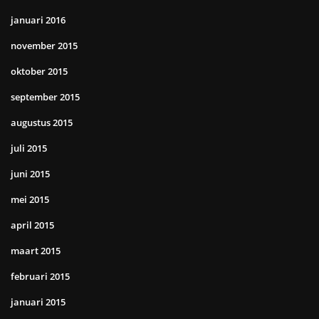
januari 2016
november 2015
oktober 2015
september 2015
augustus 2015
juli 2015
juni 2015
mei 2015
april 2015
maart 2015
februari 2015
januari 2015