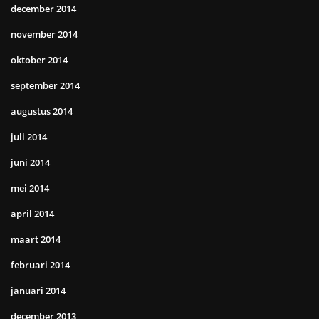
december 2014
november 2014
oktober 2014
september 2014
augustus 2014
juli 2014
juni 2014
mei 2014
april 2014
maart 2014
februari 2014
januari 2014
december 2013