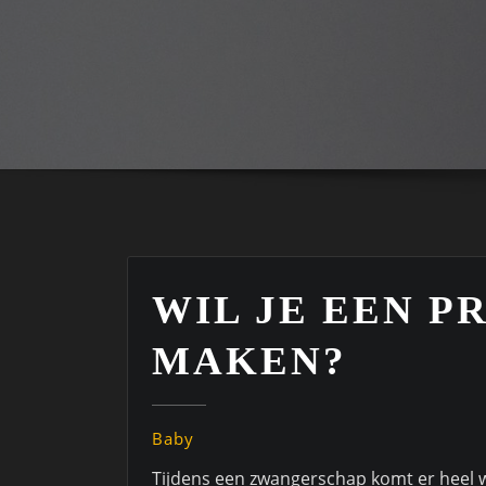
WIL JE EEN 
MAKEN?
Baby
Tijdens een zwangerschap komt er heel wa