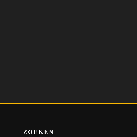
ZOEKEN