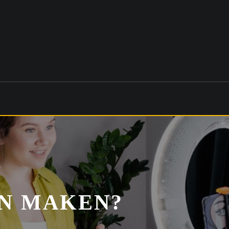
EN MAKEN?