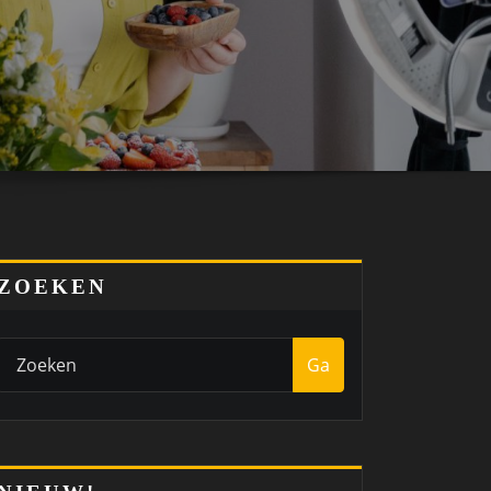
ZOEKEN
Ga