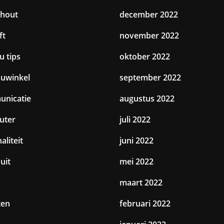
hout
december 2022
ft
november 2022
u tips
oktober 2022
uwinkel
september 2022
nicatie
augustus 2022
uter
juli 2022
aliteit
juni 2022
uit
mei 2022
maart 2022
ten
februari 2022