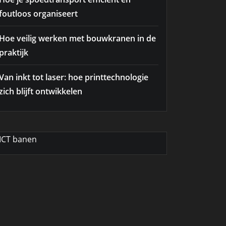
foutloos organiseert
Hoe veilig werken met bouwkranen in de
praktijk
Van inkt tot laser: hoe printtechnologie
zich blijft ontwikkelen