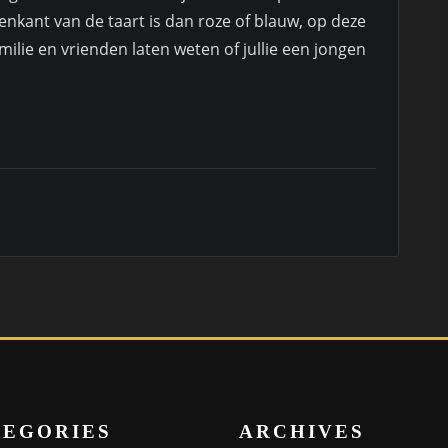
enkant van de taart is dan roze of blauw, op deze
ilie en vrienden laten weten of jullie een jongen
TEGORIES
ARCHIVES