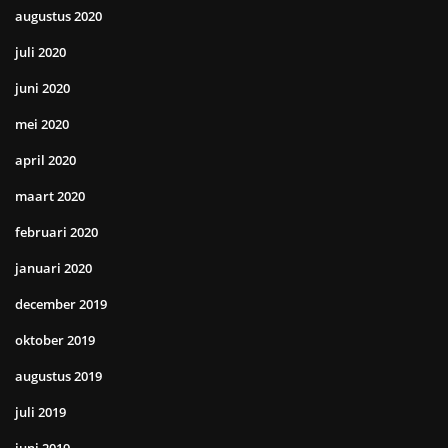
augustus 2020
juli 2020
juni 2020
mei 2020
april 2020
maart 2020
februari 2020
januari 2020
december 2019
oktober 2019
augustus 2019
juli 2019
juni 2019