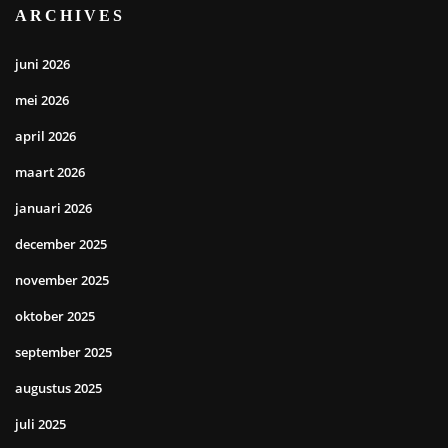
ARCHIVES
juni 2026
mei 2026
april 2026
maart 2026
januari 2026
december 2025
november 2025
oktober 2025
september 2025
augustus 2025
juli 2025