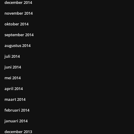
december 2014
november 2014
oktober 2014
september 2014
augustus 2014
juli 2014
juni 2014
mei 2014
april 2014
maart 2014
februari 2014
januari 2014
december 2013