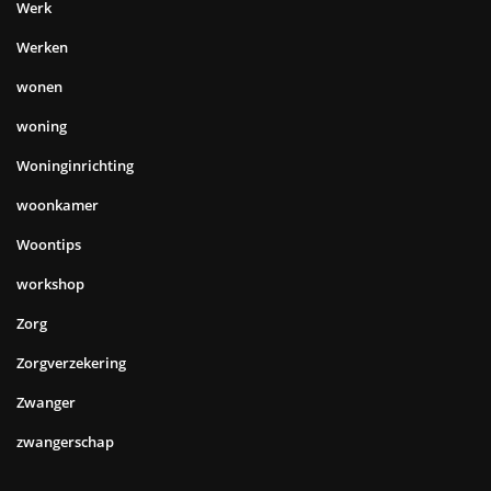
Werk
Werken
wonen
woning
Woninginrichting
woonkamer
Woontips
workshop
Zorg
Zorgverzekering
Zwanger
zwangerschap