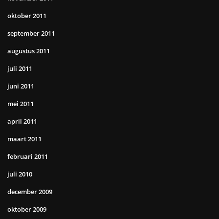
oktober 2011
september 2011
augustus 2011
juli 2011
juni 2011
mei 2011
april 2011
maart 2011
februari 2011
juli 2010
december 2009
oktober 2009