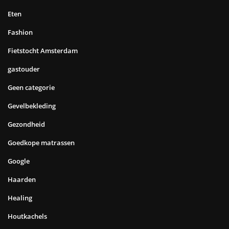
Eten
Fashion
Fietstocht Amsterdam
gastouder
Geen categorie
Gevelbekleding
Gezondheid
Goedkope matrassen
Google
Haarden
Healing
Houtkachels