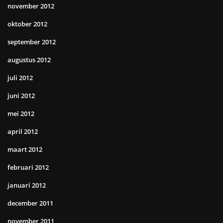
november 2012
oktober 2012
september 2012
augustus 2012
juli 2012
juni 2012
mei 2012
april 2012
maart 2012
februari 2012
januari 2012
december 2011
november 2011