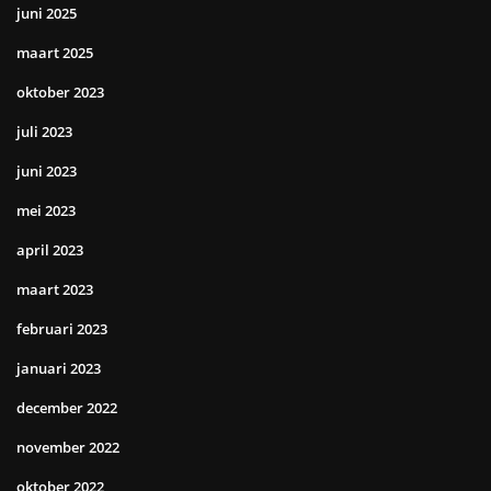
juni 2025
maart 2025
oktober 2023
juli 2023
juni 2023
mei 2023
april 2023
maart 2023
februari 2023
januari 2023
december 2022
november 2022
oktober 2022