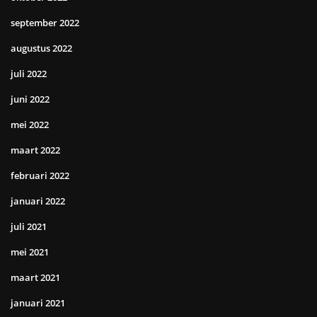
september 2022
augustus 2022
juli 2022
juni 2022
mei 2022
maart 2022
februari 2022
januari 2022
juli 2021
mei 2021
maart 2021
januari 2021