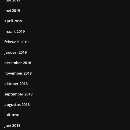
mei 2019
april 2019
maart 2019
februari 2019
januari 2019
december 2018
november 2018
oktober 2018
september 2018
augustus 2018
juli 2018
juni 2018