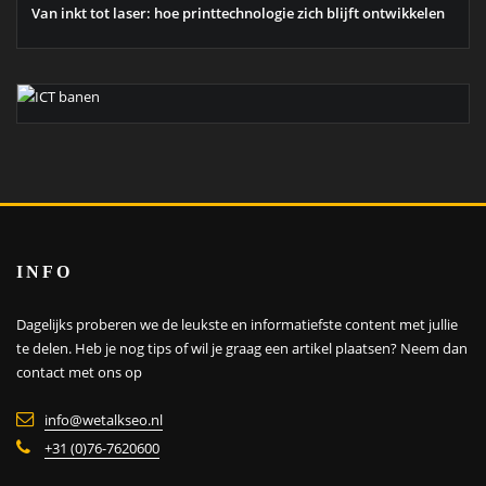
Van inkt tot laser: hoe printtechnologie zich blijft ontwikkelen
INFO
Dagelijks proberen we de leukste en informatiefste content met jullie
te delen. Heb je nog tips of wil je graag een artikel plaatsen?
Neem dan
contact met ons op
info@wetalkseo.nl
+31 (0)76-7620600