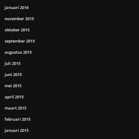
januari 2016
november 2015
oktober 2015
september 2015
augustus 2015
juli 2015
juni 2015
mei 2015
april 2015
maart 2015
februari 2015
januari 2015