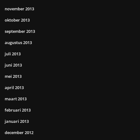
november 2013
oktober 2013
september 2013
augustus 2013
juli 2013
juni 2013
mei 2013
april 2013
maart 2013
februari 2013
januari 2013
december 2012