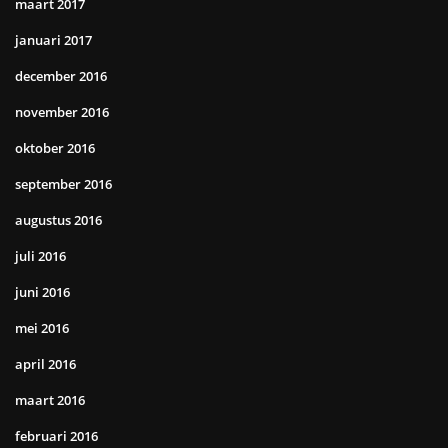
maart 2017
januari 2017
december 2016
november 2016
oktober 2016
september 2016
augustus 2016
juli 2016
juni 2016
mei 2016
april 2016
maart 2016
februari 2016