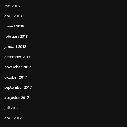
mei 2018
april 2018
maart 2018
februari 2018
januari 2018
december 2017
november 2017
oktober 2017
september 2017
augustus 2017
juli 2017
april 2017