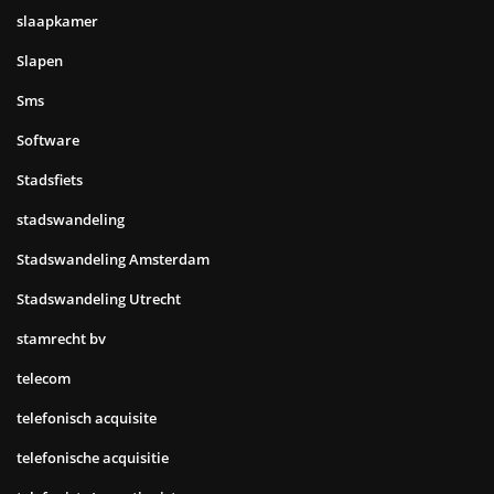
slaapkamer
Slapen
Sms
Software
Stadsfiets
stadswandeling
Stadswandeling Amsterdam
Stadswandeling Utrecht
stamrecht bv
telecom
telefonisch acquisite
telefonische acquisitie