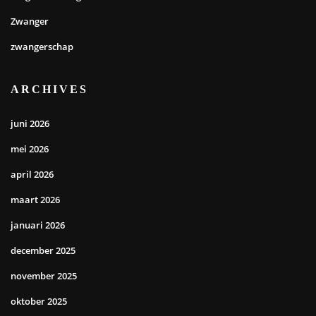
Zwanger
zwangerschap
ARCHIVES
juni 2026
mei 2026
april 2026
maart 2026
januari 2026
december 2025
november 2025
oktober 2025