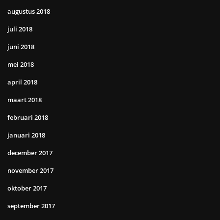
augustus 2018
juli 2018
juni 2018
mei 2018
april 2018
maart 2018
februari 2018
januari 2018
december 2017
november 2017
oktober 2017
september 2017