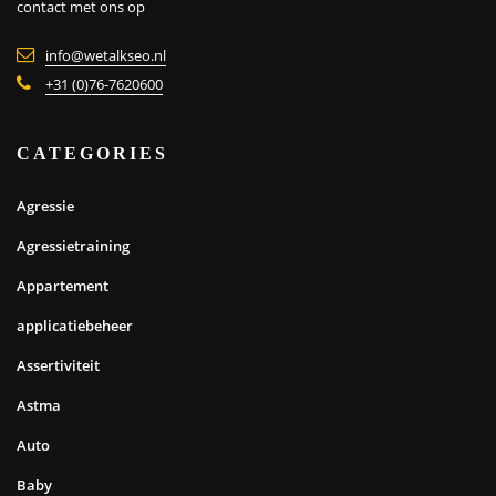
contact met ons op
info@wetalkseo.nl
+31 (0)76-7620600
CATEGORIES
Agressie
Agressietraining
Appartement
applicatiebeheer
Assertiviteit
Astma
Auto
Baby