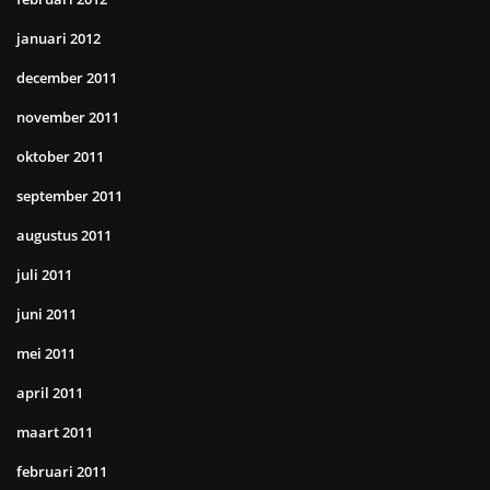
januari 2012
december 2011
november 2011
oktober 2011
september 2011
augustus 2011
juli 2011
juni 2011
mei 2011
april 2011
maart 2011
februari 2011