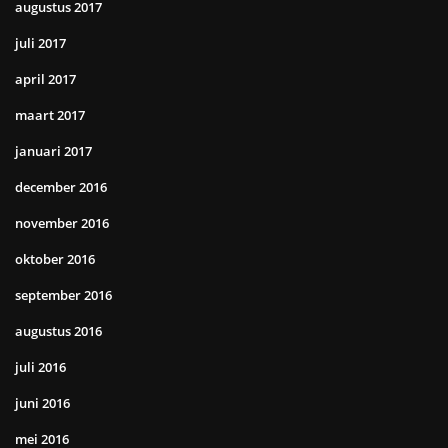
augustus 2017
juli 2017
april 2017
maart 2017
januari 2017
december 2016
november 2016
oktober 2016
september 2016
augustus 2016
juli 2016
juni 2016
mei 2016