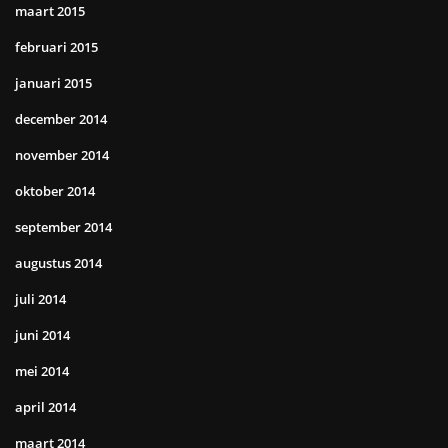
maart 2015
februari 2015
januari 2015
december 2014
november 2014
oktober 2014
september 2014
augustus 2014
juli 2014
juni 2014
mei 2014
april 2014
maart 2014