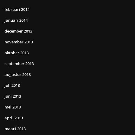
februari 2014
januari 2014
december 2013
november 2013
oktober 2013
september 2013
augustus 2013
juli 2013
juni 2013
mei 2013
april 2013
maart 2013