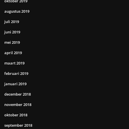
oktober 2019
augustus 2019
juli 2019
juni 2019
mei 2019
april 2019
maart 2019
februari 2019
januari 2019
december 2018
november 2018
oktober 2018
september 2018