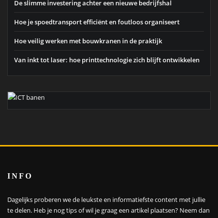
De slimme investering achter een nieuwe bedrijfshal
Hoe je spoedtransport efficiënt en foutloos organiseert
Hoe veilig werken met bouwkranen in de praktijk
Van inkt tot laser: hoe printtechnologie zich blijft ontwikkelen
INFO
Dagelijks proberen we de leukste en informatiefste content met jullie
te delen. Heb je nog tips of wil je graag een artikel plaatsen?
Neem dan