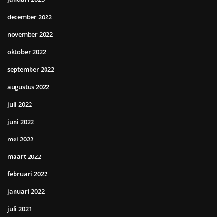
december 2022
november 2022
oktober 2022
september 2022
augustus 2022
juli 2022
juni 2022
mei 2022
maart 2022
februari 2022
januari 2022
juli 2021