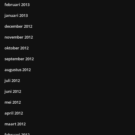
februari 2013
januari 2013
december 2012
november 2012
oktober 2012
september 2012
augustus 2012
juli 2012
juni 2012
mei 2012
april 2012
maart 2012
februari 2012