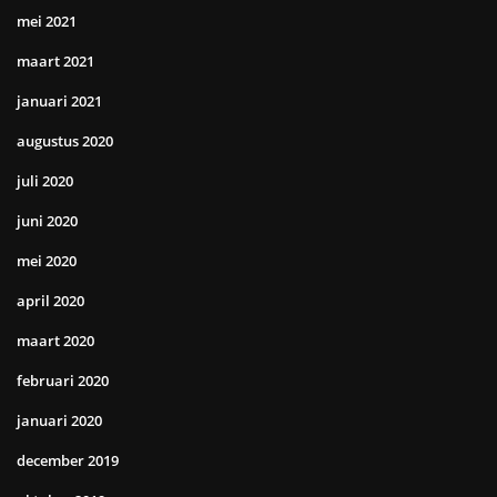
mei 2021
maart 2021
januari 2021
augustus 2020
juli 2020
juni 2020
mei 2020
april 2020
maart 2020
februari 2020
januari 2020
december 2019