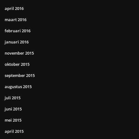
april 2016
maart 2016
februari 2016
januari 2016
november 2015
oktober 2015
september 2015
augustus 2015
juli 2015
juni 2015
mei 2015
april 2015