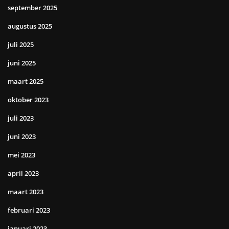
september 2025
augustus 2025
juli 2025
juni 2025
maart 2025
oktober 2023
juli 2023
juni 2023
mei 2023
april 2023
maart 2023
februari 2023
januari 2023