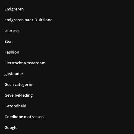
Emigreren
emigreren naar Duitsland
espresso
Eten
Fashion
Fietstocht Amsterdam
gastouder
Geen categorie
Gevelbekleding
Gezondheid
Goedkope matrassen
Google