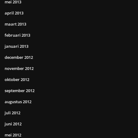
mei 2013
april 2013
maart 2013
februari 2013
januari 2013
december 2012
november 2012
oktober 2012
september 2012
augustus 2012
juli 2012
juni 2012
mei 2012