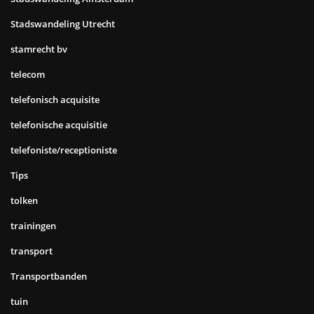
Stadswandeling Utrecht
stamrecht bv
telecom
telefonisch acquisite
telefonische acquisitie
telefoniste/receptioniste
Tips
tolken
trainingen
transport
Transportbanden
tuin