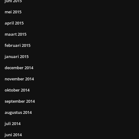
juni 2015
mei 2015
april 2015
maart 2015
februari 2015
januari 2015
december 2014
november 2014
oktober 2014
september 2014
augustus 2014
juli 2014
juni 2014