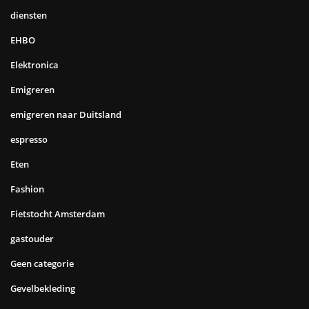
diensten
EHBO
Elektronica
Emigreren
emigreren naar Duitsland
espresso
Eten
Fashion
Fietstocht Amsterdam
gastouder
Geen categorie
Gevelbekleding