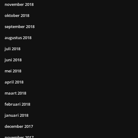
november 2018
oktober 2018
september 2018
augustus 2018
juli 2018
juni 2018
mei 2018
april 2018
maart 2018
februari 2018
januari 2018
december 2017
november 2017