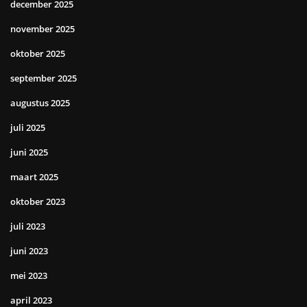
december 2025
november 2025
oktober 2025
september 2025
augustus 2025
juli 2025
juni 2025
maart 2025
oktober 2023
juli 2023
juni 2023
mei 2023
april 2023