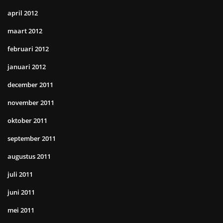
april 2012
maart 2012
februari 2012
januari 2012
december 2011
november 2011
oktober 2011
september 2011
augustus 2011
juli 2011
juni 2011
mei 2011