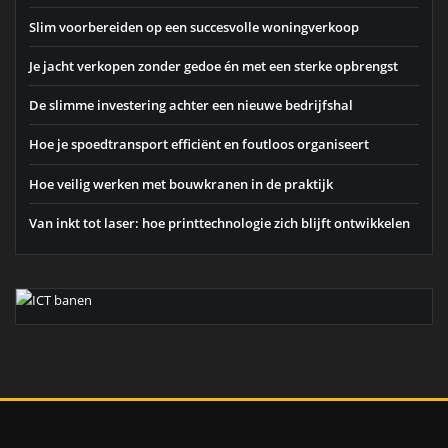
Slim voorbereiden op een succesvolle woningverkoop
Je jacht verkopen zonder gedoe én met een sterke opbrengst
De slimme investering achter een nieuwe bedrijfshal
Hoe je spoedtransport efficiënt en foutloos organiseert
Hoe veilig werken met bouwkranen in de praktijk
Van inkt tot laser: hoe printtechnologie zich blijft ontwikkelen