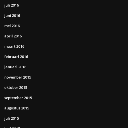
juli 2016
juni 2016
mei 2016
april 2016
maart 2016
februari 2016
januari 2016
november 2015
oktober 2015
september 2015
augustus 2015
juli 2015