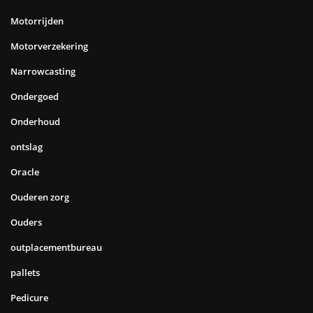
Motorrijden
Motorverzekering
Narrowcasting
Ondergoed
Onderhoud
ontslag
Oracle
Ouderen zorg
Ouders
outplacementbureau
pallets
Pedicure