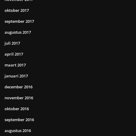
oktober 2017
september 2017
augustus 2017
juli 2017
april 2017
maart 2017
januari 2017
december 2016
november 2016
oktober 2016
september 2016
augustus 2016