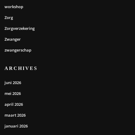
workshop
Zorg
Zorgverzekering
Zwanger
zwangerschap
ARCHIVES
juni 2026
mei 2026
april 2026
maart 2026
januari 2026