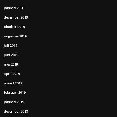
januari 2020
december 2019
oktober 2019
augustus 2019
juli 2019
juni 2019
mei 2019
april 2019
maart 2019
februari 2019
januari 2019
december 2018