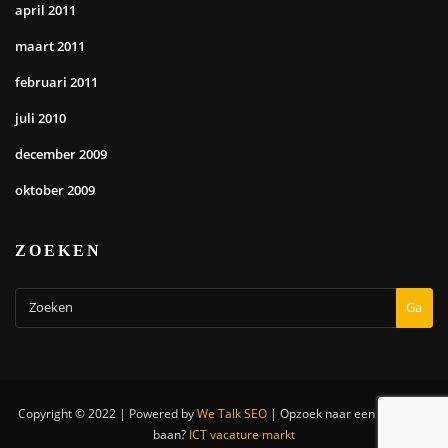
april 2011
maart 2011
februari 2011
juli 2010
december 2009
oktober 2009
ZOEKEN
Ga
Copyright © 2022 | Powered by
We Talk SEO
|
Opzoek naar een nieuwe IT
baan?
ICT vacature markt