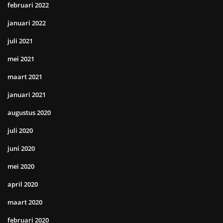
februari 2022
januari 2022
juli 2021
mei 2021
maart 2021
januari 2021
augustus 2020
juli 2020
juni 2020
mei 2020
april 2020
maart 2020
februari 2020