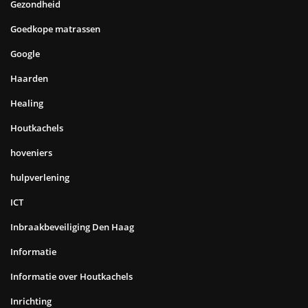
Gezondheid
Goedkope matrassen
Google
Haarden
Healing
Houtkachels
hoveniers
hulpverlening
ICT
Inbraakbeveiliging Den Haag
Informatie
Informatie over Houtkachels
Inrichting