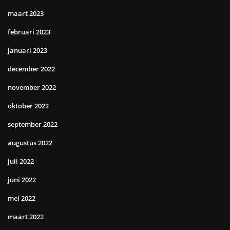
maart 2023
februari 2023
januari 2023
december 2022
november 2022
oktober 2022
september 2022
augustus 2022
juli 2022
juni 2022
mei 2022
maart 2022