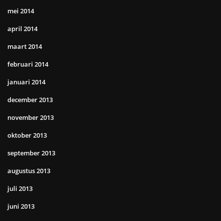
mei 2014
april 2014
maart 2014
februari 2014
januari 2014
december 2013
november 2013
oktober 2013
september 2013
augustus 2013
juli 2013
juni 2013