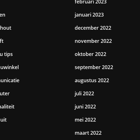
februari 2023
en
januari 2023
hout
december 2022
ft
november 2022
u tips
oktober 2022
uwinkel
september 2022
nicatie
augustus 2022
uter
juli 2022
aliteit
juni 2022
uit
mei 2022
maart 2022