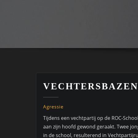
VECHTERSBAZEN
Agressie
Tijdens een vechtpartij op de ROC-Schoo
aan zijn hoofd gewond geraakt. Twee jo
in de school, resulterend in Vechtpartijru