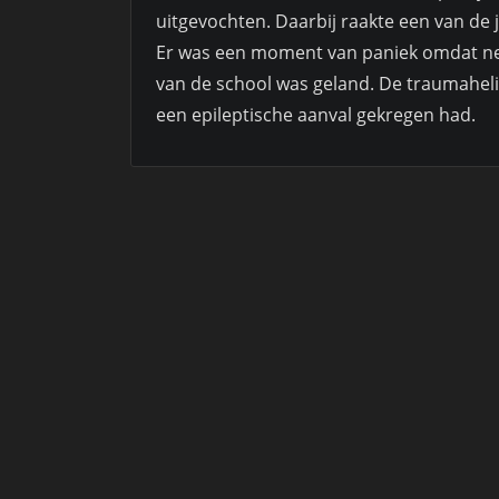
uitgevochten. Daarbij raakte een van de
Er was een moment van paniek omdat net
van de school was geland. De traumaheli
een epileptische aanval gekregen had.