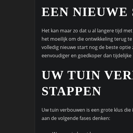
EEN NIEUWE
Het kan maar zo dat u al langere tijd met
het moeilijk om die ontwikkeling terug te
volledig nieuwe start nog de beste optie 
eenvoudiger en goedkoper dan tijdelijke
UW TUIN VE
STAPPEN
Uw tuin verbouwen is een grote klus die
aan de volgende fases denken: