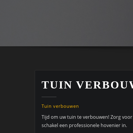
TUIN VERBOU
Tuin verbouwen
Tijd om uw tuin te verbouwen! Zorg voor
schakel een professionele hovenier in.