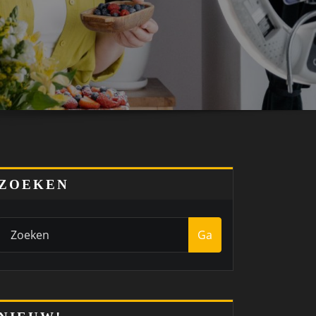
ZOEKEN
Ga