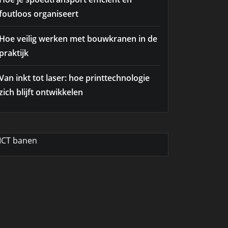
foutloos organiseert
Hoe veilig werken met bouwkranen in de
praktijk
Van inkt tot laser: hoe printtechnologie
zich blijft ontwikkelen