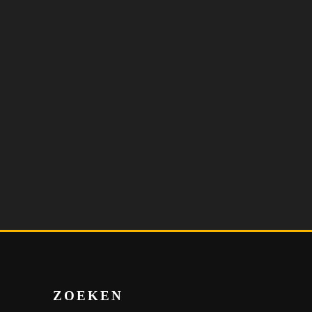
ZOEKEN