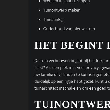
Wensen in kaart brengen
Tuinontwerp maken
Tuinaanleg
Onderhoud van nieuwe tuin
HET BEGINT 
De tuin verbouwen begint bij het in kaar
liefst? Als een plek met veel privacy, ge
uw familie of vrienden te kunnen geniete
duidelijk op een rijtje hebt gezet, kunt 
tuinarchitect inschakelen om een goed 
TUINONTWE